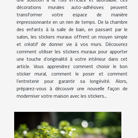
décorations murales auto-adhésives peuvent
transformer votre espace de manière
impressionnante en un rien de temps. De la chambre
des enfants à la salle de bain, en passant par le
salon, les stickers muraux offrent un moyen simple
et créatif de donner vie à vos murs. Découvrez
comment utiliser les stickers muraux pour apporter
une touche d’originalité à votre intérieur dans cet
article. Vous apprendrez comment choisir le bon
sticker mural, comment le poser et comment
l’entretenir pour garantir sa longévité. Alors,
préparez-vous à découvrir une nouvelle façon de
moderniser votre maison avec les stickers...