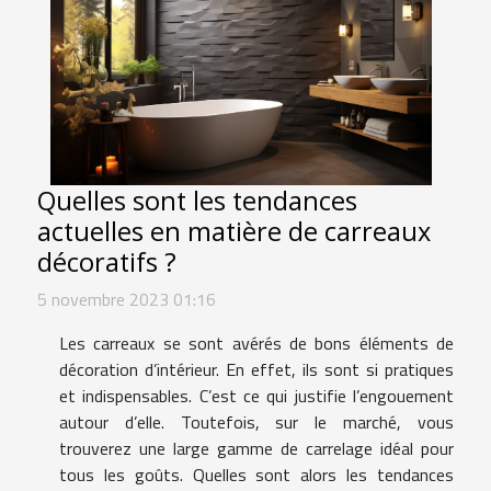
Quelles sont les tendances
actuelles en matière de carreaux
décoratifs ?
5 novembre 2023 01:16
Les carreaux se sont avérés de bons éléments de
décoration d’intérieur. En effet, ils sont si pratiques
et indispensables. C’est ce qui justifie l’engouement
autour d’elle. Toutefois, sur le marché, vous
trouverez une large gamme de carrelage idéal pour
tous les goûts. Quelles sont alors les tendances