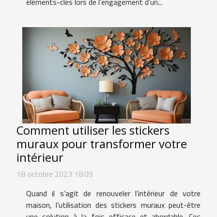
éléments-clés lors de l’engagement d’un...
Comment utiliser les stickers
muraux pour transformer votre
intérieur
18 octobre 2023 18:09
Quand il s’agit de renouveler l’intérieur de votre
maison, l’utilisation des stickers muraux peut-être
une solution à la fois efficace et abordable. Ces