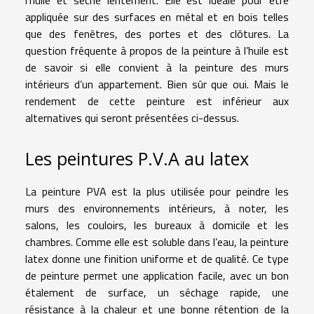
appliquée sur des surfaces en métal et en bois telles
que des fenêtres, des portes et des clôtures. La
question fréquente à propos de la peinture à l’huile est
de savoir si elle convient à la peinture des murs
intérieurs d’un appartement. Bien sûr que oui. Mais le
rendement de cette peinture est inférieur aux
alternatives qui seront présentées ci-dessus.
Les peintures P.V.A au latex
La peinture PVA est la plus utilisée pour peindre les
murs des environnements intérieurs, à noter, les
salons, les couloirs, les bureaux à domicile et les
chambres. Comme elle est soluble dans l’eau, la peinture
latex donne une finition uniforme et de qualité. Ce type
de peinture permet une application facile, avec un bon
étalement de surface, un séchage rapide, une
résistance à la chaleur et une bonne rétention de la