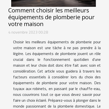
Comment choisir les meilleurs
équipements de plomberie pour
votre maison
4 novembre 2023 00:28
Choisir les meilleurs équipements de plomberie pour
votre maison est une tâche à ne pas prendre à la
légère. Les équipements de plomberie jouent un rôle
crucial dans le fonctionnement quotidien d'une
maison et leur choix doit donc être fait avec soin et
considération. Cet article vous guidera à travers les
facteurs essentiels à considérer lors du choix des
équipements de plomberie pour votre maison. Des
tuyaux aux robinets, en passant par le chauffe-eau,
nous couvrirons tout ce que vous devez savoir pour
faire un choix éclairé. Préparez-vous à plonger dans le
monde passionnant de la plomberie domestique. Le