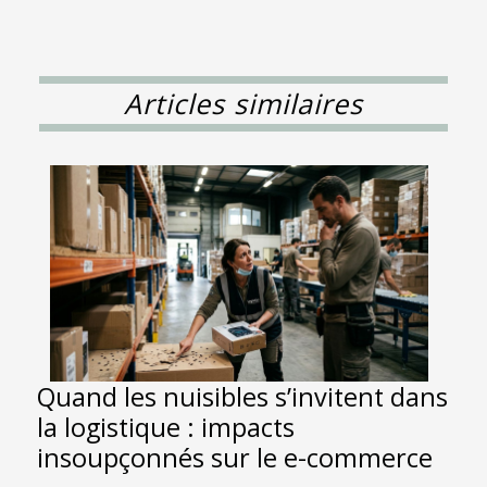
Articles similaires
Quand les nuisibles s’invitent dans
la logistique : impacts
insoupçonnés sur le e-commerce