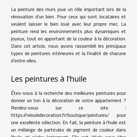
La peinture des murs joue un rôle important lors de la
rénovation d’un bien. Pour ceux qui sont locataires et
veulent laisser le bien loué avec leur propre mec. La
peinture rend les environnements plus dynamiques et
joyeux, tout en apportant de la couleur à la décoration.
Dans cet article, nous avons rassemblé les principaux
types de peintures intérieures et la finalité de chacune
d’entre elles.
Les peintures à l’huile
Êtes-vous à la recherche des meilleures peintures pour
donner un ton à la décoration de votre appartement ?
Rendez-vous sur ce site :
https://relookdecoration.fr/boutique/peintures/
pour
une excellente sélection. En fait, la peinture à l’huile est
un mélange de particules de pigment de couleur dans
l’huile et sèche lentement. Elle est idéale pour être