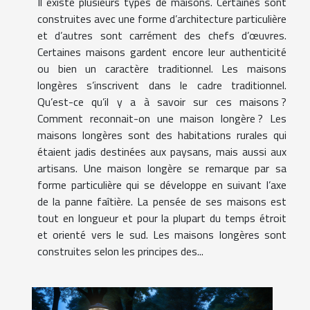
Il existe plusieurs types de maisons. Certaines sont
construites avec une forme d’architecture particulière
et d’autres sont carrément des chefs d’œuvres.
Certaines maisons gardent encore leur authenticité
ou bien un caractère traditionnel. Les maisons
longères s’inscrivent dans le cadre traditionnel.
Qu’est-ce qu’il y a à savoir sur ces maisons ?
Comment reconnait-on une maison longère ? Les
maisons longères sont des habitations rurales qui
étaient jadis destinées aux paysans, mais aussi aux
artisans. Une maison longère se remarque par sa
forme particulière qui se développe en suivant l’axe
de la panne faîtière. La pensée de ses maisons est
tout en longueur et pour la plupart du temps étroit
et orienté vers le sud. Les maisons longères sont
construites selon les principes des...