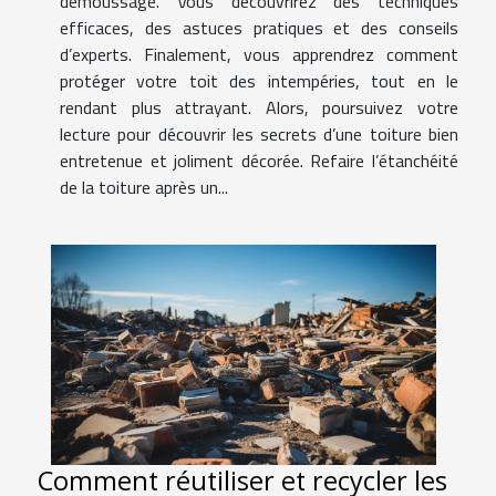
démoussage. Vous découvrirez des techniques
efficaces, des astuces pratiques et des conseils
d’experts. Finalement, vous apprendrez comment
protéger votre toit des intempéries, tout en le
rendant plus attrayant. Alors, poursuivez votre
lecture pour découvrir les secrets d’une toiture bien
entretenue et joliment décorée. Refaire l’étanchéité
de la toiture après un...
Comment réutiliser et recycler les