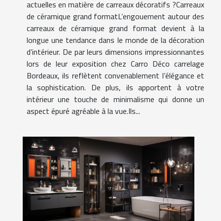
actuelles en matière de carreaux décoratifs ?Carreaux
de céramique grand formatL’engouement autour des
carreaux de céramique grand format devient à la
longue une tendance dans le monde de la décoration
d’intérieur. De par leurs dimensions impressionnantes
lors de leur exposition chez Carro Déco carrelage
Bordeaux, ils reflètent convenablement l’élégance et
la sophistication. De plus, ils apportent à votre
intérieur une touche de minimalisme qui donne un
aspect épuré agréable à la vue.Ils...