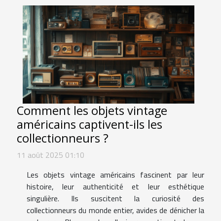
Comment les objets vintage
américains captivent-ils les
collectionneurs ?
11 août 2025 01:10
Les objets vintage américains fascinent par leur
histoire, leur authenticité et leur esthétique
singulière. Ils suscitent la curiosité des
collectionneurs du monde entier, avides de dénicher la