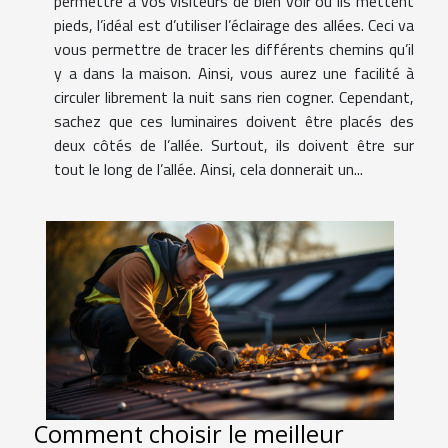
permettre à vos visiteurs de bien voir où ils mettent
pieds, l’idéal est d’utiliser l’éclairage des allées. Ceci va
vous permettre de tracer les différents chemins qu’il
y a dans la maison. Ainsi, vous aurez une facilité à
circuler librement la nuit sans rien cogner. Cependant,
sachez que ces luminaires doivent être placés des
deux côtés de l’allée. Surtout, ils doivent être sur
tout le long de l’allée. Ainsi, cela donnerait un...
Comment choisir le meilleur