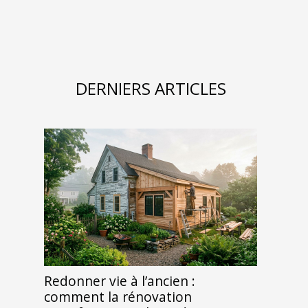
DERNIERS ARTICLES
Redonner vie à l’ancien :
comment la rénovation