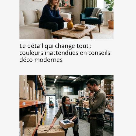
Le détail qui change tout :
couleurs inattendues en conseils
déco modernes