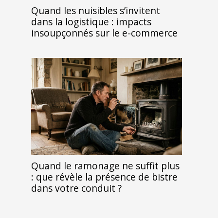
Quand les nuisibles s’invitent
dans la logistique : impacts
insoupçonnés sur le e-commerce
Quand le ramonage ne suffit plus
: que révèle la présence de bistre
dans votre conduit ?