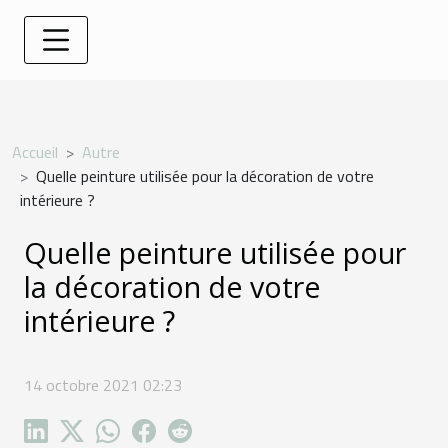
Accueil
Autre
Quelle peinture utilisée pour la décoration de votre
intérieure ?
Quelle peinture utilisée pour
la décoration de votre
intérieure ?
14 octobre 2021 02:23