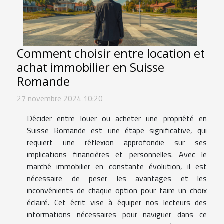
Comment choisir entre location et
achat immobilier en Suisse
Romande
27 novembre 2024 10:20
Décider entre louer ou acheter une propriété en
Suisse Romande est une étape significative, qui
requiert une réflexion approfondie sur ses
implications financières et personnelles. Avec le
marché immobilier en constante évolution, il est
nécessaire de peser les avantages et les
inconvénients de chaque option pour faire un choix
éclairé. Cet écrit vise à équiper nos lecteurs des
informations nécessaires pour naviguer dans ce