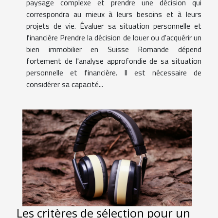
paysage complexe et prendre une décision qui
correspondra au mieux à leurs besoins et à leurs
projets de vie. Évaluer sa situation personnelle et
financière Prendre la décision de louer ou d'acquérir un
bien immobilier en Suisse Romande dépend
fortement de l'analyse approfondie de sa situation
personnelle et financière. Il est nécessaire de
considérer sa capacité...
Les critères de sélection pour un