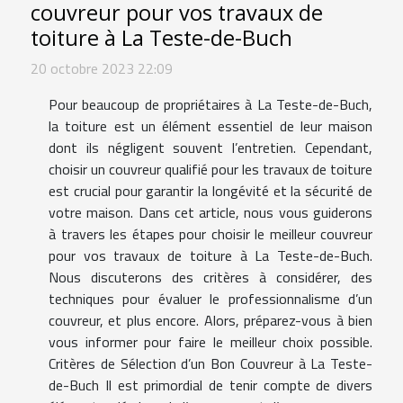
couvreur pour vos travaux de
toiture à La Teste-de-Buch
20 octobre 2023 22:09
Pour beaucoup de propriétaires à La Teste-de-Buch,
la toiture est un élément essentiel de leur maison
dont ils négligent souvent l’entretien. Cependant,
choisir un couvreur qualifié pour les travaux de toiture
est crucial pour garantir la longévité et la sécurité de
votre maison. Dans cet article, nous vous guiderons
à travers les étapes pour choisir le meilleur couvreur
pour vos travaux de toiture à La Teste-de-Buch.
Nous discuterons des critères à considérer, des
techniques pour évaluer le professionnalisme d’un
couvreur, et plus encore. Alors, préparez-vous à bien
vous informer pour faire le meilleur choix possible.
Critères de Sélection d’un Bon Couvreur à La Teste-
de-Buch Il est primordial de tenir compte de divers