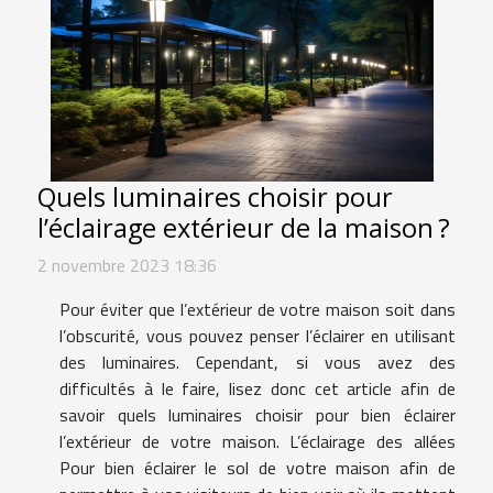
Quels luminaires choisir pour
l’éclairage extérieur de la maison ?
2 novembre 2023 18:36
Pour éviter que l’extérieur de votre maison soit dans
l’obscurité, vous pouvez penser l’éclairer en utilisant
des luminaires. Cependant, si vous avez des
difficultés à le faire, lisez donc cet article afin de
savoir quels luminaires choisir pour bien éclairer
l’extérieur de votre maison. L’éclairage des allées
Pour bien éclairer le sol de votre maison afin de