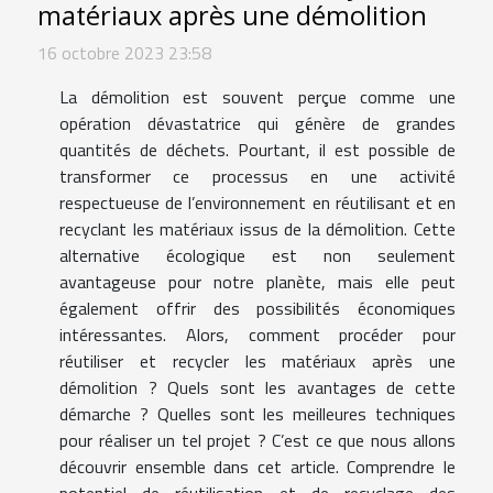
matériaux après une démolition
16 octobre 2023 23:58
La démolition est souvent perçue comme une
opération dévastatrice qui génère de grandes
quantités de déchets. Pourtant, il est possible de
transformer ce processus en une activité
respectueuse de l’environnement en réutilisant et en
recyclant les matériaux issus de la démolition. Cette
alternative écologique est non seulement
avantageuse pour notre planète, mais elle peut
également offrir des possibilités économiques
intéressantes. Alors, comment procéder pour
réutiliser et recycler les matériaux après une
démolition ? Quels sont les avantages de cette
démarche ? Quelles sont les meilleures techniques
pour réaliser un tel projet ? C’est ce que nous allons
découvrir ensemble dans cet article. Comprendre le