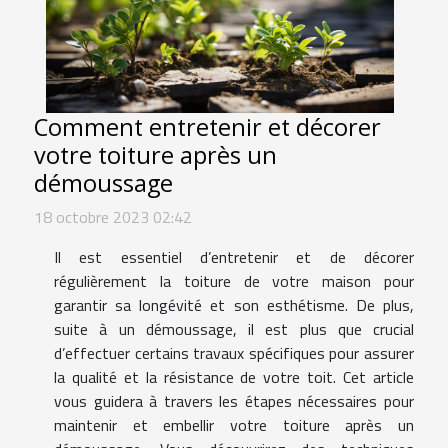
Comment entretenir et décorer
votre toiture après un
démoussage
18 octobre 2023 02:42
Il est essentiel d’entretenir et de décorer
régulièrement la toiture de votre maison pour
garantir sa longévité et son esthétisme. De plus,
suite à un démoussage, il est plus que crucial
d’effectuer certains travaux spécifiques pour assurer
la qualité et la résistance de votre toit. Cet article
vous guidera à travers les étapes nécessaires pour
maintenir et embellir votre toiture après un