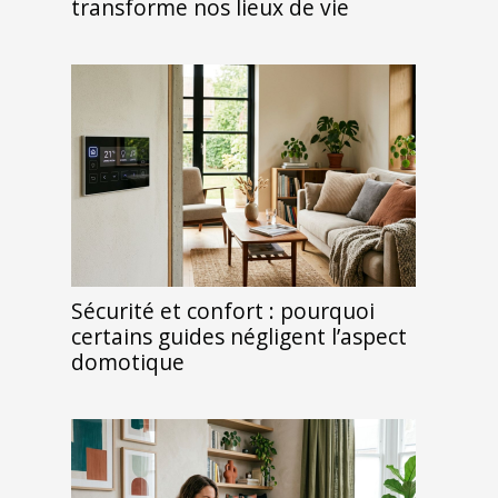
transforme nos lieux de vie
Sécurité et confort : pourquoi
certains guides négligent l’aspect
domotique