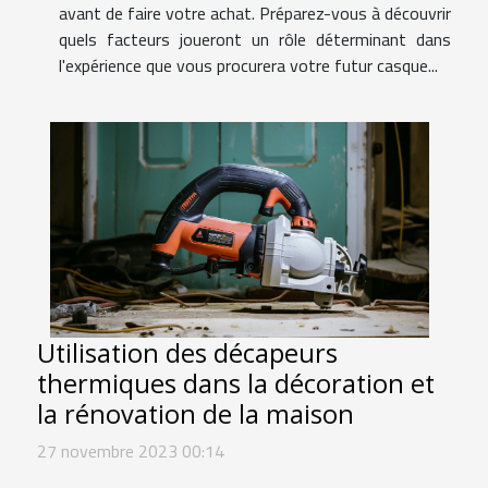
avant de faire votre achat. Préparez-vous à découvrir
quels facteurs joueront un rôle déterminant dans
l'expérience que vous procurera votre futur casque...
Utilisation des décapeurs
thermiques dans la décoration et
la rénovation de la maison
27 novembre 2023 00:14