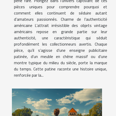
perle rare. Plongez dans l'univers captivant de ces
pièces uniques pour comprendre pourquoi et
comment elles continuent de séduire autant
d’amateurs passionnés. Charme de l’authenticité
américaine L’attrait irrésistible des objets vintage
américains repose en grande partie sur leur
authenticité, une caractéristique qui séduit
profondément les collectionneurs avertis. Chaque
pièce, qu’il s’agisse d’une enseigne publicitaire
patinée, d’un meuble en chêne massif ou d’une
montre typique du milieu du siècle, porte la marque
du temps. Cette patine raconte une histoire unique,
renforcée par la...