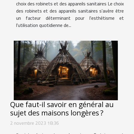
choix des robinets et des appareils sanitaires Le choix
des robinets et des appareils sanitaires s'avère être
un facteur déterminant pour l'esthétisme et
l'utilisation quotidienne de...
Que faut-il savoir en général au
sujet des maisons longères ?
2 novembre 2023 18:36