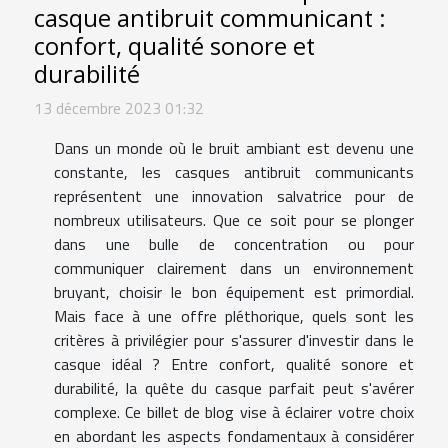
casque antibruit communicant :
confort, qualité sonore et
durabilité
13 décembre 2023 01:32
Dans un monde où le bruit ambiant est devenu une
constante, les casques antibruit communicants
représentent une innovation salvatrice pour de
nombreux utilisateurs. Que ce soit pour se plonger
dans une bulle de concentration ou pour
communiquer clairement dans un environnement
bruyant, choisir le bon équipement est primordial.
Mais face à une offre pléthorique, quels sont les
critères à privilégier pour s'assurer d'investir dans le
casque idéal ? Entre confort, qualité sonore et
durabilité, la quête du casque parfait peut s'avérer
complexe. Ce billet de blog vise à éclairer votre choix
en abordant les aspects fondamentaux à considérer