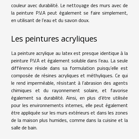
couleur avec durabilité. Le nettoyage des murs avec de
la peinture P.V.A peut également se faire simplement,
en utilisant de l’eau et du savon doux.
Les peintures acryliques
La peinture acrylique au latex est presque identique à la
peinture P.V.A et également soluble dans l’eau. La seule
différence réside dans sa formulation puisqu’elle est
composée de résines acryliques et méthyliques. Ce qui
le rend imperméable, résistant à l’abrasion des agents
chimiques et du rayonnement solaire, et favorise
également sa durabilité. Ainsi, en plus d’être utilisée
pour les environnements internes, elle peut également
être appliquée sur les murs extérieurs et dans les zones
de la maison plus humides, comme dans la cuisine et la
salle de bain.