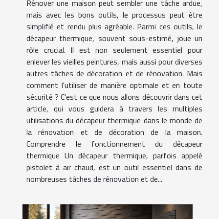
Rénover une maison peut sembler une tâche ardue,
mais avec les bons outils, le processus peut être
simplifié et rendu plus agréable. Parmi ces outils, le
décapeur thermique, souvent sous-estimé, joue un
rôle crucial. Il est non seulement essentiel pour
enlever les vieilles peintures, mais aussi pour diverses
autres tâches de décoration et de rénovation. Mais
comment l'utiliser de manière optimale et en toute
sécurité ? C'est ce que nous allons découvrir dans cet
article, qui vous guidera à travers les multiples
utilisations du décapeur thermique dans le monde de
la rénovation et de décoration de la maison.
Comprendre le fonctionnement du décapeur
thermique Un décapeur thermique, parfois appelé
pistolet à air chaud, est un outil essentiel dans de
nombreuses tâches de rénovation et de...