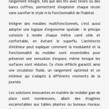
rangement intégré, tels que des lits avec tiroirs ou des
bancs coffres, permettent d’exploiter chaque recoin
sans sacrifier le style ni la fonctionnalité de l’habitat.
Intégrer des meubles multifonctionnels, c’est aussi
adopter une logique d’ergonomie spatiale : le principe
consiste à rendre chaque mètre carré utile et
confortable, en évitant le superflu. L’architecte
d’intérieur peut expliquer comment la modularité et la
fonctionnalité du mobilier sont essentielles pour
préserver une sensation d’espace, même lorsque les
surfaces sont réduites. Ce choix réfléchi garantit ainsi
une circulation fluide, un rangement optimisé et un
intérieur qui s’adapte à différents moments de la
journée.
Les solutions innovantes en matière de mobilier gain de
place sont nombreuses, allant des étagères
escamotables aux tables pliantes ou bureaux muraux.