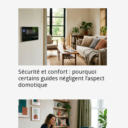
Sécurité et confort : pourquoi
certains guides négligent l’aspect
domotique