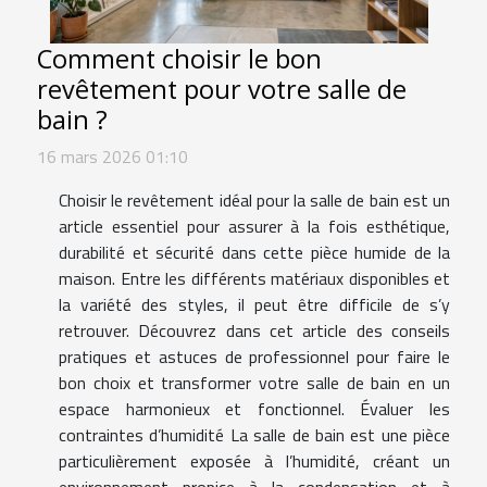
Comment choisir le bon
revêtement pour votre salle de
bain ?
16 mars 2026 01:10
Choisir le revêtement idéal pour la salle de bain est un
article essentiel pour assurer à la fois esthétique,
durabilité et sécurité dans cette pièce humide de la
maison. Entre les différents matériaux disponibles et
la variété des styles, il peut être difficile de s’y
retrouver. Découvrez dans cet article des conseils
pratiques et astuces de professionnel pour faire le
bon choix et transformer votre salle de bain en un
espace harmonieux et fonctionnel. Évaluer les
contraintes d’humidité La salle de bain est une pièce
particulièrement exposée à l’humidité, créant un