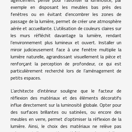
agencement pensé pour favoriser la luminosité, par
exemple en disposant les meubles bas près des
fenêtres ou en évitant d’encombrer les zones de
passage de la lumière, permet de créer une atmosphère
aérée et accueillante. L’utilisation de couleurs claires sur
les murs réfléchit davantage la lumière, rendant
l’environnement plus lumineux et ouvert. Installer un
miroir judicieusement face à une fenêtre multiplie la
lumière naturelle, agrandissant visuellement la pièce et
renforçant la perception de profondeur, ce qui est
particulièrement recherché lors de l’aménagement de
petits espaces.
L’architecte d’intérieur souligne que le facteur de
réflexion des matériaux et des éléments décoratifs
influe directement sur la luminosité globale. Opter pour
des surfaces brillantes ou satinées, ou encore des
meubles en verre, permet d’optimiser la réflexion de la
lumière. Ainsi, le choix des matériaux ne relève pas