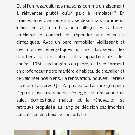
Et si l’on regardait nos maisons comme un gisement
à réinventer plutôt qu’un parc à remplacer ? En
France, la rénovation s’impose désormais comme un
levier central, à la fois pour alléger les factures,
améliorer le confort et répondre aux objectifs
climatiques. Avec un parc immobilier vieillissant et
des normes énergétiques qui se durcissent, les
chantiers se multiplient, des appartements des
années 1960 aux longères en pierre, et transforment
en profondeur notre manière d’habiter, de travailler et
de valoriser nos biens. La rénovation, nouveau réflexe
face aux factures Qui n’a pas vu sa facture grimper ?
Depuis plusieurs années, l’énergie est redevenue un
sujet domestique majeur, et la rénovation se
retrouve propulsée au rang de décision patrimoniale
autant que de choix de confort. Le...