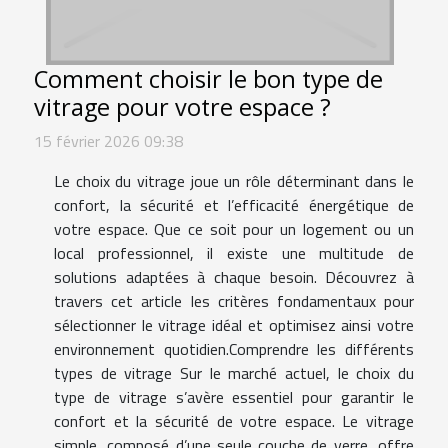
Comment choisir le bon type de
vitrage pour votre espace ?
15 février 2026 09:38
Le choix du vitrage joue un rôle déterminant dans le
confort, la sécurité et l’efficacité énergétique de
votre espace. Que ce soit pour un logement ou un
local professionnel, il existe une multitude de
solutions adaptées à chaque besoin. Découvrez à
travers cet article les critères fondamentaux pour
sélectionner le vitrage idéal et optimisez ainsi votre
environnement quotidien.Comprendre les différents
types de vitrage Sur le marché actuel, le choix du
type de vitrage s’avère essentiel pour garantir le
confort et la sécurité de votre espace. Le vitrage
simple, composé d’une seule couche de verre, offre