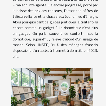
« maison intelligente » a encore progressé, porté par
la baisse des prix des capteurs, l’essor des offres de
télésurveillance et la chasse aux économies d’énergie.
Alors pourquoi tant de guides pratiques la traitent-ils
encore comme un gadget ? La domotique n’est plus
un gadget On parle souvent de confort, mais la
domotique, aujourd’hui, relève d’abord d’un usage de
masse. Selon l’INSEE, 91 % des ménages français
disposaient d’un accès à Internet à domicile en 2023,
un...