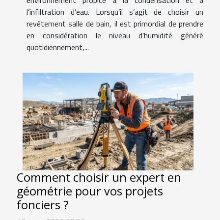
environnement propice à la condensation et à
l’infiltration d’eau. Lorsqu’il s’agit de choisir un
revêtement salle de bain, il est primordial de prendre
en considération le niveau d’humidité généré
quotidiennement,...
Comment choisir un expert en
géométrie pour vos projets
fonciers ?