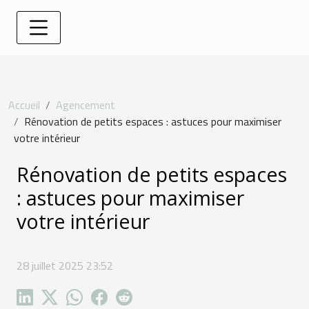
Accueil
Agencement
Rénovation de petits espaces : astuces pour maximiser
votre intérieur
Rénovation de petits espaces
: astuces pour maximiser
votre intérieur
28 juillet 2025 23:52