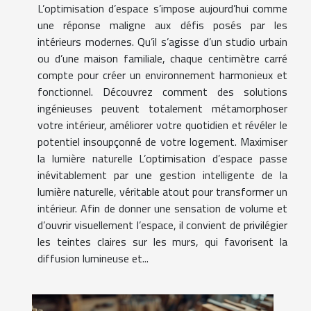
L’optimisation d’espace s’impose aujourd’hui comme
une réponse maligne aux défis posés par les
intérieurs modernes. Qu’il s’agisse d’un studio urbain
ou d’une maison familiale, chaque centimètre carré
compte pour créer un environnement harmonieux et
fonctionnel. Découvrez comment des solutions
ingénieuses peuvent totalement métamorphoser
votre intérieur, améliorer votre quotidien et révéler le
potentiel insoupçonné de votre logement. Maximiser
la lumière naturelle L’optimisation d’espace passe
inévitablement par une gestion intelligente de la
lumière naturelle, véritable atout pour transformer un
intérieur. Afin de donner une sensation de volume et
d’ouvrir visuellement l’espace, il convient de privilégier
les teintes claires sur les murs, qui favorisent la
diffusion lumineuse et...