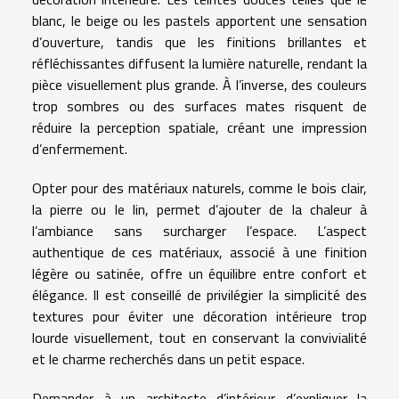
blanc, le beige ou les pastels apportent une sensation
d’ouverture, tandis que les finitions brillantes et
réfléchissantes diffusent la lumière naturelle, rendant la
pièce visuellement plus grande. À l’inverse, des couleurs
trop sombres ou des surfaces mates risquent de
réduire la perception spatiale, créant une impression
d’enfermement.
Opter pour des matériaux naturels, comme le bois clair,
la pierre ou le lin, permet d’ajouter de la chaleur à
l’ambiance sans surcharger l’espace. L’aspect
authentique de ces matériaux, associé à une finition
légère ou satinée, offre un équilibre entre confort et
élégance. Il est conseillé de privilégier la simplicité des
textures pour éviter une décoration intérieure trop
lourde visuellement, tout en conservant la convivialité
et le charme recherchés dans un petit espace.
Demander à un architecte d’intérieur d’expliquer la