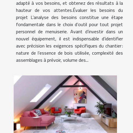
adapté à vos besoins, et obtenez des résultats à la
hauteur de vos attentes.Évaluer les besoins du
projet L’analyse des besoins constitue une étape
fondamentale dans le choix d’outil pour tout projet
personnel de menuiserie. Avant d’investir dans un
nouvel équipement, il est indispensable d’identifier
avec précision les exigences spécifiques du chantier :
nature de l’essence de bois utilisée, complexité des
assemblages à prévoir, volume des...