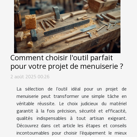
Comment choisir l'outil parfait
pour votre projet de menuiserie ?
2 août 2025 00:26
La sélection de l’outil idéal pour un projet de
menuiserie peut transformer une simple tâche en
véritable réussite. Le choix judicieux du matériel
garantit à la fois précision, sécurité et efficacité,
qualités indispensables à tout artisan exigeant.
Découvrez dans cet article les étapes et conseils
incontournables pour choisir l’équipement le mieux