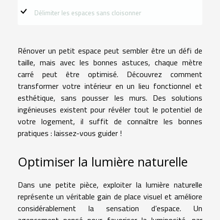
Délimiter les espaces sans cloisonner
Rénover un petit espace peut sembler être un défi de
taille, mais avec les bonnes astuces, chaque mètre
carré peut être optimisé. Découvrez comment
transformer votre intérieur en un lieu fonctionnel et
esthétique, sans pousser les murs. Des solutions
ingénieuses existent pour révéler tout le potentiel de
votre logement, il suffit de connaître les bonnes
pratiques : laissez-vous guider !
Optimiser la lumière naturelle
Dans une petite pièce, exploiter la lumière naturelle
représente un véritable gain de place visuel et améliore
considérablement la sensation d’espace. Un