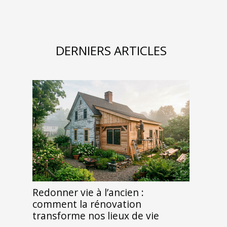
DERNIERS ARTICLES
Redonner vie à l’ancien :
comment la rénovation
transforme nos lieux de vie