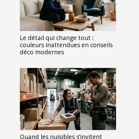
Le détail qui change tout :
couleurs inattendues en conseils
déco modernes
Quand les nuisibles s’invitent