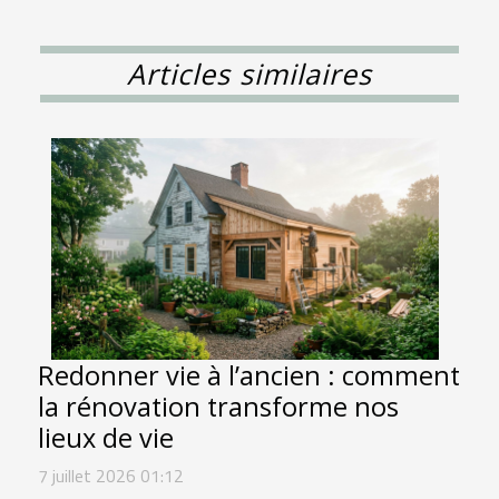
Articles similaires
Redonner vie à l’ancien : comment
la rénovation transforme nos
lieux de vie
7 juillet 2026 01:12