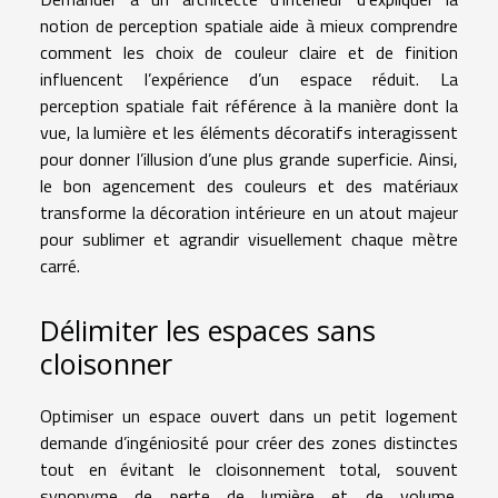
notion de perception spatiale aide à mieux comprendre
comment les choix de couleur claire et de finition
influencent l’expérience d’un espace réduit. La
perception spatiale fait référence à la manière dont la
vue, la lumière et les éléments décoratifs interagissent
pour donner l’illusion d’une plus grande superficie. Ainsi,
le bon agencement des couleurs et des matériaux
transforme la décoration intérieure en un atout majeur
pour sublimer et agrandir visuellement chaque mètre
carré.
Délimiter les espaces sans
cloisonner
Optimiser un espace ouvert dans un petit logement
demande d’ingéniosité pour créer des zones distinctes
tout en évitant le cloisonnement total, souvent
synonyme de perte de lumière et de volume.