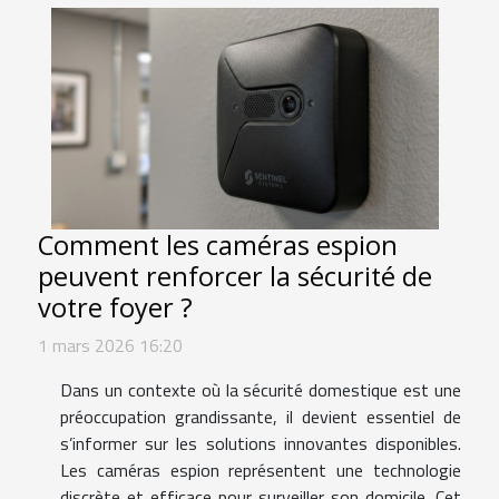
Comment les caméras espion
peuvent renforcer la sécurité de
votre foyer ?
1 mars 2026 16:20
Dans un contexte où la sécurité domestique est une
préoccupation grandissante, il devient essentiel de
s’informer sur les solutions innovantes disponibles.
Les caméras espion représentent une technologie
discrète et efficace pour surveiller son domicile. Cet