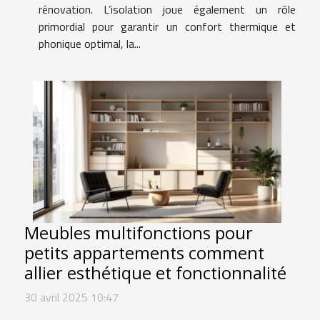
rénovation. L’isolation joue également un rôle
primordial pour garantir un confort thermique et
phonique optimal, la...
Meubles multifonctions pour
petits appartements comment
allier esthétique et fonctionnalité
30 avril 2025 10:47