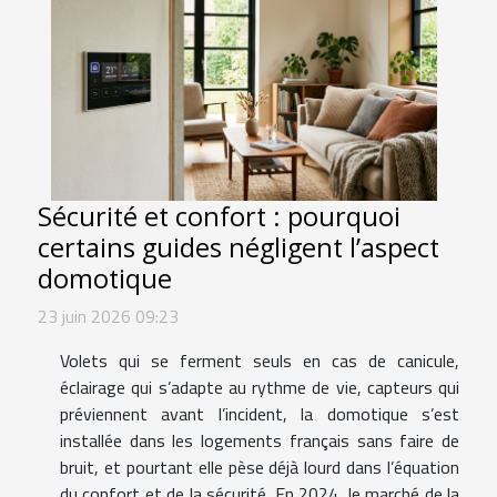
Sécurité et confort : pourquoi
certains guides négligent l’aspect
domotique
23 juin 2026 09:23
Volets qui se ferment seuls en cas de canicule,
éclairage qui s’adapte au rythme de vie, capteurs qui
préviennent avant l’incident, la domotique s’est
installée dans les logements français sans faire de
bruit, et pourtant elle pèse déjà lourd dans l’équation
du confort et de la sécurité. En 2024, le marché de la