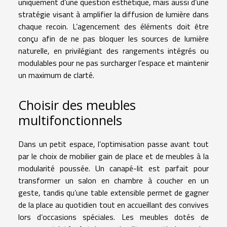
uniquement d’une question esthétique, mais aussi d’une
stratégie visant à amplifier la diffusion de lumière dans
chaque recoin. L’agencement des éléments doit être
conçu afin de ne pas bloquer les sources de lumière
naturelle, en privilégiant des rangements intégrés ou
modulables pour ne pas surcharger l’espace et maintenir
un maximum de clarté.
Choisir des meubles
multifonctionnels
Dans un petit espace, l’optimisation passe avant tout
par le choix de mobilier gain de place et de meubles à la
modularité poussée. Un canapé-lit est parfait pour
transformer un salon en chambre à coucher en un
geste, tandis qu’une table extensible permet de gagner
de la place au quotidien tout en accueillant des convives
lors d’occasions spéciales. Les meubles dotés de