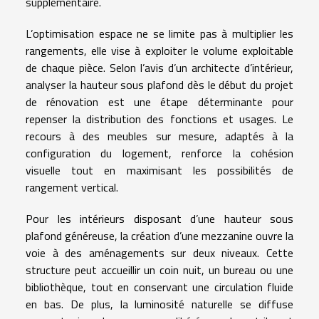
supplémentaire.
L’optimisation espace ne se limite pas à multiplier les
rangements, elle vise à exploiter le volume exploitable
de chaque pièce. Selon l’avis d’un architecte d’intérieur,
analyser la hauteur sous plafond dès le début du projet
de rénovation est une étape déterminante pour
repenser la distribution des fonctions et usages. Le
recours à des meubles sur mesure, adaptés à la
configuration du logement, renforce la cohésion
visuelle tout en maximisant les possibilités de
rangement vertical.
Pour les intérieurs disposant d’une hauteur sous
plafond généreuse, la création d’une mezzanine ouvre la
voie à des aménagements sur deux niveaux. Cette
structure peut accueillir un coin nuit, un bureau ou une
bibliothèque, tout en conservant une circulation fluide
en bas. De plus, la luminosité naturelle se diffuse