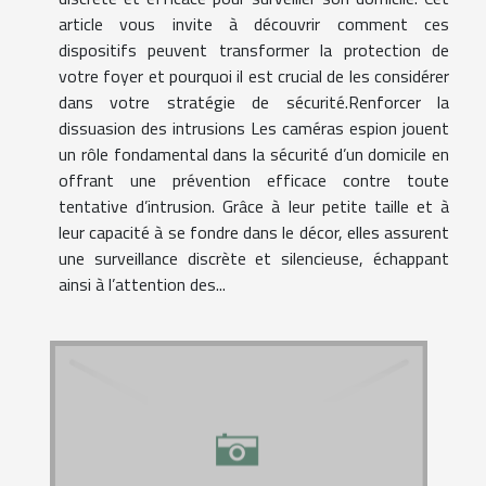
article vous invite à découvrir comment ces
dispositifs peuvent transformer la protection de
votre foyer et pourquoi il est crucial de les considérer
dans votre stratégie de sécurité.Renforcer la
dissuasion des intrusions Les caméras espion jouent
un rôle fondamental dans la sécurité d’un domicile en
offrant une prévention efficace contre toute
tentative d’intrusion. Grâce à leur petite taille et à
leur capacité à se fondre dans le décor, elles assurent
une surveillance discrète et silencieuse, échappant
ainsi à l’attention des...