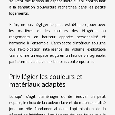
souvent mieux dans un espace libéré au sol, contribuant
à la sensation d’ouverture recherchée dans les petits
logements.
Enfin, ne pas négliger l’aspect esthétique : jouer avec
les matières et les couleurs des étagères ou
rangements en hauteur apporte personnalité et
harmonie à l'ensemble. L’architecte d’intérieur souligne
que l’exploitation intelligente du volume exploitable
transforme un espace exigu en un lieu de vie agréable,
parfaitement adapté aux besoins contemporains.
Privilégier les couleurs et
matériaux adaptés
Lorsqu'il s'agit d'aménager ou de rénover un petit
espace, le choix de la couleur claire et du matériau utilisé
joue un rôle fondamental dans l'optimisation de la
décoration intérieure. Les teintes douces telles que le