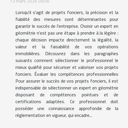
13 mars 2026 09:56
Lorsqu'il s'agit de projets fonciers, la précision et la
fiabilité des mesures sont déterminantes pour
garantir le succès de l'entreprise. Choisir un expert en
géométrie n'est pas une étape à prendre à la légère :
chaque décision impacte directement la légalité, la
valeur et la faisabilité de vos opérations
immobilières. Découvrez dans les paragraphes
suivants comment sélectionner le professionnel le
mieux qualifié pour sécuriser et valoriser vos projets
fonciers. Évaluer les compétences professionnelles
Pour assurer le succès de vos projets fonciers, il est
indispensable de sélectionner un expert en géométrie
disposant de compétences pointues et de
certifications adaptées. Ce professionnel doit
posséder une connaissance approfondie de la
réglementation en vigueur, qui encadre...