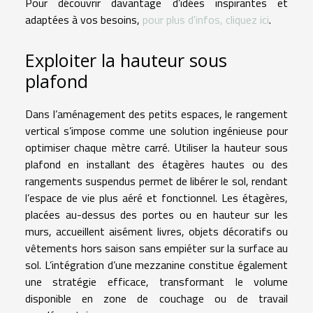
Pour découvrir davantage d’idées inspirantes et
adaptées à vos besoins,
pour plus d'infos, cliquez ici
.
Exploiter la hauteur sous
plafond
Dans l’aménagement des petits espaces, le rangement
vertical s’impose comme une solution ingénieuse pour
optimiser chaque mètre carré. Utiliser la hauteur sous
plafond en installant des étagères hautes ou des
rangements suspendus permet de libérer le sol, rendant
l’espace de vie plus aéré et fonctionnel. Les étagères,
placées au-dessus des portes ou en hauteur sur les
murs, accueillent aisément livres, objets décoratifs ou
vêtements hors saison sans empiéter sur la surface au
sol. L’intégration d’une mezzanine constitue également
une stratégie efficace, transformant le volume
disponible en zone de couchage ou de travail