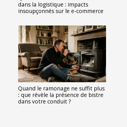
dans la logistique : impacts
insoupçonnés sur le e-commerce
Quand le ramonage ne suffit plus
: que révèle la présence de bistre
dans votre conduit ?