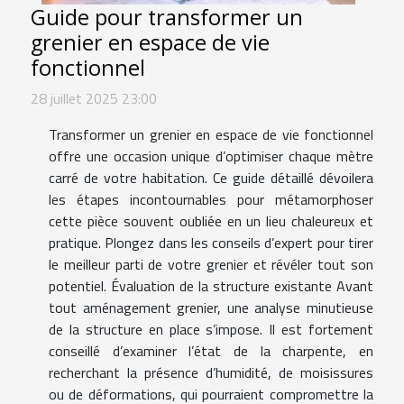
Guide pour transformer un
grenier en espace de vie
fonctionnel
28 juillet 2025 23:00
Transformer un grenier en espace de vie fonctionnel
offre une occasion unique d’optimiser chaque mètre
carré de votre habitation. Ce guide détaillé dévoilera
les étapes incontournables pour métamorphoser
cette pièce souvent oubliée en un lieu chaleureux et
pratique. Plongez dans les conseils d’expert pour tirer
le meilleur parti de votre grenier et révéler tout son
potentiel. Évaluation de la structure existante Avant
tout aménagement grenier, une analyse minutieuse
de la structure en place s’impose. Il est fortement
conseillé d’examiner l’état de la charpente, en
recherchant la présence d’humidité, de moisissures
ou de déformations, qui pourraient compromettre la