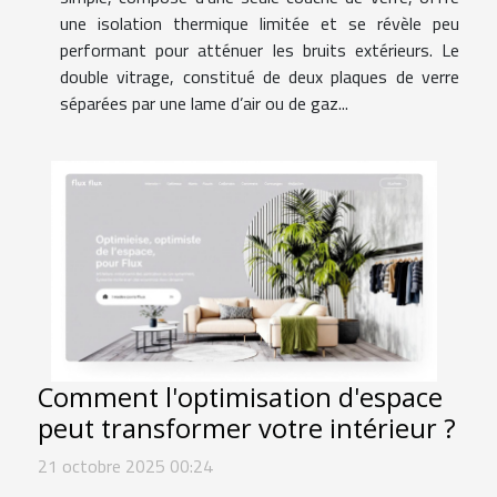
une isolation thermique limitée et se révèle peu
performant pour atténuer les bruits extérieurs. Le
double vitrage, constitué de deux plaques de verre
séparées par une lame d’air ou de gaz...
Comment l'optimisation d'espace
peut transformer votre intérieur ?
21 octobre 2025 00:24