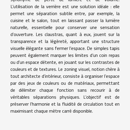
L’utilisation de la verrière est une solution idéale : elle
permet une séparation subtile entre, par exemple, la
cuisine et le salon, tout en laissant passer la lumière
naturelle, essentielle pour conserver une sensation
d’ouverture. Les claustras, quant à eux, jouent sur la
transparence et la légèreté, apportant une structure
visuelle élégante sans fermer l’espace. De simples tapis
peuvent également marquer les limites d’un coin repas
ou d’un espace détente, en jouant sur les contrastes de
couleurs et de textures. Le zoning visuel, notion chère à
tout architecte d’intérieur, consiste à organiser l’espace
par des jeux de couleurs ou de matériaux, permettant
de délimiter chaque fonction sans recourir à de
véritables séparations physiques. L’objectif est de
préserver l’harmonie et la fluidité de circulation tout en
maximisant chaque mètre carré disponible.