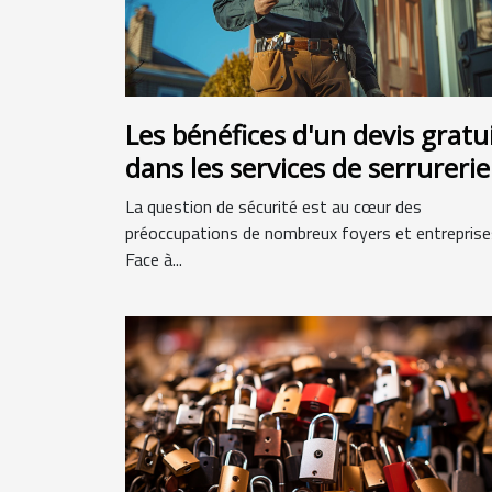
Les bénéfices d'un devis gratu
dans les services de serrurerie
La question de sécurité est au cœur des
préoccupations de nombreux foyers et entreprise
Face à...