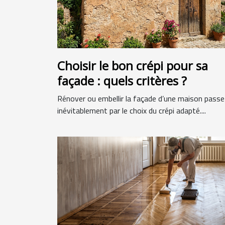
Choisir le bon crépi pour sa
façade : quels critères ?
Rénover ou embellir la façade d’une maison passe
inévitablement par le choix du crépi adapté....