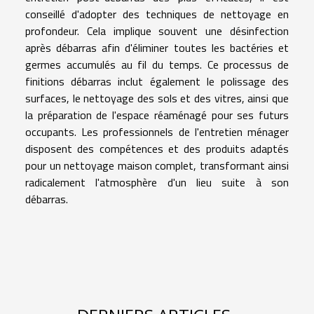
conseillé d'adopter des techniques de nettoyage en
profondeur. Cela implique souvent une désinfection
après débarras afin d'éliminer toutes les bactéries et
germes accumulés au fil du temps. Ce processus de
finitions débarras inclut également le polissage des
surfaces, le nettoyage des sols et des vitres, ainsi que
la préparation de l'espace réaménagé pour ses futurs
occupants. Les professionnels de l'entretien ménager
disposent des compétences et des produits adaptés
pour un nettoyage maison complet, transformant ainsi
radicalement l'atmosphère d'un lieu suite à son
débarras.