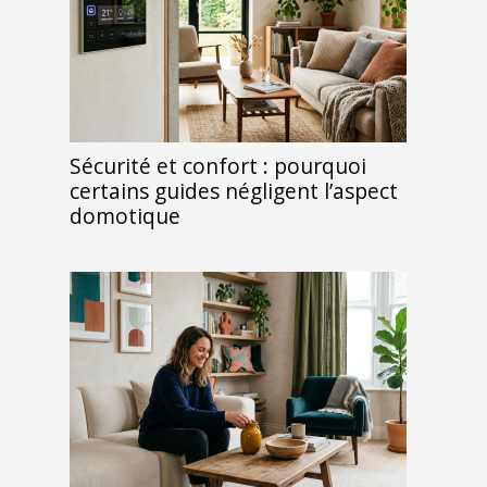
Sécurité et confort : pourquoi
certains guides négligent l’aspect
domotique