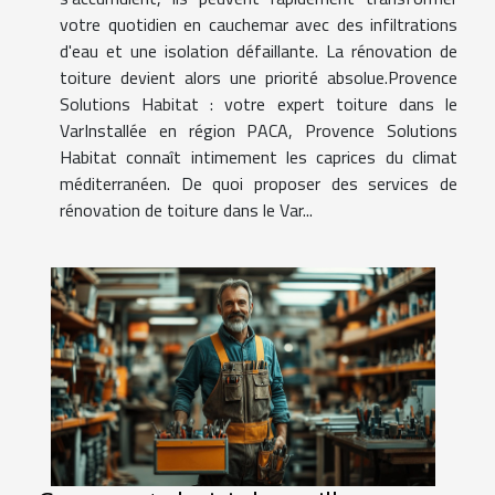
votre quotidien en cauchemar avec des infiltrations
d'eau et une isolation défaillante. La rénovation de
toiture devient alors une priorité absolue.Provence
Solutions Habitat : votre expert toiture dans le
VarInstallée en région PACA, Provence Solutions
Habitat connaît intimement les caprices du climat
méditerranéen. De quoi proposer des services de
rénovation de toiture dans le Var...