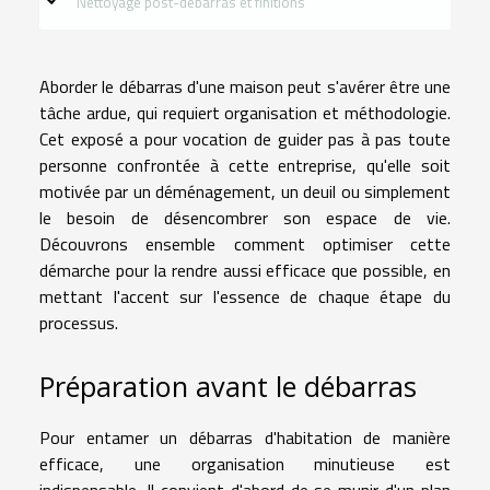
Nettoyage post-débarras et finitions
Aborder le débarras d'une maison peut s'avérer être une
tâche ardue, qui requiert organisation et méthodologie.
Cet exposé a pour vocation de guider pas à pas toute
personne confrontée à cette entreprise, qu'elle soit
motivée par un déménagement, un deuil ou simplement
le besoin de désencombrer son espace de vie.
Découvrons ensemble comment optimiser cette
démarche pour la rendre aussi efficace que possible, en
mettant l'accent sur l'essence de chaque étape du
processus.
Préparation avant le débarras
Pour entamer un débarras d'habitation de manière
efficace, une organisation minutieuse est