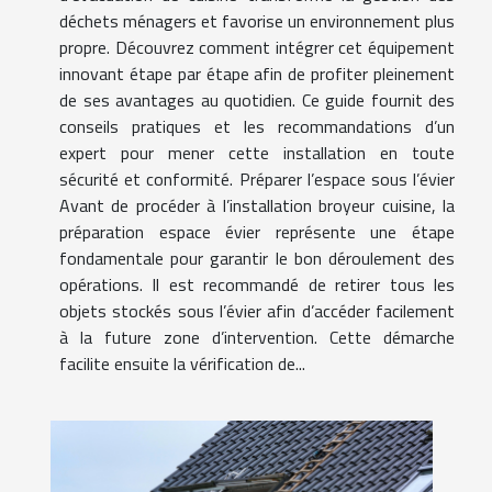
déchets ménagers et favorise un environnement plus
propre. Découvrez comment intégrer cet équipement
innovant étape par étape afin de profiter pleinement
de ses avantages au quotidien. Ce guide fournit des
conseils pratiques et les recommandations d’un
expert pour mener cette installation en toute
sécurité et conformité. Préparer l’espace sous l’évier
Avant de procéder à l’installation broyeur cuisine, la
préparation espace évier représente une étape
fondamentale pour garantir le bon déroulement des
opérations. Il est recommandé de retirer tous les
objets stockés sous l’évier afin d’accéder facilement
à la future zone d’intervention. Cette démarche
facilite ensuite la vérification de...