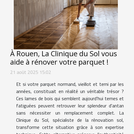
À Rouen, La Clinique du Sol vous
aide à rénover votre parquet !
21 août 2025 15:02
Et si votre parquet normand, vieillot et terni par les
années, constituait en réalité un véritable trésor ?
Ces lames de bois qui semblent aujourd'hui ternes et
fatiguées peuvent retrouver leur splendeur d'antan
sans nécessiter un remplacement complet. La
Clinique du Sol, spécialiste de la rénovation sol,
transforme cette situation grâce à son expertise