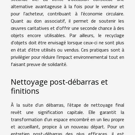
alternative avantageuse à la fois pour le vendeur et
pour l'acheteur, contribuant à l'économie circulaire.
Quant au don associatif, il permet de soutenir les
œuvres caritatives et d'offrir une seconde chance à des
objets encore utilisables. Par ailleurs, le recyclage
d'objets doit être envisagé lorsque ceux-ci ne sont plus
en état d'être utilisés ou vendus. Ces pratiques sont à
privilégier pour réduire l'impact environnemental tout en
faisant preuve de solidarité.
Nettoyage post-débarras et
finitions
À la suite d'un débarras, l'étape de nettoyage final
revêt une signification capitale. Elle garantit la
transformation d'un espace encombré en un lieu propre
et accueillant, propice à un nouveau départ. Pour un
entretien post-débarras des plus efficaces, il est