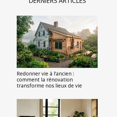
DERNIERS ARTICLES
Redonner vie à l’ancien :
comment la rénovation
transforme nos lieux de vie