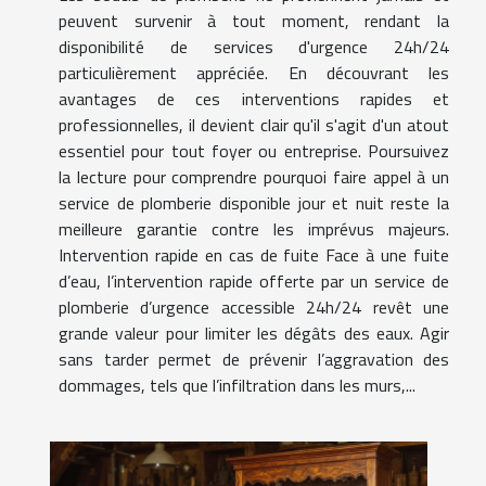
peuvent survenir à tout moment, rendant la
disponibilité de services d'urgence 24h/24
particulièrement appréciée. En découvrant les
avantages de ces interventions rapides et
professionnelles, il devient clair qu'il s'agit d'un atout
essentiel pour tout foyer ou entreprise. Poursuivez
la lecture pour comprendre pourquoi faire appel à un
service de plomberie disponible jour et nuit reste la
meilleure garantie contre les imprévus majeurs.
Intervention rapide en cas de fuite Face à une fuite
d’eau, l’intervention rapide offerte par un service de
plomberie d’urgence accessible 24h/24 revêt une
grande valeur pour limiter les dégâts des eaux. Agir
sans tarder permet de prévenir l’aggravation des
dommages, tels que l’infiltration dans les murs,...