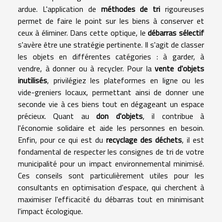
ardue. L'application de
méthodes de tri
rigoureuses
permet de faire le point sur les biens à conserver et
ceux à éliminer. Dans cette optique, le
débarras sélectif
s'avère être une stratégie pertinente. Il s'agit de classer
les objets en différentes catégories : à garder, à
vendre, à donner ou à recycler. Pour la
vente d'objets
inutilisés
, privilégiez les plateformes en ligne ou les
vide-greniers locaux, permettant ainsi de donner une
seconde vie à ces biens tout en dégageant un espace
précieux. Quant au
don d'objets
, il contribue à
l'économie solidaire et aide les personnes en besoin.
Enfin, pour ce qui est du
recyclage des déchets
, il est
fondamental de respecter les consignes de tri de votre
municipalité pour un impact environnemental minimisé.
Ces conseils sont particulièrement utiles pour les
consultants en optimisation d'espace, qui cherchent à
maximiser l'efficacité du débarras tout en minimisant
l'impact écologique.