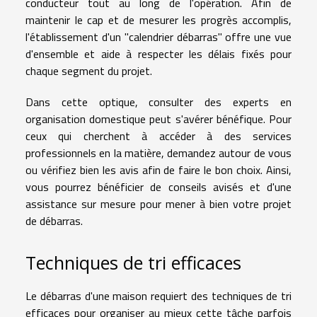
conducteur tout au long de l'opération. Afin de
maintenir le cap et de mesurer les progrès accomplis,
l'établissement d'un "calendrier débarras" offre une vue
d'ensemble et aide à respecter les délais fixés pour
chaque segment du projet.
Dans cette optique, consulter des experts en
organisation domestique peut s'avérer bénéfique. Pour
ceux qui cherchent à accéder à des services
professionnels en la matière, demandez autour de vous
ou vérifiez bien les avis afin de faire le bon choix. Ainsi,
vous pourrez bénéficier de conseils avisés et d'une
assistance sur mesure pour mener à bien votre projet
de débarras.
Techniques de tri efficaces
Le débarras d'une maison requiert des techniques de tri
efficaces pour organiser au mieux cette tâche parfois