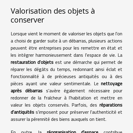
Valorisation des objets à
conserver
Lorsque vient le moment de valoriser les objets que l'on
a choisi de garder suite à un débarras, plusieurs actions
peuvent être entreprises pour les remettre en état et
les intégrer harmonieusement dans l'espace de vie. La
restauration d'objets
est une démarche qui permet de
réparer les dégâts du temps, redonnant ainsi éclat et
fonctionnalité à de précieuses antiquités ou à des
pièces ayant une valeur sentimentale. Le
nettoyage
après débarras
s'avère également nécessaire pour
redonner de la fraîcheur à l'habitation et mettre en
valeur les objets conservés. Parfois, des
réparations
d'antiquités
s'imposent pour préserver l'authenticité et
assurer la pérennité des biens auxquels on tient.
En outre, la
réorganisation d'espace
contribue