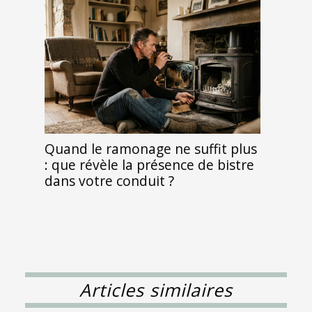
Quand le ramonage ne suffit plus
: que révèle la présence de bistre
dans votre conduit ?
Articles similaires