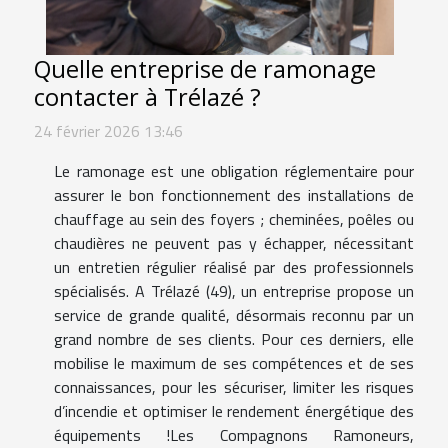
Quelle entreprise de ramonage
contacter à Trélazé ?
24 février 2026 13:46
Le ramonage est une obligation réglementaire pour
assurer le bon fonctionnement des installations de
chauffage au sein des foyers ; cheminées, poêles ou
chaudières ne peuvent pas y échapper, nécessitant
un entretien régulier réalisé par des professionnels
spécialisés. A Trélazé (49), un entreprise propose un
service de grande qualité, désormais reconnu par un
grand nombre de ses clients. Pour ces derniers, elle
mobilise le maximum de ses compétences et de ses
connaissances, pour les sécuriser, limiter les risques
d’incendie et optimiser le rendement énergétique des
équipements !Les Compagnons Ramoneurs,