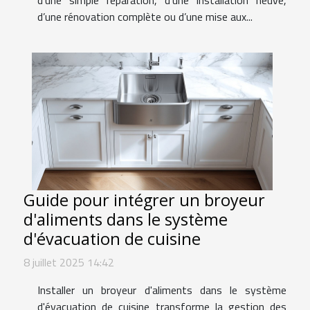
d’une rénovation complète ou d’une mise aux...
Guide pour intégrer un broyeur
d'aliments dans le système
d'évacuation de cuisine
8 juillet 2025 14:42
Installer un broyeur d'aliments dans le système
d'évacuation de cuisine transforme la gestion des