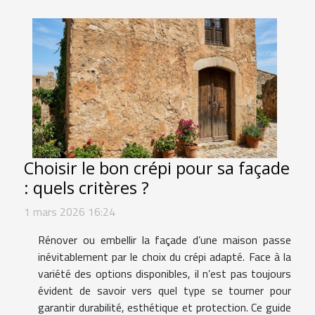
Choisir le bon crépi pour sa façade
: quels critères ?
1 mars 2026 16:24
Rénover ou embellir la façade d’une maison passe
inévitablement par le choix du crépi adapté. Face à la
variété des options disponibles, il n’est pas toujours
évident de savoir vers quel type se tourner pour
garantir durabilité, esthétique et protection. Ce guide