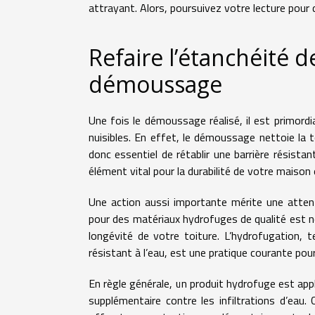
attrayant. Alors, poursuivez votre lecture pour 
Refaire l’étanchéité d
démoussage
Une fois le démoussage réalisé, il est primordial
nuisibles. En effet, le démoussage nettoie la 
donc essentiel de rétablir une barrière résistan
élément vital pour la durabilité de votre maison 
Une action aussi importante mérite une attenti
pour des matériaux hydrofuges de qualité est n
longévité de votre toiture. L’hydrofugation, t
résistant à l’eau, est une pratique courante pour
En règle générale, un produit hydrofuge est app
supplémentaire contre les infiltrations d’eau