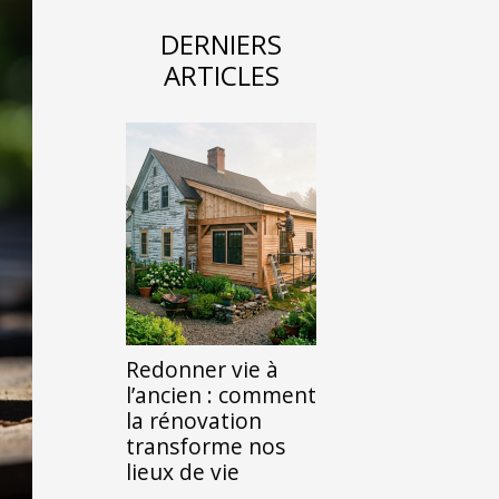
DERNIERS
ARTICLES
Redonner vie à
l’ancien : comment
la rénovation
transforme nos
lieux de vie