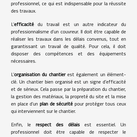
professionnel, ce qui est indispensable pour la réussite
des travaux.
L’
efficacité
du travail est un autre indicateur du
professionnalisme d’un couvreur. Il doit être capable de
réaliser les travaux dans les délais convenus, tout en
garantissant un travail de qualité. Pour cela, il doit
disposer des compétences et des équipements
nécessaires.
L’
organisation du chantier
est également un élément-
clé. Un chantier bien organisé est un signe d’efficacité
et de sérieux. Cela passe par la préparation du chantier,
la gestion des matériaux, la propreté du site et la mise
en place d’un
plan de sécurité
pour protéger tous ceux
qui interviennent sur le chantier.
Enfin, le
respect des délais
est essentiel. Un
professionnel doit être capable de respecter le