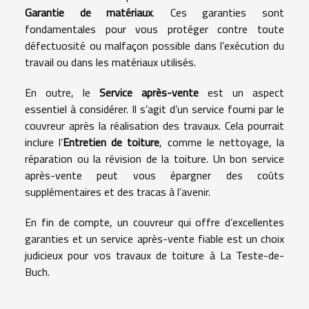
Garantie de matériaux
. Ces garanties sont
fondamentales pour vous protéger contre toute
défectuosité ou malfaçon possible dans l’exécution du
travail ou dans les matériaux utilisés.
En outre, le
Service après-vente
est un aspect
essentiel à considérer. Il s’agit d’un service fourni par le
couvreur après la réalisation des travaux. Cela pourrait
inclure l’
Entretien de toiture
, comme le nettoyage, la
réparation ou la révision de la toiture. Un bon service
après-vente peut vous épargner des coûts
supplémentaires et des tracas à l’avenir.
En fin de compte, un couvreur qui offre d’excellentes
garanties et un service après-vente fiable est un choix
judicieux pour vos travaux de toiture à La Teste-de-
Buch.