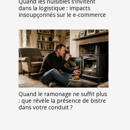
Quand les nuisibles s’invitent
dans la logistique : impacts
insoupçonnés sur le e-commerce
Quand le ramonage ne suffit plus
: que révèle la présence de bistre
dans votre conduit ?