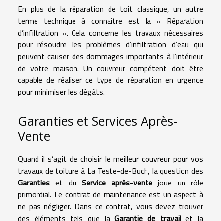
En plus de la réparation de toit classique, un autre
terme technique à connaître est la « Réparation
d’infiltration ». Cela concerne les travaux nécessaires
pour résoudre les problèmes d’infiltration d’eau qui
peuvent causer des dommages importants à l’intérieur
de votre maison. Un couvreur compétent doit être
capable de réaliser ce type de réparation en urgence
pour minimiser les dégâts.
Garanties et Services Après-
Vente
Quand il s’agit de choisir le meilleur couvreur pour vos
travaux de toiture à La Teste-de-Buch, la question des
Garanties
et du
Service après-vente
joue un rôle
primordial. Le contrat de maintenance est un aspect à
ne pas négliger. Dans ce contrat, vous devez trouver
des éléments tels que la
Garantie de travail
et la