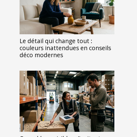
Le détail qui change tout :
couleurs inattendues en conseils
déco modernes