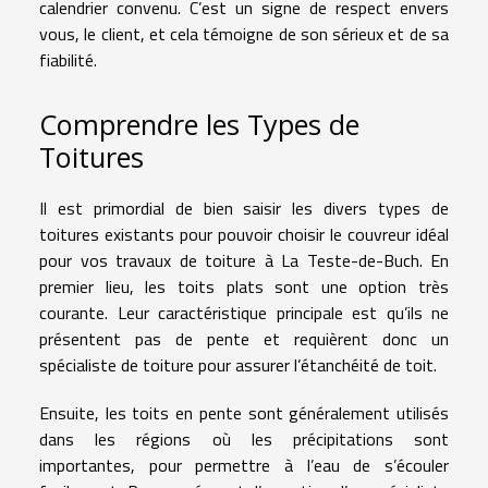
calendrier convenu. C’est un signe de respect envers
vous, le client, et cela témoigne de son sérieux et de sa
fiabilité.
Comprendre les Types de
Toitures
Il est primordial de bien saisir les divers types de
toitures existants pour pouvoir choisir le couvreur idéal
pour vos travaux de toiture à La Teste-de-Buch. En
premier lieu, les toits plats sont une option très
courante. Leur caractéristique principale est qu’ils ne
présentent pas de pente et requièrent donc un
spécialiste de toiture pour assurer l’étanchéité de toit.
Ensuite, les toits en pente sont généralement utilisés
dans les régions où les précipitations sont
importantes, pour permettre à l’eau de s’écouler