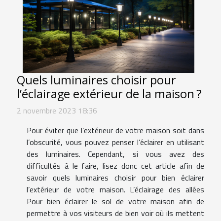
Quels luminaires choisir pour
l’éclairage extérieur de la maison ?
2 novembre 2023 18:36
Pour éviter que l’extérieur de votre maison soit dans
l’obscurité, vous pouvez penser l’éclairer en utilisant
des luminaires. Cependant, si vous avez des
difficultés à le faire, lisez donc cet article afin de
savoir quels luminaires choisir pour bien éclairer
l’extérieur de votre maison. L’éclairage des allées
Pour bien éclairer le sol de votre maison afin de
permettre à vos visiteurs de bien voir où ils mettent