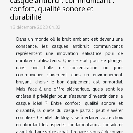
casque antibruit communicant :
confort, qualité sonore et
durabilité
13 décembre 2023 01:32
Dans un monde où le bruit ambiant est devenu une
constante, les casques antibruit communicants
représentent une innovation salvatrice pour de
nombreux utilisateurs. Que ce soit pour se plonger
dans une bulle de concentration ou pour
communiquer clairement dans un environnement
bruyant, choisir le bon équipement est primordial.
Mais face à une offre pléthorique, quels sont les
critères à privilégier pour s'assurer d'investir dans le
casque idéal ? Entre confort, qualité sonore et
durabilité, la quête du casque parfait peut s'avérer
complexe. Ce billet de blog vise à éclairer votre choix
en abordant les aspects fondamentaux à considérer
avant de faire votre achat. Préparez-vous à découvrir