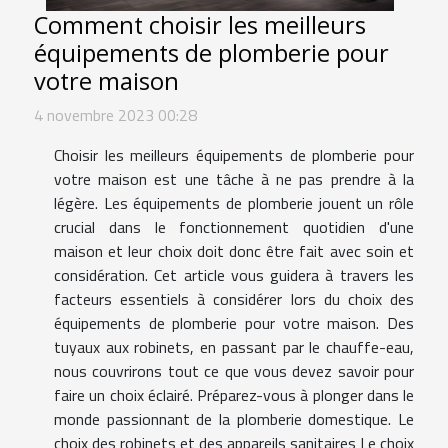
Comment choisir les meilleurs
équipements de plomberie pour
votre maison
4 novembre 2023 00:28
Choisir les meilleurs équipements de plomberie pour
votre maison est une tâche à ne pas prendre à la
légère. Les équipements de plomberie jouent un rôle
crucial dans le fonctionnement quotidien d'une
maison et leur choix doit donc être fait avec soin et
considération. Cet article vous guidera à travers les
facteurs essentiels à considérer lors du choix des
équipements de plomberie pour votre maison. Des
tuyaux aux robinets, en passant par le chauffe-eau,
nous couvrirons tout ce que vous devez savoir pour
faire un choix éclairé. Préparez-vous à plonger dans le
monde passionnant de la plomberie domestique. Le
choix des robinets et des appareils sanitaires Le choix