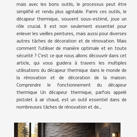
mais avec les bons outils, le processus peut être
simplifié et rendu plus agréable. Parmi ces outils, le
décapeur thermique, souvent sous-estimé, joue un
rôle crucial. Il est non seulement essentiel pour
enlever les vieilles peintures, mais aussi pour diverses
autres tâches de décoration et de rénovation. Mais
comment l'utiliser de manière optimale et en toute
sécurité ? C'est ce que nous allons découvrir dans cet
article, qui vous guidera à travers les multiples
utilisations du décapeur thermique dans le monde de
la rénovation et de décoration de la maison.
Comprendre le fonctionnement du décapeur
thermique Un décapeur thermique, parfois appelé
pistolet à air chaud, est un outil essentiel dans de
nombreuses tâches de rénovation et de...