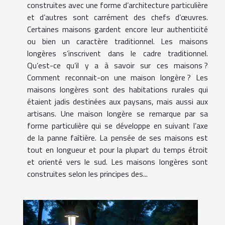
construites avec une forme d’architecture particulière
et d’autres sont carrément des chefs d’œuvres.
Certaines maisons gardent encore leur authenticité
ou bien un caractère traditionnel. Les maisons
longères s’inscrivent dans le cadre traditionnel.
Qu’est-ce qu’il y a à savoir sur ces maisons ?
Comment reconnait-on une maison longère ? Les
maisons longères sont des habitations rurales qui
étaient jadis destinées aux paysans, mais aussi aux
artisans. Une maison longère se remarque par sa
forme particulière qui se développe en suivant l’axe
de la panne faîtière. La pensée de ses maisons est
tout en longueur et pour la plupart du temps étroit
et orienté vers le sud. Les maisons longères sont
construites selon les principes des...