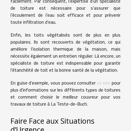
facilement. Par conséquent, l’expertise d’un spécialiste
de toiture est nécessaire pour s’assurer que
l’écoulement de l’eau soit efficace et pour prévenir
toute infiltration d’eau.
Enfin, les toits végétalisés sont de plus en plus
populaires. Ils sont recouverts de végétation, ce qui
améliore l’isolation thermique de la maison, mais
nécessite également un entretien régulier. Là encore, un
spécialiste de toiture est indispensable pour garantir
l’étanchéité de toit et la bonne santé de la végétation.
En guise d’exemple, vous pouvez consulter
ce site
pour
plus d’informations sur les différents types de toitures
et comment choisir le meilleur couvreur pour vos
travaux de toiture à La Teste-de-Buch.
Faire Face aux Situations
d’Urgence