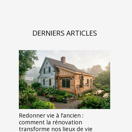
DERNIERS ARTICLES
Redonner vie à l’ancien :
comment la rénovation
transforme nos lieux de vie