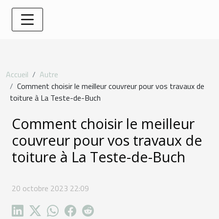
Accueil
Autre
Comment choisir le meilleur couvreur pour vos travaux de
toiture à La Teste-de-Buch
Comment choisir le meilleur
couvreur pour vos travaux de
toiture à La Teste-de-Buch
20 octobre 2023 22:09