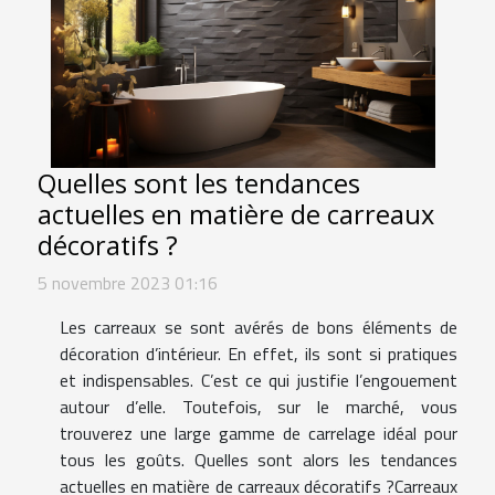
Quelles sont les tendances
actuelles en matière de carreaux
décoratifs ?
5 novembre 2023 01:16
Les carreaux se sont avérés de bons éléments de
décoration d’intérieur. En effet, ils sont si pratiques
et indispensables. C’est ce qui justifie l’engouement
autour d’elle. Toutefois, sur le marché, vous
trouverez une large gamme de carrelage idéal pour
tous les goûts. Quelles sont alors les tendances
actuelles en matière de carreaux décoratifs ?Carreaux