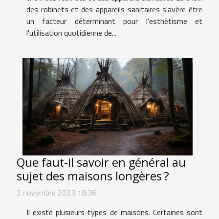
des robinets et des appareils sanitaires s'avère être
un facteur déterminant pour l'esthétisme et
l'utilisation quotidienne de...
Que faut-il savoir en général au
sujet des maisons longères ?
2 novembre 2023 18:36
Il existe plusieurs types de maisons. Certaines sont