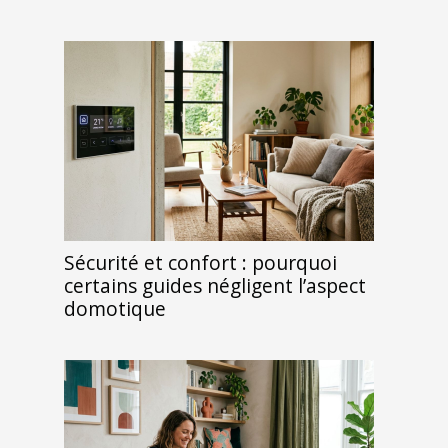
Sécurité et confort : pourquoi
certains guides négligent l’aspect
domotique