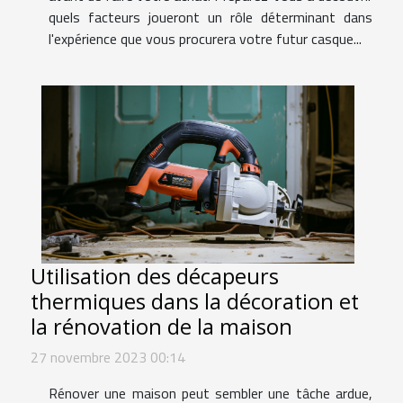
quels facteurs joueront un rôle déterminant dans
l'expérience que vous procurera votre futur casque...
Utilisation des décapeurs
thermiques dans la décoration et
la rénovation de la maison
27 novembre 2023 00:14
Rénover une maison peut sembler une tâche ardue,