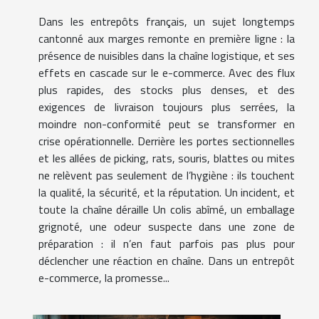
Dans les entrepôts français, un sujet longtemps
cantonné aux marges remonte en première ligne : la
présence de nuisibles dans la chaîne logistique, et ses
effets en cascade sur le e-commerce. Avec des flux
plus rapides, des stocks plus denses, et des
exigences de livraison toujours plus serrées, la
moindre non-conformité peut se transformer en
crise opérationnelle. Derrière les portes sectionnelles
et les allées de picking, rats, souris, blattes ou mites
ne relèvent pas seulement de l’hygiène : ils touchent
la qualité, la sécurité, et la réputation. Un incident, et
toute la chaîne déraille Un colis abîmé, un emballage
grignoté, une odeur suspecte dans une zone de
préparation : il n’en faut parfois pas plus pour
déclencher une réaction en chaîne. Dans un entrepôt
e-commerce, la promesse...