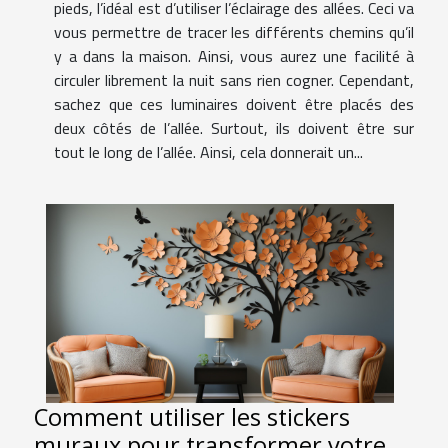
pieds, l’idéal est d’utiliser l’éclairage des allées. Ceci va
vous permettre de tracer les différents chemins qu’il
y a dans la maison. Ainsi, vous aurez une facilité à
circuler librement la nuit sans rien cogner. Cependant,
sachez que ces luminaires doivent être placés des
deux côtés de l’allée. Surtout, ils doivent être sur
tout le long de l’allée. Ainsi, cela donnerait un...
Comment utiliser les stickers
muraux pour transformer votre