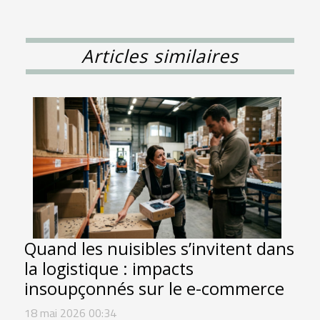
Articles similaires
Quand les nuisibles s’invitent dans
la logistique : impacts
insoupçonnés sur le e-commerce
18 mai 2026 00:34