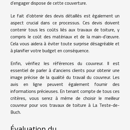
d’engager dispose de cette couverture.
Le fait d’obtenir des devis détaillés est également un
aspect crucial dans ce processus. Ces devis doivent
contenir tous les coûts liés aux travaux de toiture, y
compris le coût des matériaux et de la main-d’œuvre.
Cela vous aidera à éviter toute surprise désagréable et
à planifier votre budget en conséquence.
Enfin, vérifiez les références du couvreur. Il est
essentiel de parler à d’anciens clients pour obtenir une
image précise de la qualité du travail du couvreur. Les
avis en ligne peuvent également fournir des
informations précieuses. En tenant compte de tous ces
critères, vous serez à même de choisir le meilleur
couvreur pour vos travaux de toiture à La Teste-de-
Buch.
Évaluation du