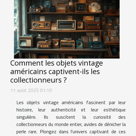
Comment les objets vintage
américains captivent-ils les
collectionneurs ?
11 août 2025 01:10
Les objets vintage américains fascinent par leur
histoire, leur authenticité et leur esthétique
singulière. Ils suscitent la curiosité des
collectionneurs du monde entier, avides de dénicher la
perle rare. Plongez dans l'univers captivant de ces