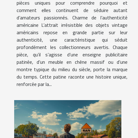
pièces uniques pour comprendre pourquoi et
comment elles continuent de séduire autant
d’amateurs passionnés. Charme de l’authenticité
américaine L’attrait irrésistible des objets vintage
américains repose en grande partie sur leur
authenticité, une caractéristique qui séduit
profondément les collectionneurs avertis. Chaque
pièce, qu’il s’agisse d’une enseigne publicitaire
patinée, d’un meuble en chêne massif ou d’une
montre typique du milieu du siècle, porte la marque
du temps. Cette patine raconte une histoire unique,
renforcée par la...