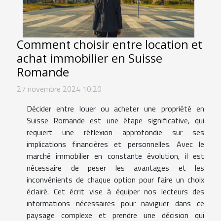
Comment choisir entre location et
achat immobilier en Suisse
Romande
27 novembre 2024 10:20
Décider entre louer ou acheter une propriété en
Suisse Romande est une étape significative, qui
requiert une réflexion approfondie sur ses
implications financières et personnelles. Avec le
marché immobilier en constante évolution, il est
nécessaire de peser les avantages et les
inconvénients de chaque option pour faire un choix
éclairé. Cet écrit vise à équiper nos lecteurs des
informations nécessaires pour naviguer dans ce
paysage complexe et prendre une décision qui