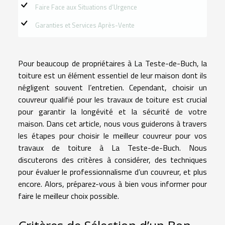
Faire Face aux Situations d’Urgence
Garanties et Services Après-Vente
Pour beaucoup de propriétaires à La Teste-de-Buch, la
toiture est un élément essentiel de leur maison dont ils
négligent souvent l’entretien. Cependant, choisir un
couvreur qualifié pour les travaux de toiture est crucial
pour garantir la longévité et la sécurité de votre
maison. Dans cet article, nous vous guiderons à travers
les étapes pour choisir le meilleur couvreur pour vos
travaux de toiture à La Teste-de-Buch. Nous
discuterons des critères à considérer, des techniques
pour évaluer le professionnalisme d’un couvreur, et plus
encore. Alors, préparez-vous à bien vous informer pour
faire le meilleur choix possible.