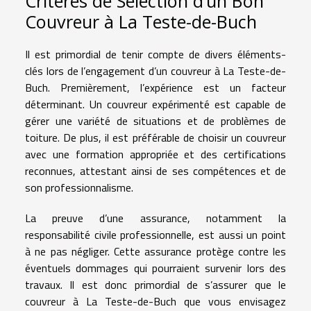
Critères de Sélection d’un Bon
Couvreur à La Teste-de-Buch
Il est primordial de tenir compte de divers éléments-
clés lors de l’engagement d’un couvreur à La Teste-de-
Buch. Premièrement, l’expérience est un facteur
déterminant. Un couvreur expérimenté est capable de
gérer une variété de situations et de problèmes de
toiture. De plus, il est préférable de choisir un couvreur
avec une formation appropriée et des certifications
reconnues, attestant ainsi de ses compétences et de
son professionnalisme.
La preuve d’une assurance, notamment la
responsabilité civile professionnelle, est aussi un point
à ne pas négliger. Cette assurance protège contre les
éventuels dommages qui pourraient survenir lors des
travaux. Il est donc primordial de s’assurer que le
couvreur à La Teste-de-Buch que vous envisagez