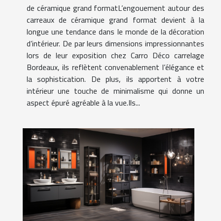
de céramique grand formatL’engouement autour des
carreaux de céramique grand format devient à la
longue une tendance dans le monde de la décoration
d’intérieur. De par leurs dimensions impressionnantes
lors de leur exposition chez Carro Déco carrelage
Bordeaux, ils reflètent convenablement l’élégance et
la sophistication. De plus, ils apportent à votre
intérieur une touche de minimalisme qui donne un
aspect épuré agréable à la vue.Ils...