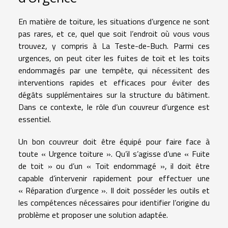
En matière de toiture, les situations d’urgence ne sont
pas rares, et ce, quel que soit l’endroit où vous vous
trouvez, y compris à La Teste-de-Buch. Parmi ces
urgences, on peut citer les fuites de toit et les toits
endommagés par une tempête, qui nécessitent des
interventions rapides et efficaces pour éviter des
dégâts supplémentaires sur la structure du bâtiment.
Dans ce contexte, le rôle d’un couvreur d’urgence est
essentiel.
Un bon couvreur doit être équipé pour faire face à
toute « Urgence toiture ». Qu’il s’agisse d’une « Fuite
de toit » ou d’un « Toit endommagé », il doit être
capable d’intervenir rapidement pour effectuer une
« Réparation d’urgence ». Il doit posséder les outils et
les compétences nécessaires pour identifier l’origine du
problème et proposer une solution adaptée.