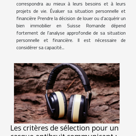
correspondra au mieux à leurs besoins et à leurs
projets de vie. Évaluer sa situation personnelle et
financière Prendre la décision de louer ou d'acquérir un
bien immobilier en Suisse Romande dépend
fortement de l'analyse approfondie de sa situation
personnelle et financière. Il est nécessaire de
considérer sa capacité...
Les critères de sélection pour un