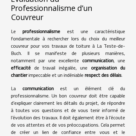
Professionnalisme d’un
Couvreur
Le
professionnalisme
est une caractéristique
fondamentale à rechercher lors du choix du meilleur
couvreur pour vos travaux de toiture à La Teste-de-
Buch. Il se manifeste de plusieurs manières,
notamment par une excellente
communication
, une
efficacité
de travail inégalée, une
organisation du
chantier
impeccable et un indéniable
respect des délais
.
La
communication
est un élément clé du
professionnalisme. Un bon couvreur doit être capable
d’expliquer clairement les détails du projet, de répondre
à toutes vos questions et de vous tenir informé de
l’évolution des travaux. Il doit également être à l’écoute
de vos attentes et de vos préoccupations. Cela permet
de créer un lien de confiance entre vous et le