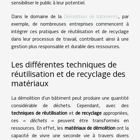
sensibiliser le public à leur potentiel.
Dans le domaine de la
Démolition de bâtiments
, par
exemple, de nombreuses entreprises commencent à
intégrer ces pratiques de réutilisation et de recyclage
dans leur processus de travail, contribuant ainsi à une
gestion plus responsable et durable des ressources.
Les différentes techniques de
réutilisation et de recyclage des
matériaux
La démolition d’un bâtiment peut produire une quantité
considérable de déchets. Cependant, avec des
techniques de réutilisation
et
de recyclage
appropriées,
ces
« déchets »
peuvent être transformés en
ressources. En effet, les
matériaux de démolition
ont la
capacité de vivre une seconde vie à travers divers