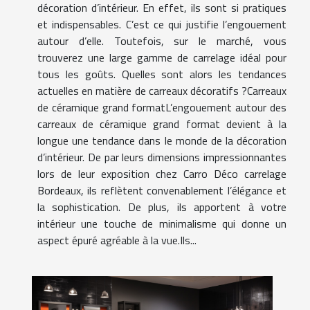
décoration d’intérieur. En effet, ils sont si pratiques
et indispensables. C’est ce qui justifie l’engouement
autour d’elle. Toutefois, sur le marché, vous
trouverez une large gamme de carrelage idéal pour
tous les goûts. Quelles sont alors les tendances
actuelles en matière de carreaux décoratifs ?Carreaux
de céramique grand formatL’engouement autour des
carreaux de céramique grand format devient à la
longue une tendance dans le monde de la décoration
d’intérieur. De par leurs dimensions impressionnantes
lors de leur exposition chez Carro Déco carrelage
Bordeaux, ils reflètent convenablement l’élégance et
la sophistication. De plus, ils apportent à votre
intérieur une touche de minimalisme qui donne un
aspect épuré agréable à la vue.Ils...