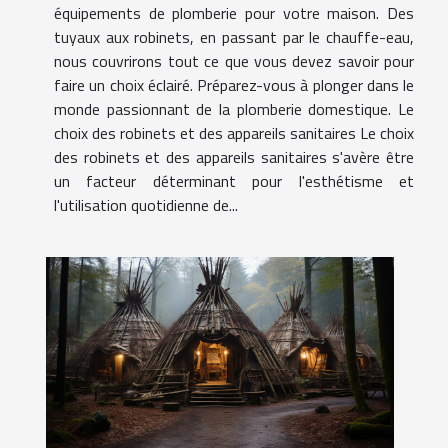
équipements de plomberie pour votre maison. Des
tuyaux aux robinets, en passant par le chauffe-eau,
nous couvrirons tout ce que vous devez savoir pour
faire un choix éclairé. Préparez-vous à plonger dans le
monde passionnant de la plomberie domestique. Le
choix des robinets et des appareils sanitaires Le choix
des robinets et des appareils sanitaires s'avère être
un facteur déterminant pour l'esthétisme et
l'utilisation quotidienne de...