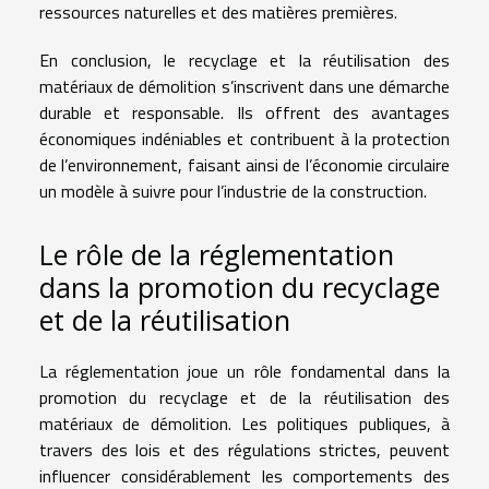
ressources naturelles et des matières premières.
En conclusion, le recyclage et la réutilisation des
matériaux de démolition s’inscrivent dans une démarche
durable et responsable. Ils offrent des avantages
économiques indéniables et contribuent à la protection
de l’environnement, faisant ainsi de l’économie circulaire
un modèle à suivre pour l’industrie de la construction.
Le rôle de la réglementation
dans la promotion du recyclage
et de la réutilisation
La réglementation joue un rôle fondamental dans la
promotion du recyclage et de la réutilisation des
matériaux de démolition. Les politiques publiques, à
travers des lois et des régulations strictes, peuvent
influencer considérablement les comportements des