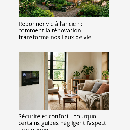
Redonner vie à l’ancien :
comment la rénovation
transforme nos lieux de vie
Sécurité et confort : pourquoi
certains guides négligent l’aspect
domotique