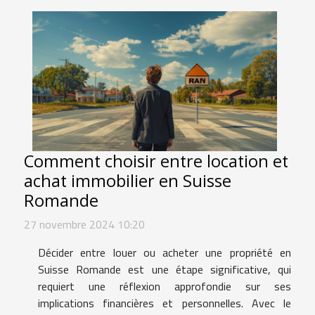
Comment choisir entre location et
achat immobilier en Suisse
Romande
27 novembre 2024 10:20
Décider entre louer ou acheter une propriété en
Suisse Romande est une étape significative, qui
requiert une réflexion approfondie sur ses
implications financières et personnelles. Avec le