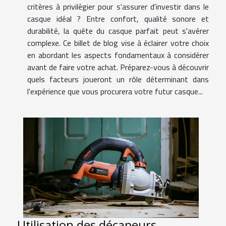
critères à privilégier pour s'assurer d'investir dans le
casque idéal ? Entre confort, qualité sonore et
durabilité, la quête du casque parfait peut s'avérer
complexe. Ce billet de blog vise à éclairer votre choix
en abordant les aspects fondamentaux à considérer
avant de faire votre achat. Préparez-vous à découvrir
quels facteurs joueront un rôle déterminant dans
l'expérience que vous procurera votre futur casque...
Utilisation des décapeurs