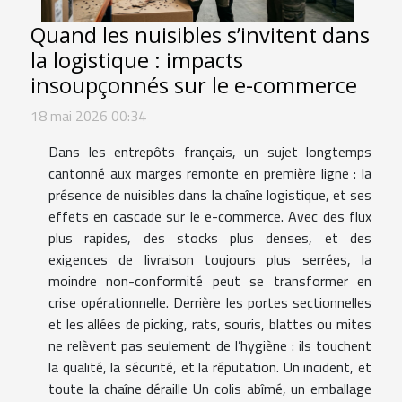
Quand les nuisibles s’invitent dans
la logistique : impacts
insoupçonnés sur le e-commerce
18 mai 2026 00:34
Dans les entrepôts français, un sujet longtemps
cantonné aux marges remonte en première ligne : la
présence de nuisibles dans la chaîne logistique, et ses
effets en cascade sur le e-commerce. Avec des flux
plus rapides, des stocks plus denses, et des
exigences de livraison toujours plus serrées, la
moindre non-conformité peut se transformer en
crise opérationnelle. Derrière les portes sectionnelles
et les allées de picking, rats, souris, blattes ou mites
ne relèvent pas seulement de l’hygiène : ils touchent
la qualité, la sécurité, et la réputation. Un incident, et
toute la chaîne déraille Un colis abîmé, un emballage