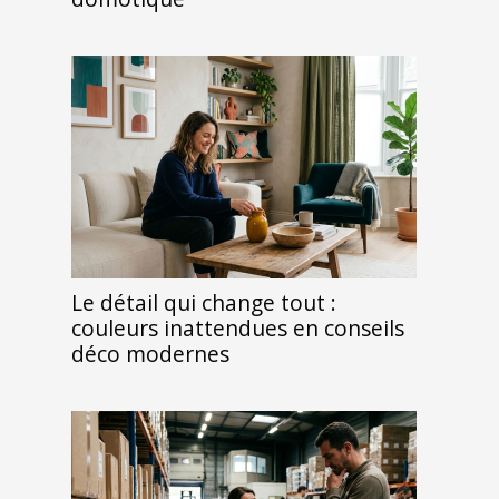
Le détail qui change tout :
couleurs inattendues en conseils
déco modernes