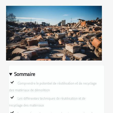
Sommaire
Comprendre le potentiel de réutilisation et de recyclage
des matériaux de démolition
Les différentes techniques de réutilisation et de
recyclage des matériaux