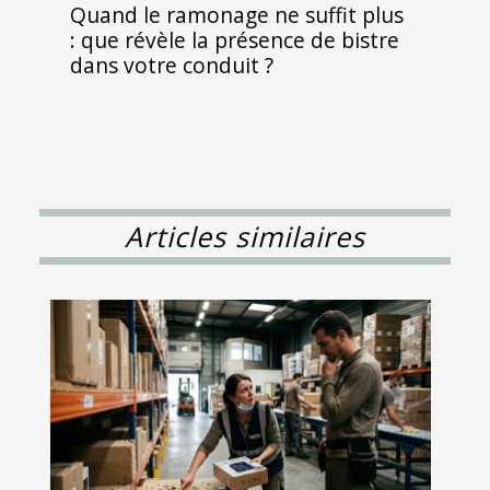
Quand le ramonage ne suffit plus
: que révèle la présence de bistre
dans votre conduit ?
Articles similaires