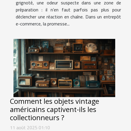
grignoté, une odeur suspecte dans une zone de
préparation : il n’en faut parfois pas plus pour
déclencher une réaction en chaîne. Dans un entrepôt
e-commerce, la promesse...
Comment les objets vintage
américains captivent-ils les
collectionneurs ?
11 août 2025 01:10