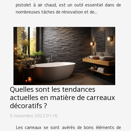
pistolet à air chaud, est un outil essentiel dans de
nombreuses tâches de rénovation et de...
Quelles sont les tendances
actuelles en matière de carreaux
décoratifs ?
5 novembre 2023 01:16
Les carreaux se sont avérés de bons éléments de