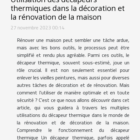
thermiques dans la décoration et
la rénovation de la maison
27 novembre 2023 00:14
Rénover une maison peut sembler une tâche ardue,
mais avec les bons outils, le processus peut être
simplifié et rendu plus agréable. Parmi ces outils, le
décapeur thermique, souvent sous-estimé, joue un
rôle crucial. Il est non seulement essentiel pour
enlever les vieilles peintures, mais aussi pour diverses
autres tâches de décoration et de rénovation. Mais
comment l'utiliser de manière optimale et en toute
sécurité ? C'est ce que nous allons découvrir dans cet
article, qui vous guidera à travers les multiples
utilisations du décapeur thermique dans le monde de
la rénovation et de décoration de la maison.
Comprendre le fonctionnement du décapeur
thermique Un décapeur thermique, parfois appelé