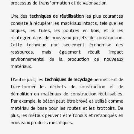
processus de transformation et de valorisation.
Une des
techniques de réutilisation
les plus courantes
consiste à récupérer les matériaux intacts, tels que les
briques, les tuiles, les poutres en bois, et à les
réintégrer dans de nouveaux projets de construction.
Cette technique non seulement économise des
ressources, mais également réduit l’impact
environnemental de la production de nouveaux
matériaux.
D’autre part, les
techniques de recyclage
permettent de
transformer les déchets de construction et de
démolition en matériaux de construction réutilisables.
Par exemple, le béton peut être broyé et utilisé comme
matériau de base pour les routes et les trottoirs. De
plus, les métaux peuvent être fondus et refabriqués en
nouveaux produits métalliques.