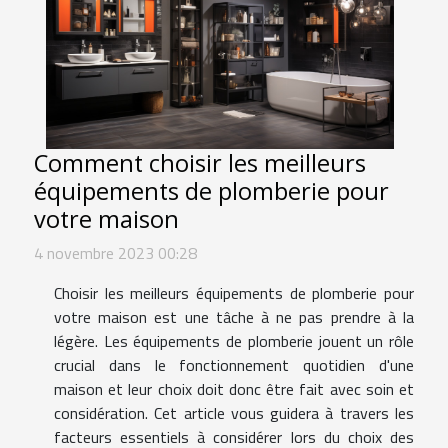
Comment choisir les meilleurs
équipements de plomberie pour
votre maison
4 novembre 2023 00:28
Choisir les meilleurs équipements de plomberie pour
votre maison est une tâche à ne pas prendre à la
légère. Les équipements de plomberie jouent un rôle
crucial dans le fonctionnement quotidien d'une
maison et leur choix doit donc être fait avec soin et
considération. Cet article vous guidera à travers les
facteurs essentiels à considérer lors du choix des