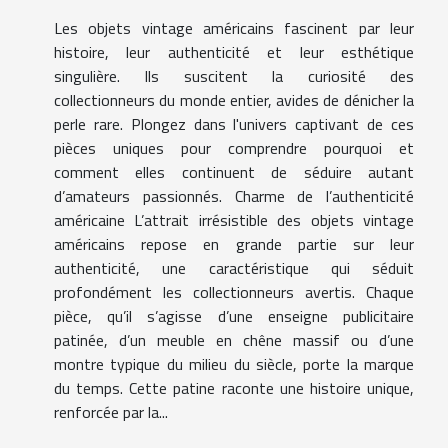
Les objets vintage américains fascinent par leur
histoire, leur authenticité et leur esthétique
singulière. Ils suscitent la curiosité des
collectionneurs du monde entier, avides de dénicher la
perle rare. Plongez dans l'univers captivant de ces
pièces uniques pour comprendre pourquoi et
comment elles continuent de séduire autant
d’amateurs passionnés. Charme de l’authenticité
américaine L’attrait irrésistible des objets vintage
américains repose en grande partie sur leur
authenticité, une caractéristique qui séduit
profondément les collectionneurs avertis. Chaque
pièce, qu’il s’agisse d’une enseigne publicitaire
patinée, d’un meuble en chêne massif ou d’une
montre typique du milieu du siècle, porte la marque
du temps. Cette patine raconte une histoire unique,
renforcée par la...