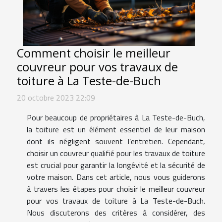
Comment choisir le meilleur
couvreur pour vos travaux de
toiture à La Teste-de-Buch
20 octobre 2023 22:09
Pour beaucoup de propriétaires à La Teste-de-Buch,
la toiture est un élément essentiel de leur maison
dont ils négligent souvent l’entretien. Cependant,
choisir un couvreur qualifié pour les travaux de toiture
est crucial pour garantir la longévité et la sécurité de
votre maison. Dans cet article, nous vous guiderons
à travers les étapes pour choisir le meilleur couvreur
pour vos travaux de toiture à La Teste-de-Buch.
Nous discuterons des critères à considérer, des