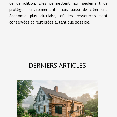
de démolition. Elles permettent non seulement de
protéger l’environnement, mais aussi de créer une
économie plus circulaire, où les ressources sont
conservées et réutilisées autant que possible.
DERNIERS ARTICLES