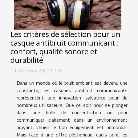
Les critères de sélection pour un
casque antibruit communicant :
confort, qualité sonore et
durabilité
13 décembre 2023 01:32
Dans un monde où le bruit ambiant est devenu une
constante, les casques antibruit communicants
représentent une innovation salvatrice pour de
nombreux utilisateurs. Que ce soit pour se plonger
dans une bulle de concentration ou pour
communiquer clairement dans un environnement
bruyant, choisir le bon équipement est primordial.
Mais face à une offre pléthorique, quels sont les