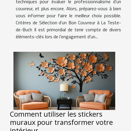
techniques pour évaluer le professionnalisme d’un
couvreur, et plus encore. Alors, préparez-vous à bien
vous informer pour faire le meilleur choix possible.
Critères de Sélection d’un Bon Couvreur à La Teste-
de-Buch Il est primordial de tenir compte de divers
éléments-clés lors de l’engagement d’un...
Comment utiliser les stickers
muraux pour transformer votre
intérieur