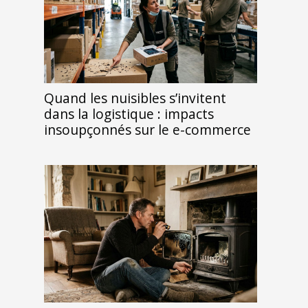
Quand les nuisibles s’invitent
dans la logistique : impacts
insoupçonnés sur le e-commerce