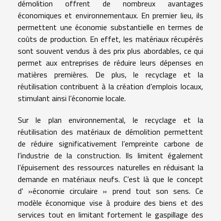
démolition offrent de nombreux avantages
économiques et environnementaux. En premier lieu, ils
permettent une économie substantielle en termes de
coûts de production. En effet, les matériaux récupérés
sont souvent vendus à des prix plus abordables, ce qui
permet aux entreprises de réduire leurs dépenses en
matières premières. De plus, le recyclage et la
réutilisation contribuent à la création d’emplois locaux,
stimulant ainsi l’économie locale.
Sur le plan environnemental, le recyclage et la
réutilisation des matériaux de démolition permettent
de réduire significativement l’empreinte carbone de
l’industrie de la construction. Ils limitent également
l’épuisement des ressources naturelles en réduisant la
demande en matériaux neufs. C’est là que le concept
d' »économie circulaire » prend tout son sens. Ce
modèle économique vise à produire des biens et des
services tout en limitant fortement le gaspillage des