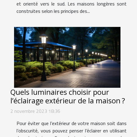
et orienté vers le sud. Les maisons longères sont
construites selon les principes des...
Quels luminaires choisir pour
l’éclairage extérieur de la maison ?
2 novembre 2023 18:36
Pour éviter que l’extérieur de votre maison soit dans
l’obscurité, vous pouvez penser l’éclairer en utilisant