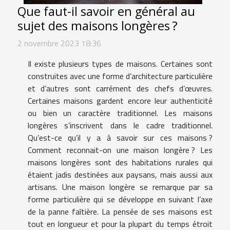
Que faut-il savoir en général au
sujet des maisons longères ?
2 novembre 2023 18:36
Il existe plusieurs types de maisons. Certaines sont
construites avec une forme d’architecture particulière
et d’autres sont carrément des chefs d’œuvres.
Certaines maisons gardent encore leur authenticité
ou bien un caractère traditionnel. Les maisons
longères s’inscrivent dans le cadre traditionnel.
Qu’est-ce qu’il y a à savoir sur ces maisons ?
Comment reconnait-on une maison longère ? Les
maisons longères sont des habitations rurales qui
étaient jadis destinées aux paysans, mais aussi aux
artisans. Une maison longère se remarque par sa
forme particulière qui se développe en suivant l’axe
de la panne faîtière. La pensée de ses maisons est
tout en longueur et pour la plupart du temps étroit