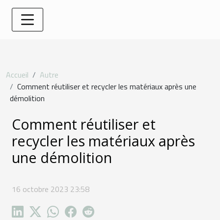
Accueil
Autre
Comment réutiliser et recycler les matériaux après une
démolition
Comment réutiliser et
recycler les matériaux après
une démolition
16 octobre 2023 23:58