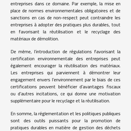
entreprises dans ce domaine. Par exemple, la mise en
place de normes environnementales obligatoires et de
sanctions en cas de non-respect peut contraindre les
entreprises à adopter des pratiques plus durables, tout
en favorisant la réutilisation et le recyclage des
matériaux de démolition.
De même, l’introduction de régulations favorisant la
certification environnementale des entreprises peut
également encourager la réutilisation des matériaux.
Les entreprises qui parviennent à démontrer leur
engagement envers l’environnement par le biais de ces
certifications peuvent bénéficier d’avantages fiscaux
ou d’autres incitations, ce qui donne une motivation
supplémentaire pour le recyclage et la réutilisation.
En somme, la réglementation et les politiques publiques
sont des outils puissants pour la promotion de
pratiques durables en matière de gestion des déchets