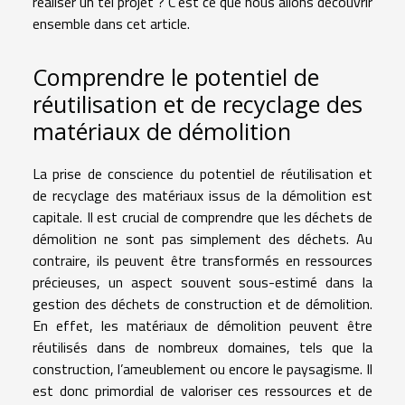
réaliser un tel projet ? C’est ce que nous allons découvrir
ensemble dans cet article.
Comprendre le potentiel de
réutilisation et de recyclage des
matériaux de démolition
La prise de conscience du potentiel de réutilisation et
de recyclage des matériaux issus de la démolition est
capitale. Il est crucial de comprendre que les déchets de
démolition ne sont pas simplement des déchets. Au
contraire, ils peuvent être transformés en ressources
précieuses, un aspect souvent sous-estimé dans la
gestion des déchets de construction et de démolition.
En effet, les matériaux de démolition peuvent être
réutilisés dans de nombreux domaines, tels que la
construction, l’ameublement ou encore le paysagisme. Il
est donc primordial de valoriser ces ressources et de