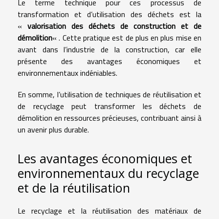
Le terme technique pour ces processus de
transformation et d’utilisation des déchets est la
«
valorisation des déchets de construction et de
démolition
« . Cette pratique est de plus en plus mise en
avant dans l’industrie de la construction, car elle
présente des avantages économiques et
environnementaux indéniables.
En somme, l’utilisation de techniques de réutilisation et
de recyclage peut transformer les déchets de
démolition en ressources précieuses, contribuant ainsi à
un avenir plus durable.
Les avantages économiques et
environnementaux du recyclage
et de la réutilisation
Le recyclage et la réutilisation des matériaux de