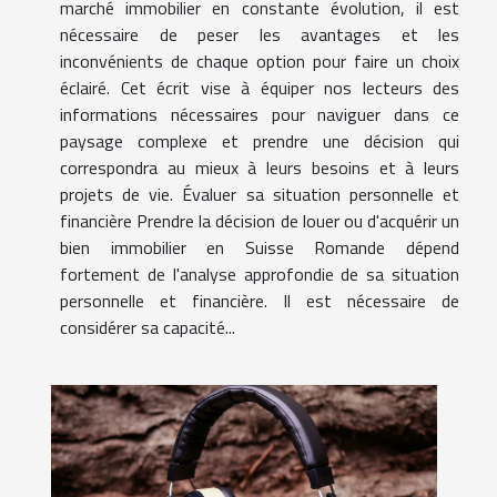
marché immobilier en constante évolution, il est
nécessaire de peser les avantages et les
inconvénients de chaque option pour faire un choix
éclairé. Cet écrit vise à équiper nos lecteurs des
informations nécessaires pour naviguer dans ce
paysage complexe et prendre une décision qui
correspondra au mieux à leurs besoins et à leurs
projets de vie. Évaluer sa situation personnelle et
financière Prendre la décision de louer ou d'acquérir un
bien immobilier en Suisse Romande dépend
fortement de l'analyse approfondie de sa situation
personnelle et financière. Il est nécessaire de
considérer sa capacité...