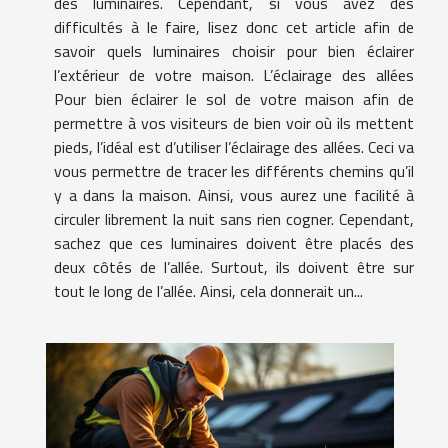
des luminaires. Cependant, si vous avez des
difficultés à le faire, lisez donc cet article afin de
savoir quels luminaires choisir pour bien éclairer
l’extérieur de votre maison. L’éclairage des allées
Pour bien éclairer le sol de votre maison afin de
permettre à vos visiteurs de bien voir où ils mettent
pieds, l’idéal est d’utiliser l’éclairage des allées. Ceci va
vous permettre de tracer les différents chemins qu’il
y a dans la maison. Ainsi, vous aurez une facilité à
circuler librement la nuit sans rien cogner. Cependant,
sachez que ces luminaires doivent être placés des
deux côtés de l’allée. Surtout, ils doivent être sur
tout le long de l’allée. Ainsi, cela donnerait un...