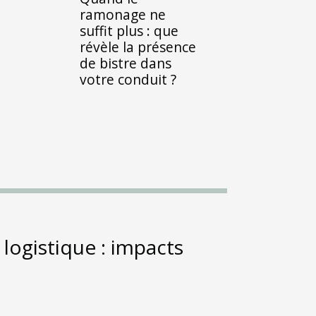
ramonage ne
suffit plus : que
révèle la présence
de bistre dans
votre conduit ?
 logistique : impacts