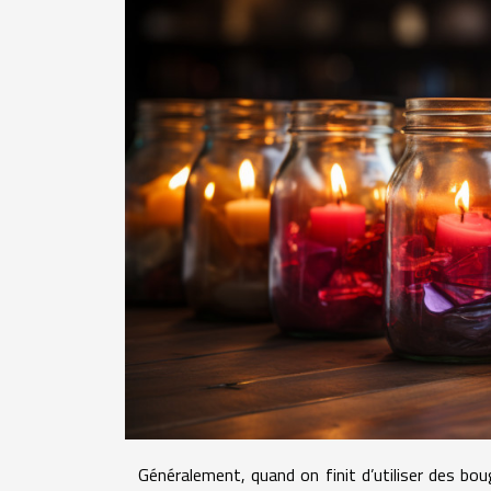
Généralement, quand on finit d’utiliser des boug