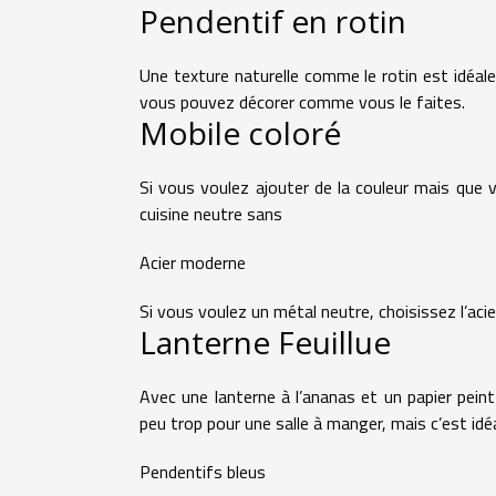
Pendentif en rotin
Une texture naturelle comme le rotin est idéale
vous pouvez décorer comme vous le faites.
Mobile coloré
Si vous voulez ajouter de la couleur mais que 
cuisine neutre sans
Acier moderne
Si vous voulez un métal neutre, choisissez l’aci
Lanterne Feuillue
Avec une lanterne à l’ananas et un papier peint
peu trop pour une salle à manger, mais c’est idé
Pendentifs bleus