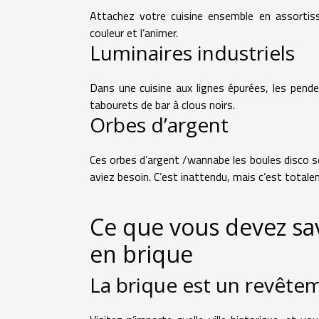
Attachez votre cuisine ensemble en assortiss
couleur et l’animer.
Luminaires industriels
Dans une cuisine aux lignes épurées, les pende
tabourets de bar à clous noirs.
Orbes d’argent
Ces orbes d’argent /wannabe les boules disco so
aviez besoin. C’est inattendu, mais c’est totale
Ce que vous devez sav
en brique
La brique est un revête