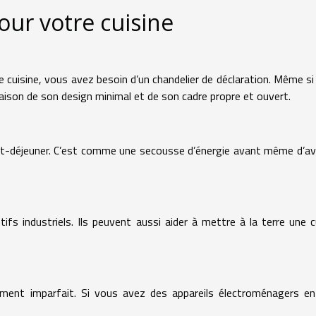
our votre cuisine
 cuisine, vous avez besoin d’un chandelier de déclaration. Même si 
raison de son design minimal et de son cadre propre et ouvert.
etit-déjeuner. C’est comme une secousse d’énergie avant même d’av
fs industriels. Ils peuvent aussi aider à mettre à la terre une c
ment imparfait. Si vous avez des appareils électroménagers en