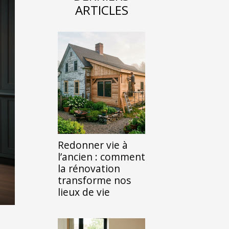
ARTICLES
Redonner vie à
l’ancien : comment
la rénovation
transforme nos
lieux de vie