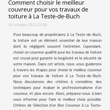
Comment choisir le meilleur
couvreur pour vos travaux de
toiture à La Teste-de-Buch
20 octobre 2023 22:09
Pour beaucoup de propriétaires à La Teste-de-Buch,
la toiture est un élément essentiel de leur maison
dont ils négligent souvent l’entretien. Cependant,
choisir un couvreur qualifié pour les travaux de toiture
est crucial pour garantir la longévité et la sécurité de
votre maison. Dans cet article, nous vous guiderons
à travers les étapes pour choisir le meilleur couvreur
pour vos travaux de toiture à La Teste-de-Buch.
Nous discuterons des critères à considérer, des
techniques pour évaluer le professionnalisme d’un
couvreur, et plus encore. Alors, préparez-vous à bien
vous informer pour faire le meilleur choix possible.
Critères de Sélection d’un Bon Couvreur à La Teste-