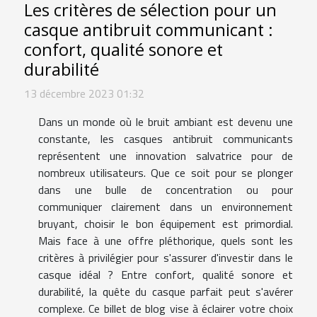
Les critères de sélection pour un
casque antibruit communicant :
confort, qualité sonore et
durabilité
13 décembre 2023 01:32
Dans un monde où le bruit ambiant est devenu une
constante, les casques antibruit communicants
représentent une innovation salvatrice pour de
nombreux utilisateurs. Que ce soit pour se plonger
dans une bulle de concentration ou pour
communiquer clairement dans un environnement
bruyant, choisir le bon équipement est primordial.
Mais face à une offre pléthorique, quels sont les
critères à privilégier pour s'assurer d'investir dans le
casque idéal ? Entre confort, qualité sonore et
durabilité, la quête du casque parfait peut s'avérer
complexe. Ce billet de blog vise à éclairer votre choix