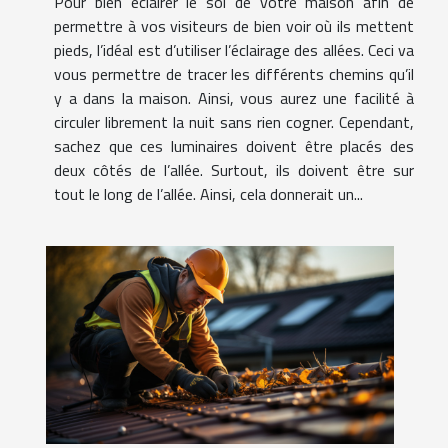
Pour bien éclairer le sol de votre maison afin de
permettre à vos visiteurs de bien voir où ils mettent
pieds, l’idéal est d’utiliser l’éclairage des allées. Ceci va
vous permettre de tracer les différents chemins qu’il
y a dans la maison. Ainsi, vous aurez une facilité à
circuler librement la nuit sans rien cogner. Cependant,
sachez que ces luminaires doivent être placés des
deux côtés de l’allée. Surtout, ils doivent être sur
tout le long de l’allée. Ainsi, cela donnerait un...