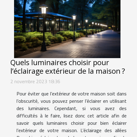
Quels luminaires choisir pour
l’éclairage extérieur de la maison ?
2 novembre 2023 18:36
Pour éviter que l’extérieur de votre maison soit dans
l’obscurité, vous pouvez penser l’éclairer en utilisant
des luminaires. Cependant, si vous avez des
difficultés à le faire, lisez donc cet article afin de
savoir quels luminaires choisir pour bien éclairer
l’extérieur de votre maison. L’éclairage des allées