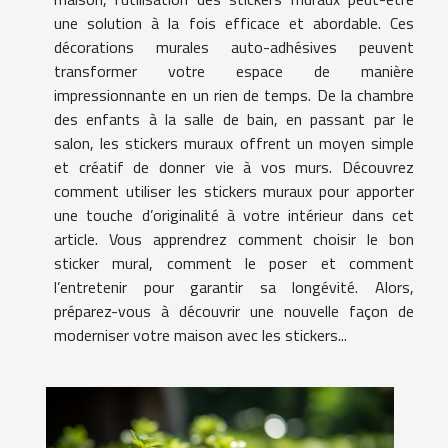
une solution à la fois efficace et abordable. Ces
décorations murales auto-adhésives peuvent
transformer votre espace de manière
impressionnante en un rien de temps. De la chambre
des enfants à la salle de bain, en passant par le
salon, les stickers muraux offrent un moyen simple
et créatif de donner vie à vos murs. Découvrez
comment utiliser les stickers muraux pour apporter
une touche d’originalité à votre intérieur dans cet
article. Vous apprendrez comment choisir le bon
sticker mural, comment le poser et comment
l’entretenir pour garantir sa longévité. Alors,
préparez-vous à découvrir une nouvelle façon de
moderniser votre maison avec les stickers...