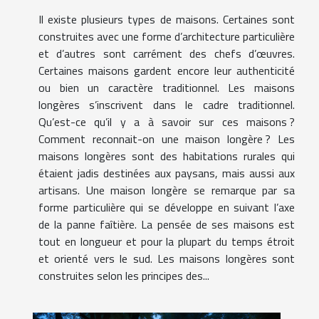
Il existe plusieurs types de maisons. Certaines sont
construites avec une forme d’architecture particulière
et d’autres sont carrément des chefs d’œuvres.
Certaines maisons gardent encore leur authenticité
ou bien un caractère traditionnel. Les maisons
longères s’inscrivent dans le cadre traditionnel.
Qu’est-ce qu’il y a à savoir sur ces maisons ?
Comment reconnait-on une maison longère ? Les
maisons longères sont des habitations rurales qui
étaient jadis destinées aux paysans, mais aussi aux
artisans. Une maison longère se remarque par sa
forme particulière qui se développe en suivant l’axe
de la panne faîtière. La pensée de ses maisons est
tout en longueur et pour la plupart du temps étroit
et orienté vers le sud. Les maisons longères sont
construites selon les principes des...