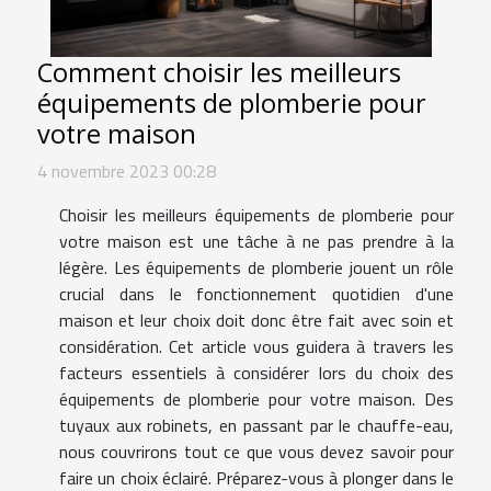
Comment choisir les meilleurs
équipements de plomberie pour
votre maison
4 novembre 2023 00:28
Choisir les meilleurs équipements de plomberie pour
votre maison est une tâche à ne pas prendre à la
légère. Les équipements de plomberie jouent un rôle
crucial dans le fonctionnement quotidien d'une
maison et leur choix doit donc être fait avec soin et
considération. Cet article vous guidera à travers les
facteurs essentiels à considérer lors du choix des
équipements de plomberie pour votre maison. Des
tuyaux aux robinets, en passant par le chauffe-eau,
nous couvrirons tout ce que vous devez savoir pour
faire un choix éclairé. Préparez-vous à plonger dans le