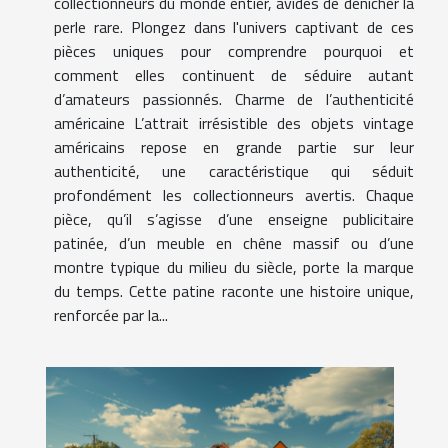
collectionneurs du monde entier, avides de dénicher la
perle rare. Plongez dans l'univers captivant de ces
pièces uniques pour comprendre pourquoi et
comment elles continuent de séduire autant
d’amateurs passionnés. Charme de l’authenticité
américaine L’attrait irrésistible des objets vintage
américains repose en grande partie sur leur
authenticité, une caractéristique qui séduit
profondément les collectionneurs avertis. Chaque
pièce, qu’il s’agisse d’une enseigne publicitaire
patinée, d’un meuble en chêne massif ou d’une
montre typique du milieu du siècle, porte la marque
du temps. Cette patine raconte une histoire unique,
renforcée par la...