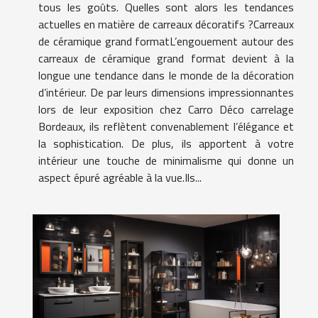
tous les goûts. Quelles sont alors les tendances
actuelles en matière de carreaux décoratifs ?Carreaux
de céramique grand formatL’engouement autour des
carreaux de céramique grand format devient à la
longue une tendance dans le monde de la décoration
d’intérieur. De par leurs dimensions impressionnantes
lors de leur exposition chez Carro Déco carrelage
Bordeaux, ils reflètent convenablement l’élégance et
la sophistication. De plus, ils apportent à votre
intérieur une touche de minimalisme qui donne un
aspect épuré agréable à la vue.Ils...