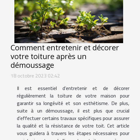
Comment entretenir et décorer
votre toiture après un
démoussage
18 octobre 2023 02:42
Il est essentiel d’entretenir et de décorer
régulièrement la toiture de votre maison pour
garantir sa longévité et son esthétisme. De plus,
suite à un démoussage, il est plus que crucial
d’effectuer certains travaux spécifiques pour assurer
la qualité et la résistance de votre toit. Cet article
vous guidera à travers les étapes nécessaires pour