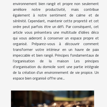
environnement bien rangé et propre non seulement
améliore notre productivité, mais contribue
également à notre sentiment de calme et de
sérénité. Cependant, maintenir cette propreté et cet
ordre peut parfois être un défi. Par conséquent, cet
article vous présentera une multitude d’idées déco
qui vous aideront à conserver un espace propre et
organisé. Préparez-vous à découvrir comment
transformer votre intérieur en un havre de paix
impeccable et bien rangé. Principes fondamentaux de
l’organisation de la maison Les principes
d’organisation du domicile sont une partie intégrale
de la création d’un environnement de vie propice. Un
espace bien organisé offre une...