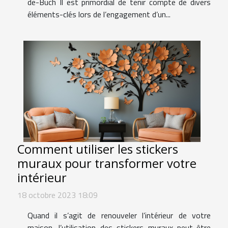
de-Buch Il est primordial de tenir compte de divers
éléments-clés lors de l’engagement d’un...
Comment utiliser les stickers
muraux pour transformer votre
intérieur
18 octobre 2023 18:09
Quand il s’agit de renouveler l’intérieur de votre
maison, l’utilisation des stickers muraux peut-être