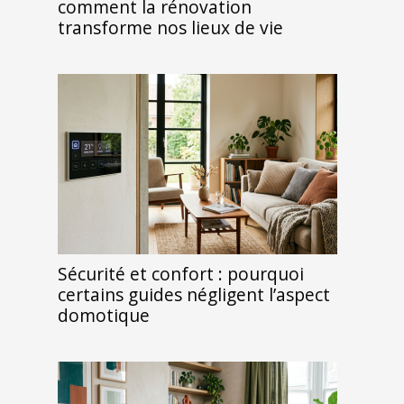
comment la rénovation
transforme nos lieux de vie
Sécurité et confort : pourquoi
certains guides négligent l’aspect
domotique