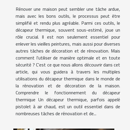
Rénover une maison peut sembler une tâche ardue,
mais avec les bons outils, le processus peut être
simplifié et rendu plus agréable. Parmi ces outils, le
décapeur thermique, souvent sous-estimé, joue un
rôle crucial. Il est non seulement essentiel pour
enlever les vieilles peintures, mais aussi pour diverses
autres tâches de décoration et de rénovation. Mais
comment l'utiliser de manière optimale et en toute
sécurité ? C'est ce que nous allons découvrir dans cet
article, qui vous guidera à travers les multiples
utilisations du décapeur thermique dans le monde de
la rénovation et de décoration de la maison.
Comprendre le fonctionnement du décapeur
thermique Un décapeur thermique, parfois appelé
pistolet à air chaud, est un outil essentiel dans de
nombreuses tâches de rénovation et de...