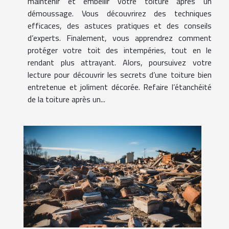
maintenir et embellir votre toiture après un
démoussage. Vous découvrirez des techniques
efficaces, des astuces pratiques et des conseils
d’experts. Finalement, vous apprendrez comment
protéger votre toit des intempéries, tout en le
rendant plus attrayant. Alors, poursuivez votre
lecture pour découvrir les secrets d’une toiture bien
entretenue et joliment décorée. Refaire l’étanchéité
de la toiture après un...