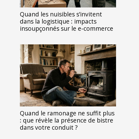
Quand les nuisibles s’invitent
dans la logistique : impacts
insoupçonnés sur le e-commerce
Quand le ramonage ne suffit plus
: que révèle la présence de bistre
dans votre conduit ?