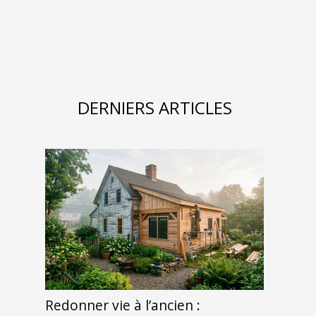
DERNIERS ARTICLES
Redonner vie à l’ancien :