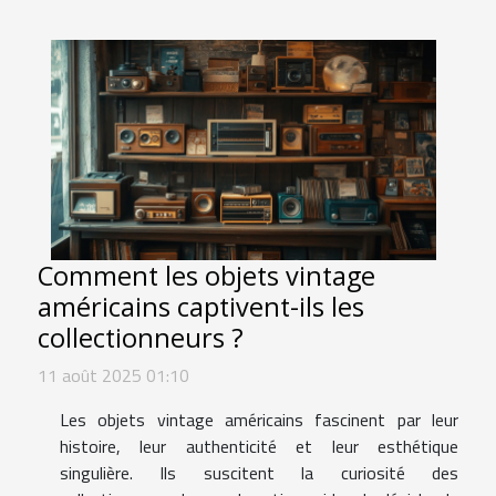
Comment les objets vintage
américains captivent-ils les
collectionneurs ?
11 août 2025 01:10
Les objets vintage américains fascinent par leur
histoire, leur authenticité et leur esthétique
singulière. Ils suscitent la curiosité des