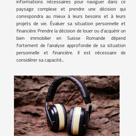
informations nécessaires pour naviguer dans ce
paysage complexe et prendre une décision qui
correspondra au mieux à leurs besoins et à leurs
projets de vie. Évaluer sa situation personnelle et
financière Prendre la décision de louer ou d'acquérir un
bien immobilier en Suisse Romande dépend
fortement de l'analyse approfondie de sa situation
personnelle et financière. Il est nécessaire de
considérer sa capacité...