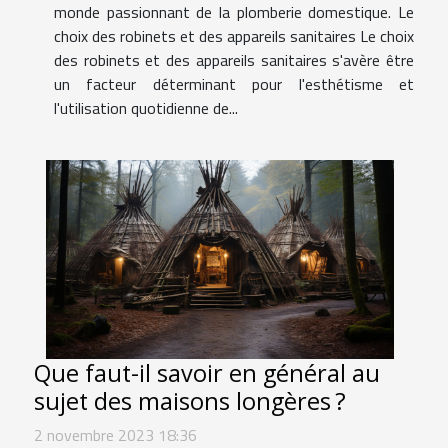
monde passionnant de la plomberie domestique. Le
choix des robinets et des appareils sanitaires Le choix
des robinets et des appareils sanitaires s'avère être
un facteur déterminant pour l'esthétisme et
l'utilisation quotidienne de...
Que faut-il savoir en général au
sujet des maisons longères ?
2 novembre 2023 18:36