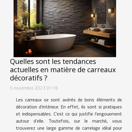
Quelles sont les tendances
actuelles en matière de carreaux
décoratifs ?
5 novembre 2023 01:16
Les carreaux se sont avérés de bons éléments de
décoration d’intérieur. En effet, ils sont si pratiques
et indispensables. C’est ce qui justifie l’engouement
autour d’elle. Toutefois, sur le marché, vous
trouverez une large gamme de carrelage idéal pour