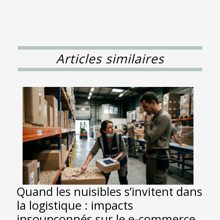
Articles similaires
Quand les nuisibles s’invitent dans
la logistique : impacts
insoupçonnés sur le e-commerce