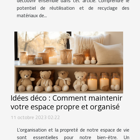
découvrir ensemble dans cet article. Comprendre le
potentiel de réutilisation et de recyclage des
matériaux de...
Idées déco : Comment maintenir
votre espace propre et organisé
11 octobre 2023 02:22
L’organisation et la propreté de notre espace de vie
sont essentielles pour notre bien-être. Un