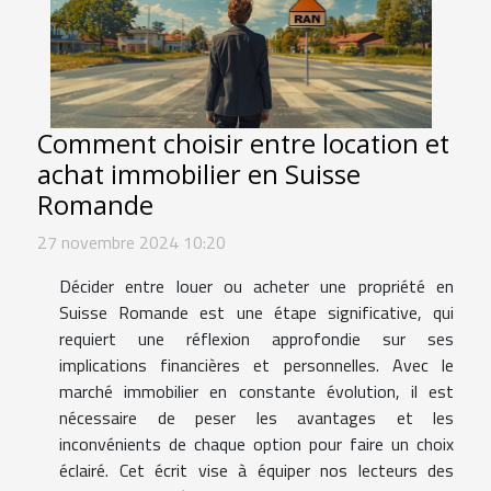
Comment choisir entre location et
achat immobilier en Suisse
Romande
27 novembre 2024 10:20
Décider entre louer ou acheter une propriété en
Suisse Romande est une étape significative, qui
requiert une réflexion approfondie sur ses
implications financières et personnelles. Avec le
marché immobilier en constante évolution, il est
nécessaire de peser les avantages et les
inconvénients de chaque option pour faire un choix
éclairé. Cet écrit vise à équiper nos lecteurs des