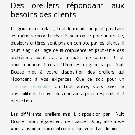
Des oreillers répondant aux
besoins des clients
Le goût étant relatif, tout le monde ne peut pas faire
les mêmes choix. En réalité, pour opter pour un oreiller,
plusieurs critères sont pris en compte par les clients. Il
peut s’agir de l’âge de la corpulence et peut-être des
problèmes ayant trait à la qualité de sommeil. C’est
pour répondre à ces différentes exigences que Nuit
Douce met à votre disposition des oreillers qui
répondent à vos exigences. Que ce soit pour un
matelas réversible
ou tout autre, vous avez la
possibilité de trouver des coussins qui correspondent à
perfection.
Les différents oreillers mis à disposition par Nuit
Douce sont également de qualité. Donc, attendez-
vous à avoir un sommeil optimal qui vous fait du bien.