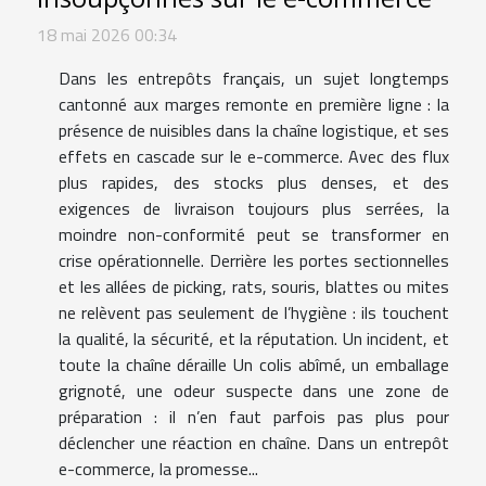
18 mai 2026 00:34
Dans les entrepôts français, un sujet longtemps
cantonné aux marges remonte en première ligne : la
présence de nuisibles dans la chaîne logistique, et ses
effets en cascade sur le e-commerce. Avec des flux
plus rapides, des stocks plus denses, et des
exigences de livraison toujours plus serrées, la
moindre non-conformité peut se transformer en
crise opérationnelle. Derrière les portes sectionnelles
et les allées de picking, rats, souris, blattes ou mites
ne relèvent pas seulement de l’hygiène : ils touchent
la qualité, la sécurité, et la réputation. Un incident, et
toute la chaîne déraille Un colis abîmé, un emballage
grignoté, une odeur suspecte dans une zone de
préparation : il n’en faut parfois pas plus pour
déclencher une réaction en chaîne. Dans un entrepôt
e-commerce, la promesse...