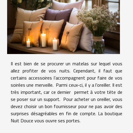
Il est bien de se procurer un matelas sur lequel vous
allez profiter de vos nuits. Cependant, il faut que
certains accessoires l’accompagnent pour faire de vos
soirées une merveille. Parmi ceux-ci, il y a l’oreiller. Il est
très important, car ce dernier permet à votre tête de
se poser sur un support. Pour acheter un oreiller, vous
devez choisir un bon fournisseur pour ne pas avoir des
surprises désagréables en fin de compte. La boutique
Nuit Douce vous ouvre ses portes.