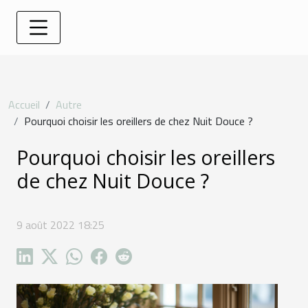
Accueil
Autre
Pourquoi choisir les oreillers de chez Nuit Douce ?
Pourquoi choisir les oreillers
de chez Nuit Douce ?
9 août 2022 18:25