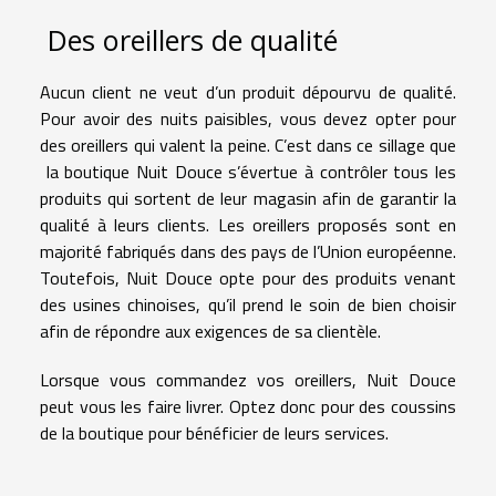
Des oreillers de qualité
Aucun client ne veut d’un produit dépourvu de qualité.
Pour avoir des nuits paisibles, vous devez opter pour
des oreillers qui valent la peine. C’est dans ce sillage que
la boutique Nuit Douce s’évertue à contrôler tous les
produits qui sortent de leur magasin afin de garantir la
qualité à leurs clients. Les oreillers proposés sont en
majorité fabriqués dans des pays de l’Union européenne.
Toutefois, Nuit Douce opte pour des produits venant
des usines chinoises, qu’il prend le soin de bien choisir
afin de répondre aux exigences de sa clientèle.
Lorsque vous commandez vos oreillers, Nuit Douce
peut vous les faire livrer. Optez donc pour des coussins
de la boutique pour bénéficier de leurs services.