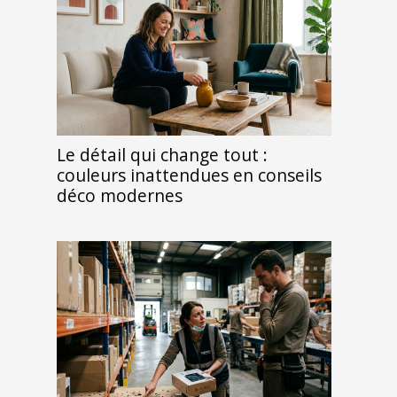
Le détail qui change tout :
couleurs inattendues en conseils
déco modernes