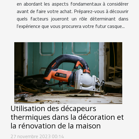
en abordant les aspects fondamentaux à considérer
avant de faire votre achat. Préparez-vous à découvrir
quels facteurs joueront un rôle déterminant dans
l'expérience que vous procurera votre futur casque...
Utilisation des décapeurs
thermiques dans la décoration et
la rénovation de la maison
27 novembre 2023 00:14