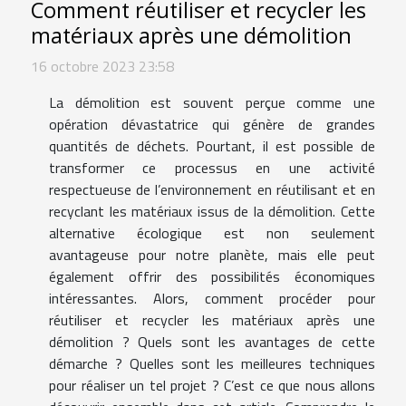
Comment réutiliser et recycler les
matériaux après une démolition
16 octobre 2023 23:58
La démolition est souvent perçue comme une
opération dévastatrice qui génère de grandes
quantités de déchets. Pourtant, il est possible de
transformer ce processus en une activité
respectueuse de l’environnement en réutilisant et en
recyclant les matériaux issus de la démolition. Cette
alternative écologique est non seulement
avantageuse pour notre planète, mais elle peut
également offrir des possibilités économiques
intéressantes. Alors, comment procéder pour
réutiliser et recycler les matériaux après une
démolition ? Quels sont les avantages de cette
démarche ? Quelles sont les meilleures techniques
pour réaliser un tel projet ? C’est ce que nous allons