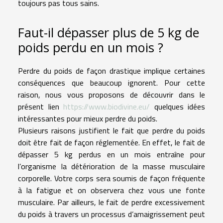
toujours pas tous sains.
Faut-il dépasser plus de 5 kg de
poids perdu en un mois ?
Perdre du poids de façon drastique implique certaines
conséquences que beaucoup ignorent. Pour cette
raison, nous vous proposons de découvrir dans le
présent lien
https://www.biodivine.eu/
quelques idées
intéressantes pour mieux perdre du poids.
Plusieurs raisons justifient le fait que perdre du poids
doit être fait de façon réglementée. En effet, le fait de
dépasser 5 kg perdus en un mois entraîne pour
l’organisme la détérioration de la masse musculaire
corporelle. Votre corps sera soumis de façon fréquente
à la fatigue et on observera chez vous une fonte
musculaire. Par ailleurs, le fait de perdre excessivement
du poids à travers un processus d’amaigrissement peut