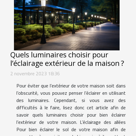
Quels luminaires choisir pour
l’éclairage extérieur de la maison ?
2 novembre 2023 18:36
Pour éviter que l’extérieur de votre maison soit dans
l’obscurité, vous pouvez penser l’éclairer en utilisant
des luminaires. Cependant, si vous avez des
difficultés à le faire, lisez donc cet article afin de
savoir quels luminaires choisir pour bien éclairer
l’extérieur de votre maison. L’éclairage des allées
Pour bien éclairer le sol de votre maison afin de