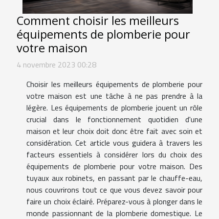
Comment choisir les meilleurs
équipements de plomberie pour
votre maison
4 novembre 2023 00:28
Choisir les meilleurs équipements de plomberie pour
votre maison est une tâche à ne pas prendre à la
légère. Les équipements de plomberie jouent un rôle
crucial dans le fonctionnement quotidien d'une
maison et leur choix doit donc être fait avec soin et
considération. Cet article vous guidera à travers les
facteurs essentiels à considérer lors du choix des
équipements de plomberie pour votre maison. Des
tuyaux aux robinets, en passant par le chauffe-eau,
nous couvrirons tout ce que vous devez savoir pour
faire un choix éclairé. Préparez-vous à plonger dans le
monde passionnant de la plomberie domestique. Le