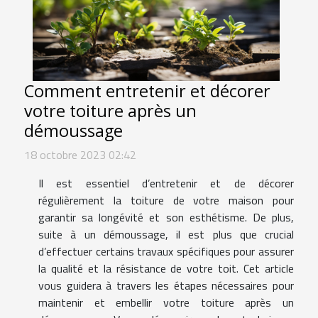
Comment entretenir et décorer
votre toiture après un
démoussage
18 octobre 2023 02:42
Il est essentiel d’entretenir et de décorer
régulièrement la toiture de votre maison pour
garantir sa longévité et son esthétisme. De plus,
suite à un démoussage, il est plus que crucial
d’effectuer certains travaux spécifiques pour assurer
la qualité et la résistance de votre toit. Cet article
vous guidera à travers les étapes nécessaires pour
maintenir et embellir votre toiture après un