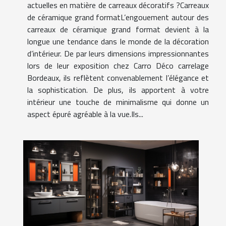
actuelles en matière de carreaux décoratifs ?Carreaux
de céramique grand formatL’engouement autour des
carreaux de céramique grand format devient à la
longue une tendance dans le monde de la décoration
d’intérieur. De par leurs dimensions impressionnantes
lors de leur exposition chez Carro Déco carrelage
Bordeaux, ils reflètent convenablement l’élégance et
la sophistication. De plus, ils apportent à votre
intérieur une touche de minimalisme qui donne un
aspect épuré agréable à la vue.Ils...