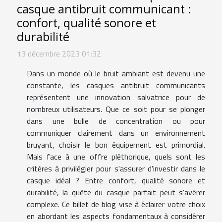
casque antibruit communicant :
confort, qualité sonore et
durabilité
13 décembre 2023 01:32
Dans un monde où le bruit ambiant est devenu une
constante, les casques antibruit communicants
représentent une innovation salvatrice pour de
nombreux utilisateurs. Que ce soit pour se plonger
dans une bulle de concentration ou pour
communiquer clairement dans un environnement
bruyant, choisir le bon équipement est primordial.
Mais face à une offre pléthorique, quels sont les
critères à privilégier pour s'assurer d'investir dans le
casque idéal ? Entre confort, qualité sonore et
durabilité, la quête du casque parfait peut s'avérer
complexe. Ce billet de blog vise à éclairer votre choix
en abordant les aspects fondamentaux à considérer