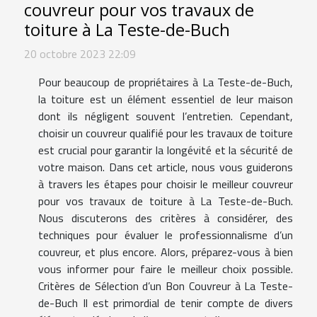
couvreur pour vos travaux de
toiture à La Teste-de-Buch
20 octobre 2023 22:09
Pour beaucoup de propriétaires à La Teste-de-Buch,
la toiture est un élément essentiel de leur maison
dont ils négligent souvent l’entretien. Cependant,
choisir un couvreur qualifié pour les travaux de toiture
est crucial pour garantir la longévité et la sécurité de
votre maison. Dans cet article, nous vous guiderons
à travers les étapes pour choisir le meilleur couvreur
pour vos travaux de toiture à La Teste-de-Buch.
Nous discuterons des critères à considérer, des
techniques pour évaluer le professionnalisme d’un
couvreur, et plus encore. Alors, préparez-vous à bien
vous informer pour faire le meilleur choix possible.
Critères de Sélection d’un Bon Couvreur à La Teste-
de-Buch Il est primordial de tenir compte de divers