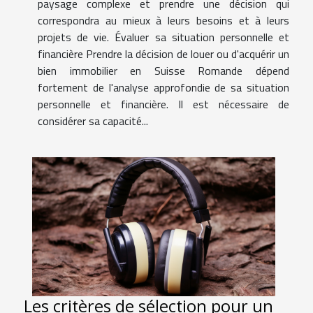
paysage complexe et prendre une décision qui
correspondra au mieux à leurs besoins et à leurs
projets de vie. Évaluer sa situation personnelle et
financière Prendre la décision de louer ou d'acquérir un
bien immobilier en Suisse Romande dépend
fortement de l'analyse approfondie de sa situation
personnelle et financière. Il est nécessaire de
considérer sa capacité...
Les critères de sélection pour un