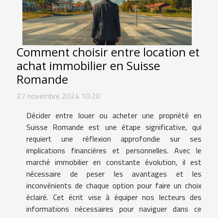
Comment choisir entre location et
achat immobilier en Suisse
Romande
27 novembre 2024 10:20
Décider entre louer ou acheter une propriété en
Suisse Romande est une étape significative, qui
requiert une réflexion approfondie sur ses
implications financières et personnelles. Avec le
marché immobilier en constante évolution, il est
nécessaire de peser les avantages et les
inconvénients de chaque option pour faire un choix
éclairé. Cet écrit vise à équiper nos lecteurs des
informations nécessaires pour naviguer dans ce