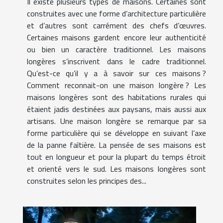
Il existe plusieurs types de maisons. Certaines sont
construites avec une forme d’architecture particulière
et d’autres sont carrément des chefs d’œuvres.
Certaines maisons gardent encore leur authenticité
ou bien un caractère traditionnel. Les maisons
longères s’inscrivent dans le cadre traditionnel.
Qu’est-ce qu’il y a à savoir sur ces maisons ?
Comment reconnait-on une maison longère ? Les
maisons longères sont des habitations rurales qui
étaient jadis destinées aux paysans, mais aussi aux
artisans. Une maison longère se remarque par sa
forme particulière qui se développe en suivant l’axe
de la panne faîtière. La pensée de ses maisons est
tout en longueur et pour la plupart du temps étroit
et orienté vers le sud. Les maisons longères sont
construites selon les principes des...