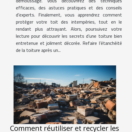
démoussage. Vous découvrirez des techniques
efficaces, des astuces pratiques et des conseils
d’experts. Finalement, vous apprendrez comment
protéger votre toit des intempéries, tout en le
rendant plus attrayant. Alors, poursuivez votre
lecture pour découvrir les secrets d’une toiture bien
entretenue et joliment décorée. Refaire l’étanchéité
de la toiture après un...
Comment réutiliser et recycler les