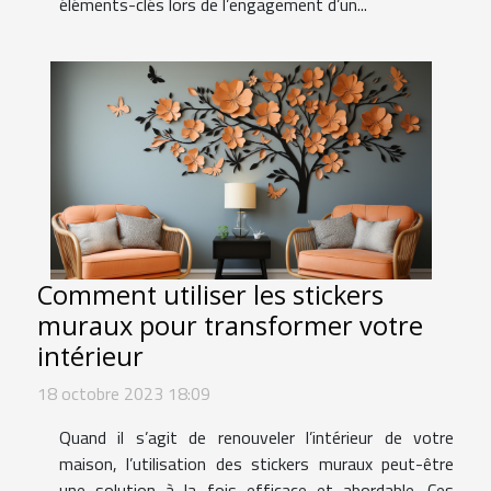
éléments-clés lors de l’engagement d’un...
Comment utiliser les stickers
muraux pour transformer votre
intérieur
18 octobre 2023 18:09
Quand il s’agit de renouveler l’intérieur de votre
maison, l’utilisation des stickers muraux peut-être
une solution à la fois efficace et abordable. Ces