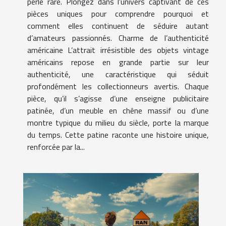
perle rare. Plongez dans l'univers captivant de ces
pièces uniques pour comprendre pourquoi et
comment elles continuent de séduire autant
d’amateurs passionnés. Charme de l’authenticité
américaine L’attrait irrésistible des objets vintage
américains repose en grande partie sur leur
authenticité, une caractéristique qui séduit
profondément les collectionneurs avertis. Chaque
pièce, qu’il s’agisse d’une enseigne publicitaire
patinée, d’un meuble en chêne massif ou d’une
montre typique du milieu du siècle, porte la marque
du temps. Cette patine raconte une histoire unique,
renforcée par la...