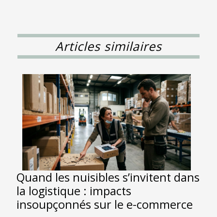
Articles similaires
Quand les nuisibles s’invitent dans
la logistique : impacts
insoupçonnés sur le e-commerce