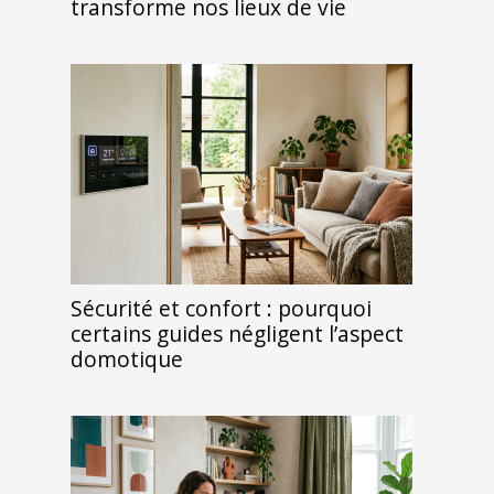
transforme nos lieux de vie
Sécurité et confort : pourquoi
certains guides négligent l’aspect
domotique