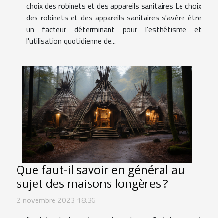
choix des robinets et des appareils sanitaires Le choix
des robinets et des appareils sanitaires s'avère être
un facteur déterminant pour l'esthétisme et
l'utilisation quotidienne de...
Que faut-il savoir en général au
sujet des maisons longères ?
2 novembre 2023 18:36