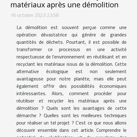
matériaux après une démolition
16 octobre 2023 23:58
La démolition est souvent perçue comme une
opération dévastatrice qui génère de grandes
quantités de déchets. Pourtant, il est possible de
transformer ce processus en une activité
respectueuse de l’environnement en réutilisant et en
recyclant les matériaux issus de la démolition. Cette
alternative écologique est non seulement
avantageuse pour notre planète, mais elle peut
également offrir des possibilités économiques
intéressantes. Alors, comment procéder pour
réutiliser et recycler les matériaux après une
démolition ? Quels sont les avantages de cette
démarche ? Quelles sont les meilleures techniques
pour réaliser un tel projet ? C’est ce que nous allons
découvrir ensemble dans cet article. Comprendre le