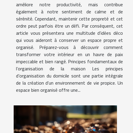
améliore notre productivité, mais contribue
également à notre sentiment de calme et de
sérénité. Cependant, maintenir cette propreté et cet
ordre peut parfois être un défi. Par conséquent, cet
article vous présentera une multitude d’idées déco
qui vous aideront à conserver un espace propre et
organisé. Préparez-vous à découvrir comment
transformer votre intérieur en un havre de paix
impeccable et bien rangé. Principes fondamentaux de
l’organisation de la maison Les principes
d’organisation du domicile sont une partie intégrale
de la création d’un environnement de vie propice. Un
espace bien organisé offre une...