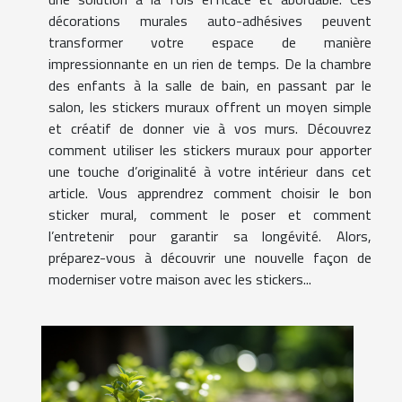
décorations murales auto-adhésives peuvent
transformer votre espace de manière
impressionnante en un rien de temps. De la chambre
des enfants à la salle de bain, en passant par le
salon, les stickers muraux offrent un moyen simple
et créatif de donner vie à vos murs. Découvrez
comment utiliser les stickers muraux pour apporter
une touche d’originalité à votre intérieur dans cet
article. Vous apprendrez comment choisir le bon
sticker mural, comment le poser et comment
l’entretenir pour garantir sa longévité. Alors,
préparez-vous à découvrir une nouvelle façon de
moderniser votre maison avec les stickers...