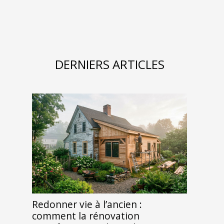
DERNIERS ARTICLES
Redonner vie à l’ancien :
comment la rénovation