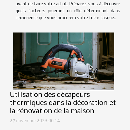
avant de faire votre achat. Préparez-vous à découvrir
quels facteurs joueront un rôle déterminant dans
l'expérience que vous procurera votre futur casque...
Utilisation des décapeurs
thermiques dans la décoration et
la rénovation de la maison
27 novembre 2023 00:14