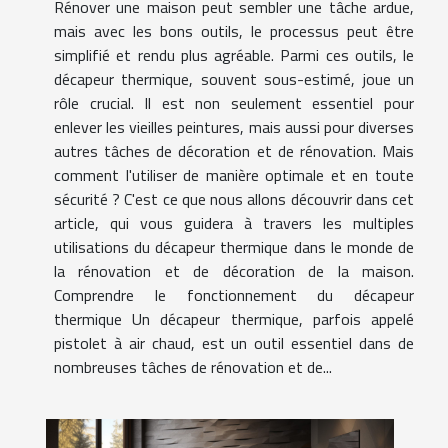
Rénover une maison peut sembler une tâche ardue,
mais avec les bons outils, le processus peut être
simplifié et rendu plus agréable. Parmi ces outils, le
décapeur thermique, souvent sous-estimé, joue un
rôle crucial. Il est non seulement essentiel pour
enlever les vieilles peintures, mais aussi pour diverses
autres tâches de décoration et de rénovation. Mais
comment l'utiliser de manière optimale et en toute
sécurité ? C'est ce que nous allons découvrir dans cet
article, qui vous guidera à travers les multiples
utilisations du décapeur thermique dans le monde de
la rénovation et de décoration de la maison.
Comprendre le fonctionnement du décapeur
thermique Un décapeur thermique, parfois appelé
pistolet à air chaud, est un outil essentiel dans de
nombreuses tâches de rénovation et de...