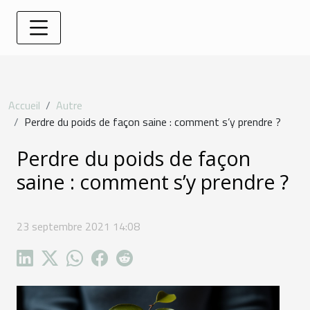
Accueil
Autre
Perdre du poids de façon saine : comment s’y prendre ?
Perdre du poids de façon
saine : comment s’y prendre ?
23 septembre 2021 14:08