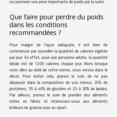
occasionner une prise importante de poids par la suite.
Que faire pour perdre du poids
dans les conditions
recommandées ?
Pour maigrir de façon adéquate, il est bien de
commencer par surveiller la quantité de calories ingérée
par jour. En effet, pour une personne adulte, la quantité
idéale est de 1200 calories chaque jour. Alors lorsque
vous allez au-delà de cette norme, vous versez dans le
décor. Pour éviter cela, prenez le soin de ne pas
dépasser dans la composition de vos menus, 35% de
protéines, 35 à 40% de glucides et 25 à 30% de lipides.
Par ailleurs, prenez le soin de prendre des aliments
riches en fibres et intéressez-vous aux aliments
brûleurs de graisse puis au sport.