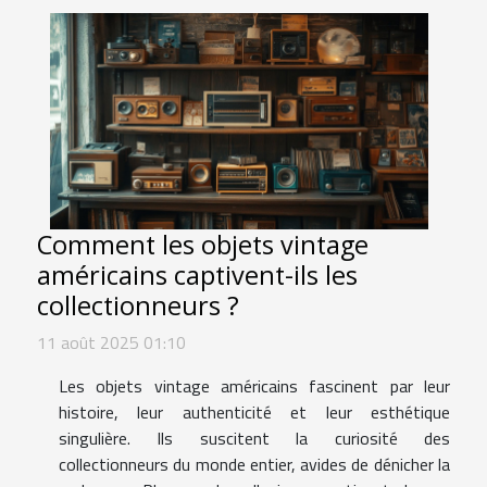
Comment les objets vintage
américains captivent-ils les
collectionneurs ?
11 août 2025 01:10
Les objets vintage américains fascinent par leur
histoire, leur authenticité et leur esthétique
singulière. Ils suscitent la curiosité des
collectionneurs du monde entier, avides de dénicher la