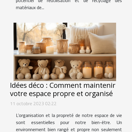
potentiel de réutilisation et de recyclage des
matériaux de...
Idées déco : Comment maintenir
votre espace propre et organisé
11 octobre 2023 02:22
L’organisation et la propreté de notre espace de vie
sont essentielles pour notre bien-être. Un
environnement bien rangé et propre non seulement