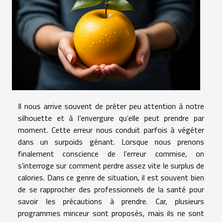
Il nous arrive souvent de prêter peu attention à notre
silhouette et à l’envergure qu’elle peut prendre par
moment. Cette erreur nous conduit parfois à végéter
dans un surpoids gênant. Lorsque nous prenons
finalement conscience de l’erreur commise, on
s’interroge sur comment perdre assez vite le surplus de
calories. Dans ce genre de situation, il est souvent bien
de se rapprocher des professionnels de la santé pour
savoir les précautions à prendre. Car, plusieurs
programmes minceur sont proposés, mais ils ne sont