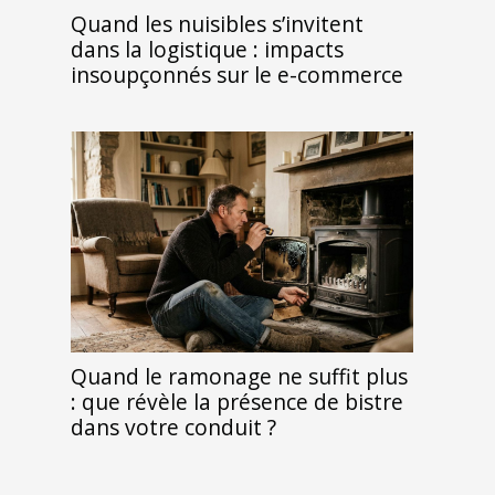
Quand les nuisibles s’invitent
dans la logistique : impacts
insoupçonnés sur le e-commerce
Quand le ramonage ne suffit plus
: que révèle la présence de bistre
dans votre conduit ?