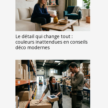
Le détail qui change tout :
couleurs inattendues en conseils
déco modernes