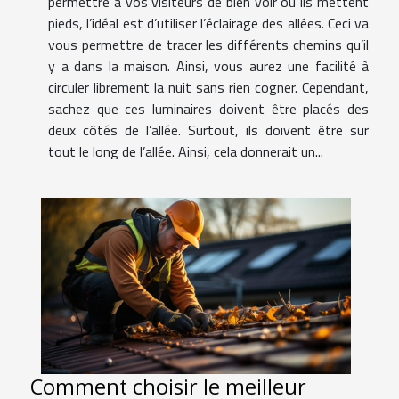
permettre à vos visiteurs de bien voir où ils mettent
pieds, l’idéal est d’utiliser l’éclairage des allées. Ceci va
vous permettre de tracer les différents chemins qu’il
y a dans la maison. Ainsi, vous aurez une facilité à
circuler librement la nuit sans rien cogner. Cependant,
sachez que ces luminaires doivent être placés des
deux côtés de l’allée. Surtout, ils doivent être sur
tout le long de l’allée. Ainsi, cela donnerait un...
Comment choisir le meilleur