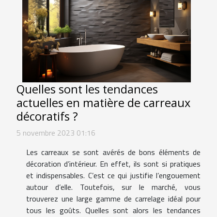
Quelles sont les tendances
actuelles en matière de carreaux
décoratifs ?
5 novembre 2023 01:16
Les carreaux se sont avérés de bons éléments de
décoration d’intérieur. En effet, ils sont si pratiques
et indispensables. C’est ce qui justifie l’engouement
autour d’elle. Toutefois, sur le marché, vous
trouverez une large gamme de carrelage idéal pour
tous les goûts. Quelles sont alors les tendances