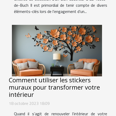
de-Buch Il est primordial de tenir compte de divers
éléments-clés lors de l’engagement d’un...
Comment utiliser les stickers
muraux pour transformer votre
intérieur
18 octobre 2023 18:09
Quand il s’agit de renouveler l’intérieur de votre