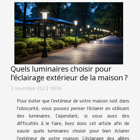
Quels luminaires choisir pour
l’éclairage extérieur de la maison ?
2 novembre 2023 18:36
Pour éviter que l’extérieur de votre maison soit dans
l’obscurité, vous pouvez penser l’éclairer en utilisant
des luminaires. Cependant, si vous avez des
difficultés à le faire, lisez donc cet article afin de
savoir quels luminaires choisir pour bien éclairer
l’extérieur de votre maison. L’éclairage des allées