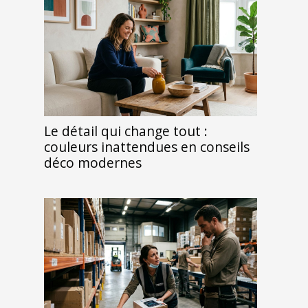
Le détail qui change tout :
couleurs inattendues en conseils
déco modernes