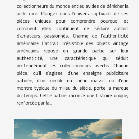
collectionneurs du monde entier, avides de dénicher la
perle rare. Plongez dans l'univers captivant de ces
pièces uniques pour comprendre pourquoi et
comment elles continuent de séduire autant
d’amateurs passionnés. Charme de l’authenticité
américaine L’attrait irrésistible des objets vintage
américains repose en grande partie sur leur
authenticité, une caractéristique qui séduit
profondément les collectionneurs avertis. Chaque
pièce, qu’il s’agisse d’une enseigne publicitaire
patinée, d’un meuble en chêne massif ou d’une
montre typique du milieu du siècle, porte la marque
du temps. Cette patine raconte une histoire unique,
renforcée par la...