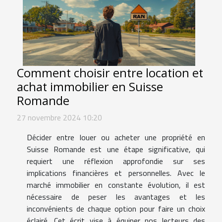
Comment choisir entre location et
achat immobilier en Suisse
Romande
27 novembre 2024 10:20
Décider entre louer ou acheter une propriété en
Suisse Romande est une étape significative, qui
requiert une réflexion approfondie sur ses
implications financières et personnelles. Avec le
marché immobilier en constante évolution, il est
nécessaire de peser les avantages et les
inconvénients de chaque option pour faire un choix
éclairé. Cet écrit vise à équiper nos lecteurs des