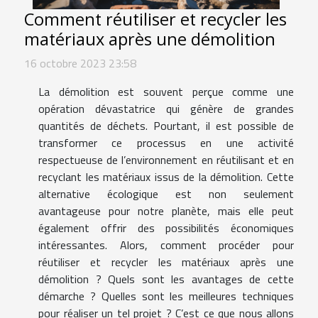
Comment réutiliser et recycler les
matériaux après une démolition
16 octobre 2023 23:58
La démolition est souvent perçue comme une
opération dévastatrice qui génère de grandes
quantités de déchets. Pourtant, il est possible de
transformer ce processus en une activité
respectueuse de l’environnement en réutilisant et en
recyclant les matériaux issus de la démolition. Cette
alternative écologique est non seulement
avantageuse pour notre planète, mais elle peut
également offrir des possibilités économiques
intéressantes. Alors, comment procéder pour
réutiliser et recycler les matériaux après une
démolition ? Quels sont les avantages de cette
démarche ? Quelles sont les meilleures techniques
pour réaliser un tel projet ? C’est ce que nous allons