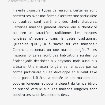
2 novembre 2023 18:36
Il existe plusieurs types de maisons. Certaines sont
construites avec une forme d’architecture particulière
et d’autres sont carrément des chefs d’œuvres.
Certaines maisons gardent encore leur authenticité
ou bien un caractère traditionnel. Les maisons
longères s’inscrivent dans le cadre traditionnel.
Qu’est-ce qu’il y a à savoir sur ces maisons ?
Comment reconnait-on une maison longère ? Les
maisons longères sont des habitations rurales qui
étaient jadis destinées aux paysans, mais aussi aux
artisans. Une maison longère se remarque par sa
forme particulière qui se développe en suivant l’axe
de la panne faîtière. La pensée de ses maisons est
tout en longueur et pour la plupart du temps étroit
et orienté vers le sud. Les maisons longères sont
construites selon les principes des...