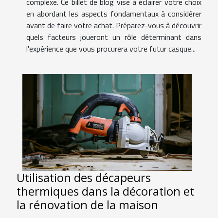
complexe. Ce billet de blog vise à éclairer votre choix
en abordant les aspects fondamentaux à considérer
avant de faire votre achat. Préparez-vous à découvrir
quels facteurs joueront un rôle déterminant dans
l'expérience que vous procurera votre futur casque...
Utilisation des décapeurs
thermiques dans la décoration et
la rénovation de la maison