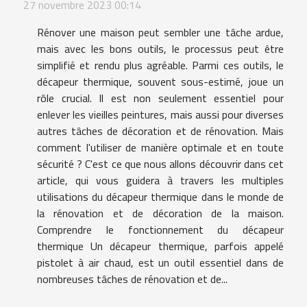
27 novembre 2023 00:14
Rénover une maison peut sembler une tâche ardue,
mais avec les bons outils, le processus peut être
simplifié et rendu plus agréable. Parmi ces outils, le
décapeur thermique, souvent sous-estimé, joue un
rôle crucial. Il est non seulement essentiel pour
enlever les vieilles peintures, mais aussi pour diverses
autres tâches de décoration et de rénovation. Mais
comment l'utiliser de manière optimale et en toute
sécurité ? C'est ce que nous allons découvrir dans cet
article, qui vous guidera à travers les multiples
utilisations du décapeur thermique dans le monde de
la rénovation et de décoration de la maison.
Comprendre le fonctionnement du décapeur
thermique Un décapeur thermique, parfois appelé
pistolet à air chaud, est un outil essentiel dans de
nombreuses tâches de rénovation et de...