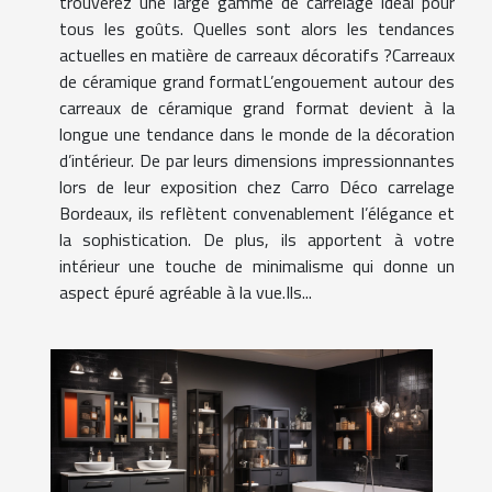
trouverez une large gamme de carrelage idéal pour
tous les goûts. Quelles sont alors les tendances
actuelles en matière de carreaux décoratifs ?Carreaux
de céramique grand formatL’engouement autour des
carreaux de céramique grand format devient à la
longue une tendance dans le monde de la décoration
d’intérieur. De par leurs dimensions impressionnantes
lors de leur exposition chez Carro Déco carrelage
Bordeaux, ils reflètent convenablement l’élégance et
la sophistication. De plus, ils apportent à votre
intérieur une touche de minimalisme qui donne un
aspect épuré agréable à la vue.Ils...