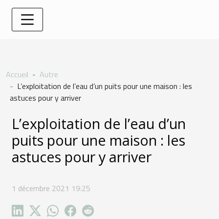
Accueil
Autre
L’exploitation de l’eau d’un puits pour une maison : les
astuces pour y arriver
L’exploitation de l’eau d’un
puits pour une maison : les
astuces pour y arriver
1 décembre 2021 19:25