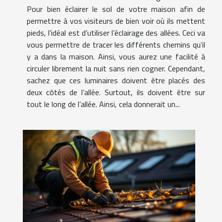
Pour bien éclairer le sol de votre maison afin de
permettre à vos visiteurs de bien voir où ils mettent
pieds, l’idéal est d’utiliser l’éclairage des allées. Ceci va
vous permettre de tracer les différents chemins qu’il
y a dans la maison. Ainsi, vous aurez une facilité à
circuler librement la nuit sans rien cogner. Cependant,
sachez que ces luminaires doivent être placés des
deux côtés de l’allée. Surtout, ils doivent être sur
tout le long de l’allée. Ainsi, cela donnerait un...