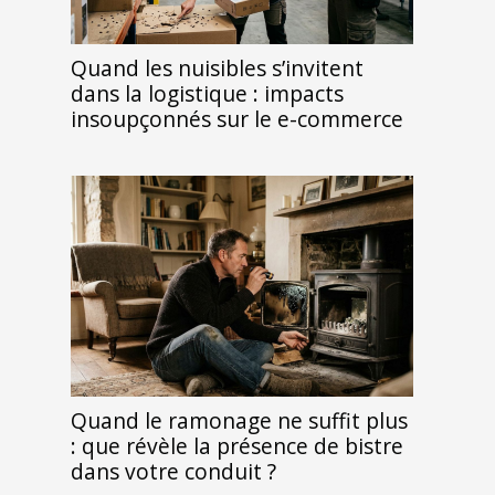
Quand les nuisibles s’invitent
dans la logistique : impacts
insoupçonnés sur le e-commerce
Quand le ramonage ne suffit plus
: que révèle la présence de bistre
dans votre conduit ?