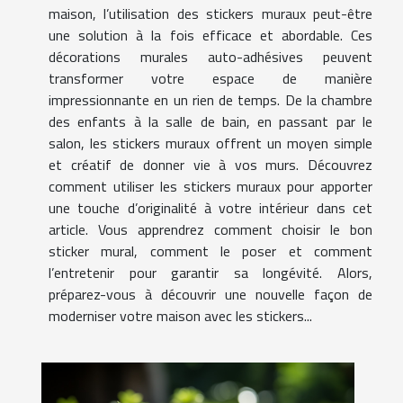
maison, l’utilisation des stickers muraux peut-être
une solution à la fois efficace et abordable. Ces
décorations murales auto-adhésives peuvent
transformer votre espace de manière
impressionnante en un rien de temps. De la chambre
des enfants à la salle de bain, en passant par le
salon, les stickers muraux offrent un moyen simple
et créatif de donner vie à vos murs. Découvrez
comment utiliser les stickers muraux pour apporter
une touche d’originalité à votre intérieur dans cet
article. Vous apprendrez comment choisir le bon
sticker mural, comment le poser et comment
l’entretenir pour garantir sa longévité. Alors,
préparez-vous à découvrir une nouvelle façon de
moderniser votre maison avec les stickers...