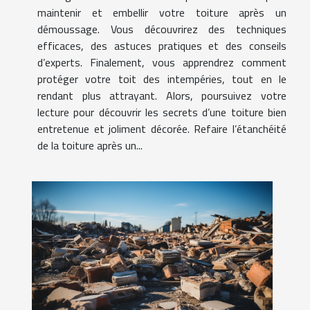
maintenir et embellir votre toiture après un
démoussage. Vous découvrirez des techniques
efficaces, des astuces pratiques et des conseils
d’experts. Finalement, vous apprendrez comment
protéger votre toit des intempéries, tout en le
rendant plus attrayant. Alors, poursuivez votre
lecture pour découvrir les secrets d’une toiture bien
entretenue et joliment décorée. Refaire l’étanchéité
de la toiture après un...