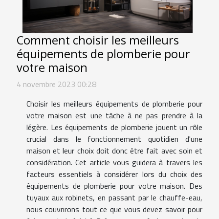
Comment choisir les meilleurs
équipements de plomberie pour
votre maison
4 novembre 2023 00:28
Choisir les meilleurs équipements de plomberie pour
votre maison est une tâche à ne pas prendre à la
légère. Les équipements de plomberie jouent un rôle
crucial dans le fonctionnement quotidien d'une
maison et leur choix doit donc être fait avec soin et
considération. Cet article vous guidera à travers les
facteurs essentiels à considérer lors du choix des
équipements de plomberie pour votre maison. Des
tuyaux aux robinets, en passant par le chauffe-eau,
nous couvrirons tout ce que vous devez savoir pour