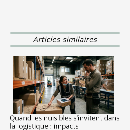
Articles similaires
Quand les nuisibles s’invitent dans
la logistique : impacts