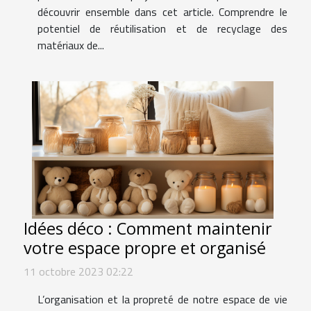
découvrir ensemble dans cet article. Comprendre le
potentiel de réutilisation et de recyclage des
matériaux de...
Idées déco : Comment maintenir
votre espace propre et organisé
11 octobre 2023 02:22
L’organisation et la propreté de notre espace de vie