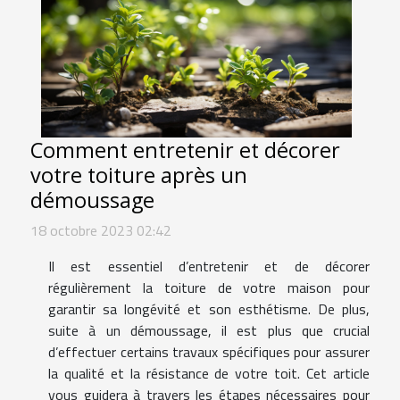
Comment entretenir et décorer
votre toiture après un
démoussage
18 octobre 2023 02:42
Il est essentiel d’entretenir et de décorer
régulièrement la toiture de votre maison pour
garantir sa longévité et son esthétisme. De plus,
suite à un démoussage, il est plus que crucial
d’effectuer certains travaux spécifiques pour assurer
la qualité et la résistance de votre toit. Cet article
vous guidera à travers les étapes nécessaires pour