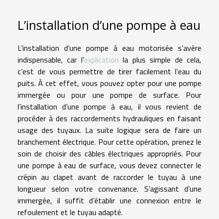
L’installation d’une pompe à eau
L’installation d’une pompe à eau motorisée s’avère
indispensable, car l’
explication
la plus simple de cela,
c’est de vous permettre de tirer facilement l’eau du
puits. À cet effet, vous pouvez opter pour une pompe
immergée ou pour une pompe de surface. Pour
l’installation d’une pompe à eau, il vous revient de
procéder à des raccordements hydrauliques en faisant
usage des tuyaux. La suite logique sera de faire un
branchement électrique. Pour cette opération, prenez le
soin de choisir des câbles électriques appropriés. Pour
une pompe à eau de surface, vous devez connecter le
crépin au clapet avant de raccorder le tuyau à une
longueur selon votre convenance. S’agissant d’une
immergée, il suffit d’établir une connexion entre le
refoulement et le tuyau adapté.