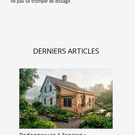
ne pas se tromper de dosage.
DERNIERS ARTICLES