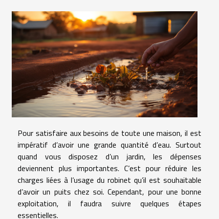
Pour satisfaire aux besoins de toute une maison, il est
impératif d’avoir une grande quantité d’eau. Surtout
quand vous disposez d’un jardin, les dépenses
deviennent plus importantes. C’est pour réduire les
charges liées à l’usage du robinet qu’il est souhaitable
d’avoir un puits chez soi. Cependant, pour une bonne
exploitation, il faudra suivre quelques étapes
essentielles.