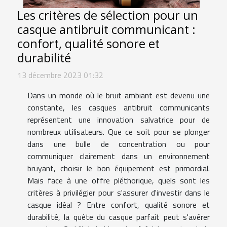
Les critères de sélection pour un
casque antibruit communicant :
confort, qualité sonore et
durabilité
13 décembre 2023 01:32
Dans un monde où le bruit ambiant est devenu une
constante, les casques antibruit communicants
représentent une innovation salvatrice pour de
nombreux utilisateurs. Que ce soit pour se plonger
dans une bulle de concentration ou pour
communiquer clairement dans un environnement
bruyant, choisir le bon équipement est primordial.
Mais face à une offre pléthorique, quels sont les
critères à privilégier pour s'assurer d'investir dans le
casque idéal ? Entre confort, qualité sonore et
durabilité, la quête du casque parfait peut s'avérer