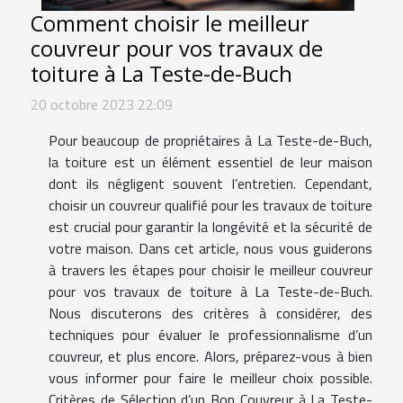
Comment choisir le meilleur
couvreur pour vos travaux de
toiture à La Teste-de-Buch
20 octobre 2023 22:09
Pour beaucoup de propriétaires à La Teste-de-Buch,
la toiture est un élément essentiel de leur maison
dont ils négligent souvent l’entretien. Cependant,
choisir un couvreur qualifié pour les travaux de toiture
est crucial pour garantir la longévité et la sécurité de
votre maison. Dans cet article, nous vous guiderons
à travers les étapes pour choisir le meilleur couvreur
pour vos travaux de toiture à La Teste-de-Buch.
Nous discuterons des critères à considérer, des
techniques pour évaluer le professionnalisme d’un
couvreur, et plus encore. Alors, préparez-vous à bien
vous informer pour faire le meilleur choix possible.
Critères de Sélection d’un Bon Couvreur à La Teste-