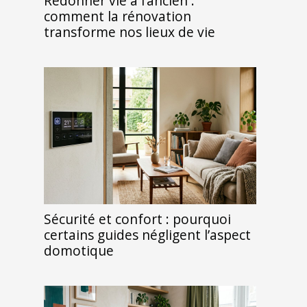
Redonner vie à l’ancien :
comment la rénovation
transforme nos lieux de vie
Sécurité et confort : pourquoi
certains guides négligent l’aspect
domotique