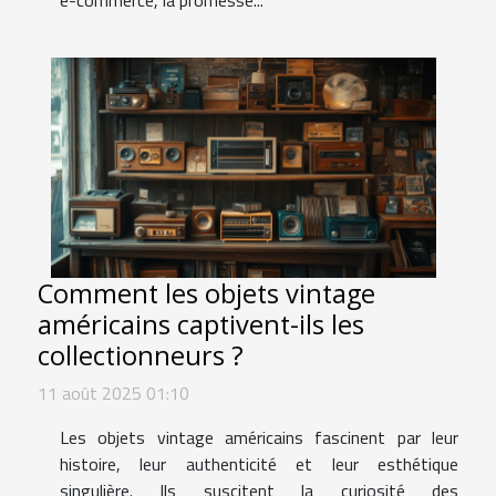
Comment les objets vintage
américains captivent-ils les
collectionneurs ?
11 août 2025 01:10
Les objets vintage américains fascinent par leur
histoire, leur authenticité et leur esthétique
singulière. Ils suscitent la curiosité des