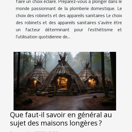
faire un choix éclairé. Préparez-vous à plonger dans le
monde passionnant de la plomberie domestique. Le
choix des robinets et des appareils sanitaires Le choix
des robinets et des appareils sanitaires s'avère être
un facteur déterminant pour l'esthétisme et
l'utilisation quotidienne de...
Que faut-il savoir en général au
sujet des maisons longères ?