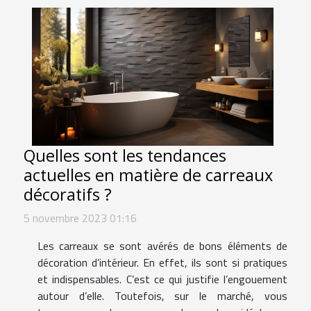
Quelles sont les tendances
actuelles en matière de carreaux
décoratifs ?
5 novembre 2023 01:16
Les carreaux se sont avérés de bons éléments de
décoration d’intérieur. En effet, ils sont si pratiques
et indispensables. C’est ce qui justifie l’engouement
autour d’elle. Toutefois, sur le marché, vous