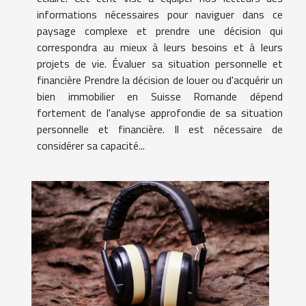
informations nécessaires pour naviguer dans ce
paysage complexe et prendre une décision qui
correspondra au mieux à leurs besoins et à leurs
projets de vie. Évaluer sa situation personnelle et
financière Prendre la décision de louer ou d'acquérir un
bien immobilier en Suisse Romande dépend
fortement de l'analyse approfondie de sa situation
personnelle et financière. Il est nécessaire de
considérer sa capacité...