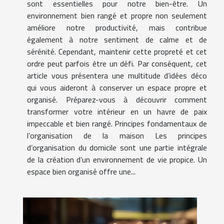
sont essentielles pour notre bien-être. Un
environnement bien rangé et propre non seulement
améliore notre productivité, mais contribue
également à notre sentiment de calme et de
sérénité. Cependant, maintenir cette propreté et cet
ordre peut parfois être un défi. Par conséquent, cet
article vous présentera une multitude d’idées déco
qui vous aideront à conserver un espace propre et
organisé. Préparez-vous à découvrir comment
transformer votre intérieur en un havre de paix
impeccable et bien rangé. Principes fondamentaux de
l’organisation de la maison Les principes
d’organisation du domicile sont une partie intégrale
de la création d’un environnement de vie propice. Un
espace bien organisé offre une...