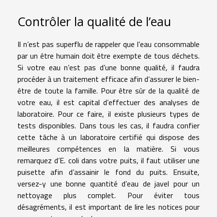
Contrôler la qualité de l’eau
Il n’est pas superflu de rappeler que l’eau consommable
par un être humain doit être exempte de tous déchets.
Si votre eau n’est pas d’une bonne qualité, il faudra
procéder à un traitement efficace afin d’assurer le bien-
être de toute la famille. Pour être sûr de la qualité de
votre eau, il est capital d’effectuer des analyses de
laboratoire. Pour ce faire, il existe plusieurs types de
tests disponibles. Dans tous les cas, il faudra confier
cette tâche à un laboratoire certifié qui dispose des
meilleures compétences en la matière. Si vous
remarquez d’E. coli dans votre puits, il faut utiliser une
puisette afin d’assainir le fond du puits. Ensuite,
versez-y une bonne quantité d’eau de javel pour un
nettoyage plus complet. Pour éviter tous
désagréments, il est important de lire les notices pour