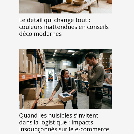
Le détail qui change tout :
couleurs inattendues en conseils
déco modernes
Quand les nuisibles s’invitent
dans la logistique : impacts
insoupçonnés sur le e-commerce