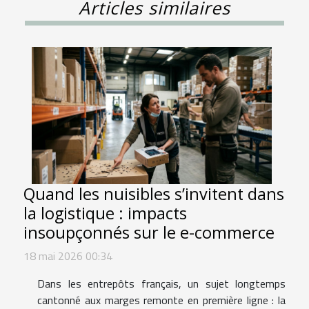
Articles similaires
Quand les nuisibles s’invitent dans
la logistique : impacts
insoupçonnés sur le e-commerce
18 mai 2026 00:34
Dans les entrepôts français, un sujet longtemps
cantonné aux marges remonte en première ligne : la