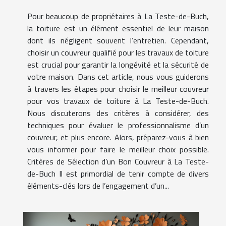
Pour beaucoup de propriétaires à La Teste-de-Buch,
la toiture est un élément essentiel de leur maison
dont ils négligent souvent l’entretien. Cependant,
choisir un couvreur qualifié pour les travaux de toiture
est crucial pour garantir la longévité et la sécurité de
votre maison. Dans cet article, nous vous guiderons
à travers les étapes pour choisir le meilleur couvreur
pour vos travaux de toiture à La Teste-de-Buch.
Nous discuterons des critères à considérer, des
techniques pour évaluer le professionnalisme d’un
couvreur, et plus encore. Alors, préparez-vous à bien
vous informer pour faire le meilleur choix possible.
Critères de Sélection d’un Bon Couvreur à La Teste-
de-Buch Il est primordial de tenir compte de divers
éléments-clés lors de l’engagement d’un...