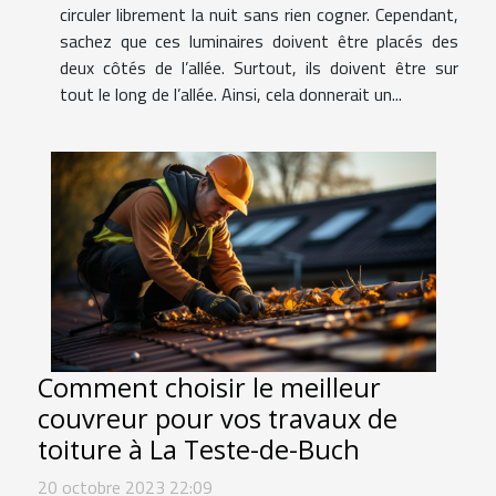
circuler librement la nuit sans rien cogner. Cependant,
sachez que ces luminaires doivent être placés des
deux côtés de l’allée. Surtout, ils doivent être sur
tout le long de l’allée. Ainsi, cela donnerait un...
Comment choisir le meilleur
couvreur pour vos travaux de
toiture à La Teste-de-Buch
20 octobre 2023 22:09