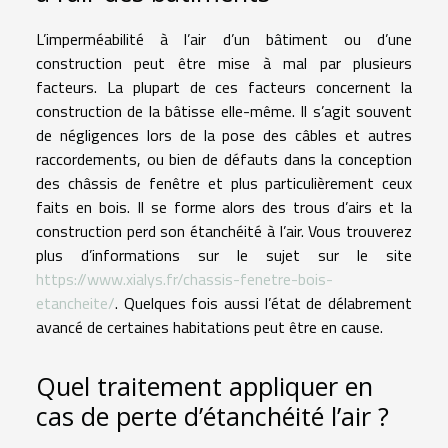
L’imperméabilité à l’air d’un bâtiment ou d’une
construction peut être mise à mal par plusieurs
facteurs. La plupart de ces facteurs concernent la
construction de la bâtisse elle-même. Il s’agit souvent
de négligences lors de la pose des câbles et autres
raccordements, ou bien de défauts dans la conception
des châssis de fenêtre et plus particulièrement ceux
faits en bois. Il se forme alors des trous d’airs et la
construction perd son étanchéité à l’air. Vous trouverez
plus d’informations sur le sujet sur le site
https://www.xialys.fr/chassis-fenetre-bois-
etancheite/
. Quelques fois aussi l’état de délabrement
avancé de certaines habitations peut être en cause.
Quel traitement appliquer en
cas de perte d’étanchéité l’air ?