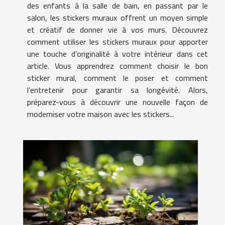
des enfants à la salle de bain, en passant par le
salon, les stickers muraux offrent un moyen simple
et créatif de donner vie à vos murs. Découvrez
comment utiliser les stickers muraux pour apporter
une touche d’originalité à votre intérieur dans cet
article. Vous apprendrez comment choisir le bon
sticker mural, comment le poser et comment
l’entretenir pour garantir sa longévité. Alors,
préparez-vous à découvrir une nouvelle façon de
moderniser votre maison avec les stickers...