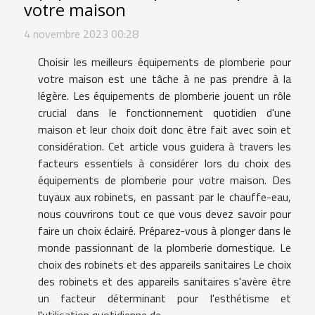
votre maison
4 novembre 2023 00:28
Choisir les meilleurs équipements de plomberie pour
votre maison est une tâche à ne pas prendre à la
légère. Les équipements de plomberie jouent un rôle
crucial dans le fonctionnement quotidien d'une
maison et leur choix doit donc être fait avec soin et
considération. Cet article vous guidera à travers les
facteurs essentiels à considérer lors du choix des
équipements de plomberie pour votre maison. Des
tuyaux aux robinets, en passant par le chauffe-eau,
nous couvrirons tout ce que vous devez savoir pour
faire un choix éclairé. Préparez-vous à plonger dans le
monde passionnant de la plomberie domestique. Le
choix des robinets et des appareils sanitaires Le choix
des robinets et des appareils sanitaires s'avère être
un facteur déterminant pour l'esthétisme et
l'utilisation quotidienne de...