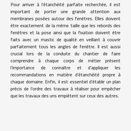
Pour arriver à l’étanchéité parfaite recherchée, il est
important de porter une grande attention aux
membranes posées autour des fenêtres. Elles doivent
être exactement de la même taille que les rebords des
fenêtres et la pose ainsi que la fixation doivent être
faits avec un mastic de qualité en veillant à couvrir
parfaitement tous les angles de fenêtre. Il est aussi
crucial lors de la conduite du chantier de faire
comprendre à chaque corps de métier présent
l’importance de connaître et d’appliquer les
recommandations en matière d’étanchéité propre à
chaque domaine. Enfin, il est essentiel d’établir un plan
précis de l’ordre des travaux à réaliser pour empêcher
que les travaux des uns empiètent sur ceux des autres.