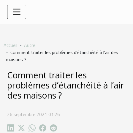
Accueil
Autre
Comment traiter les problèmes d’étanchéité à l’air des
maisons ?
Comment traiter les
problèmes d’étanchéité à l’air
des maisons ?
26 septembre 2021 01:26