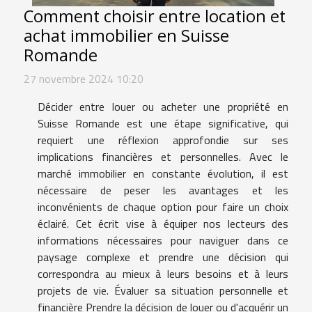
Comment choisir entre location et
achat immobilier en Suisse
Romande
27 novembre 2024 10:20
Décider entre louer ou acheter une propriété en
Suisse Romande est une étape significative, qui
requiert une réflexion approfondie sur ses
implications financières et personnelles. Avec le
marché immobilier en constante évolution, il est
nécessaire de peser les avantages et les
inconvénients de chaque option pour faire un choix
éclairé. Cet écrit vise à équiper nos lecteurs des
informations nécessaires pour naviguer dans ce
paysage complexe et prendre une décision qui
correspondra au mieux à leurs besoins et à leurs
projets de vie. Évaluer sa situation personnelle et
financière Prendre la décision de louer ou d'acquérir un