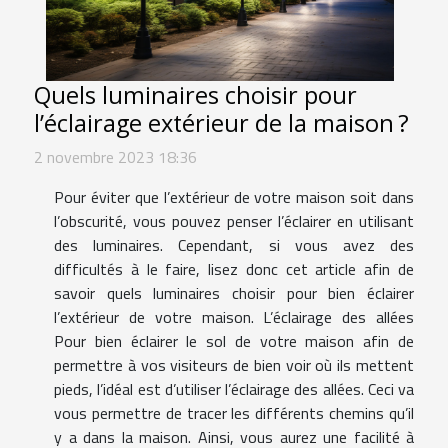
Quels luminaires choisir pour
l’éclairage extérieur de la maison ?
2 novembre 2023 18:36
Pour éviter que l’extérieur de votre maison soit dans
l’obscurité, vous pouvez penser l’éclairer en utilisant
des luminaires. Cependant, si vous avez des
difficultés à le faire, lisez donc cet article afin de
savoir quels luminaires choisir pour bien éclairer
l’extérieur de votre maison. L’éclairage des allées
Pour bien éclairer le sol de votre maison afin de
permettre à vos visiteurs de bien voir où ils mettent
pieds, l’idéal est d’utiliser l’éclairage des allées. Ceci va
vous permettre de tracer les différents chemins qu’il
y a dans la maison. Ainsi, vous aurez une facilité à