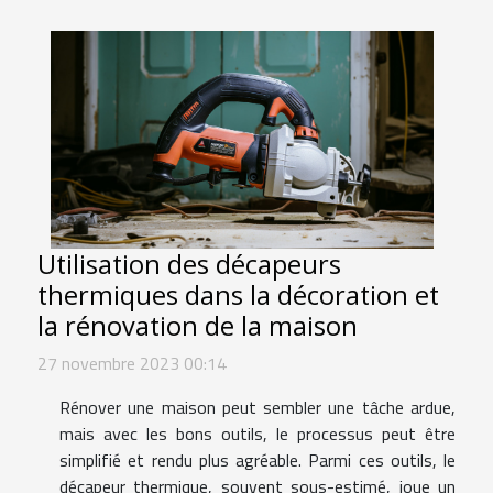
Utilisation des décapeurs
thermiques dans la décoration et
la rénovation de la maison
27 novembre 2023 00:14
Rénover une maison peut sembler une tâche ardue,
mais avec les bons outils, le processus peut être
simplifié et rendu plus agréable. Parmi ces outils, le
décapeur thermique, souvent sous-estimé, joue un