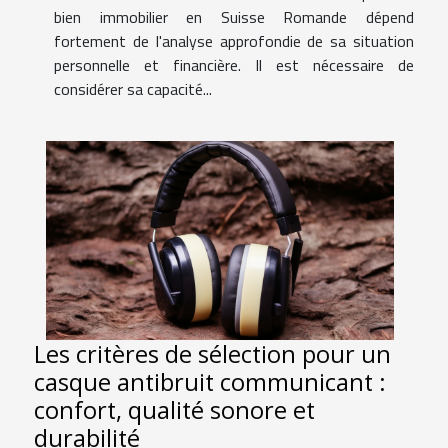
bien immobilier en Suisse Romande dépend
fortement de l'analyse approfondie de sa situation
personnelle et financière. Il est nécessaire de
considérer sa capacité...
Les critères de sélection pour un
casque antibruit communicant :
confort, qualité sonore et
durabilité