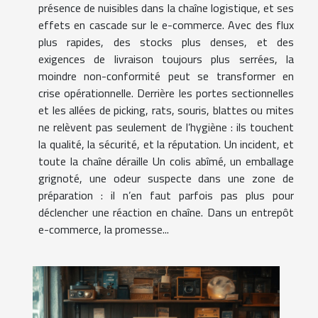
présence de nuisibles dans la chaîne logistique, et ses
effets en cascade sur le e-commerce. Avec des flux
plus rapides, des stocks plus denses, et des
exigences de livraison toujours plus serrées, la
moindre non-conformité peut se transformer en
crise opérationnelle. Derrière les portes sectionnelles
et les allées de picking, rats, souris, blattes ou mites
ne relèvent pas seulement de l’hygiène : ils touchent
la qualité, la sécurité, et la réputation. Un incident, et
toute la chaîne déraille Un colis abîmé, un emballage
grignoté, une odeur suspecte dans une zone de
préparation : il n’en faut parfois pas plus pour
déclencher une réaction en chaîne. Dans un entrepôt
e-commerce, la promesse...