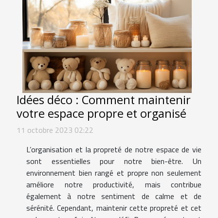
Idées déco : Comment maintenir
votre espace propre et organisé
11 octobre 2023 02:22
L’organisation et la propreté de notre espace de vie
sont essentielles pour notre bien-être. Un
environnement bien rangé et propre non seulement
améliore notre productivité, mais contribue
également à notre sentiment de calme et de
sérénité. Cependant, maintenir cette propreté et cet