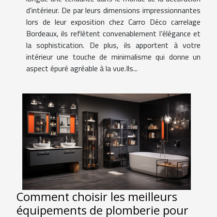
d’intérieur. De par leurs dimensions impressionnantes
lors de leur exposition chez Carro Déco carrelage
Bordeaux, ils reflètent convenablement l’élégance et
la sophistication. De plus, ils apportent à votre
intérieur une touche de minimalisme qui donne un
aspect épuré agréable à la vue.Ils...
Comment choisir les meilleurs
équipements de plomberie pour