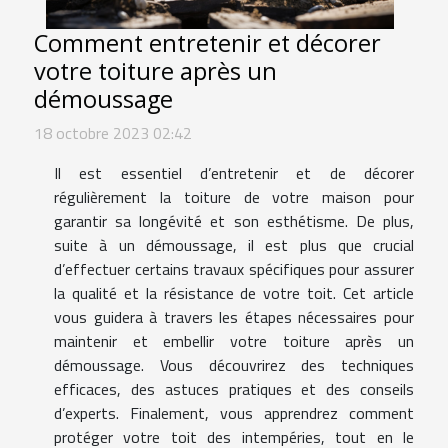
Comment entretenir et décorer
votre toiture après un
démoussage
18 octobre 2023 02:42
Il est essentiel d’entretenir et de décorer
régulièrement la toiture de votre maison pour
garantir sa longévité et son esthétisme. De plus,
suite à un démoussage, il est plus que crucial
d’effectuer certains travaux spécifiques pour assurer
la qualité et la résistance de votre toit. Cet article
vous guidera à travers les étapes nécessaires pour
maintenir et embellir votre toiture après un
démoussage. Vous découvrirez des techniques
efficaces, des astuces pratiques et des conseils
d’experts. Finalement, vous apprendrez comment
protéger votre toit des intempéries, tout en le