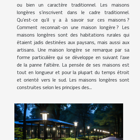
ou bien un caractère traditionnel. Les maisons
longères s’inscrivent dans le cadre traditionnel.
Qu’est-ce qu’il y a à savoir sur ces maisons ?
Comment reconnait-on une maison longère ? Les
maisons longères sont des habitations rurales qui
étaient jadis destinées aux paysans, mais aussi aux
artisans. Une maison longère se remarque par sa
forme particulière qui se développe en suivant l’axe
de la panne faîtière. La pensée de ses maisons est
tout en longueur et pour la plupart du temps étroit
et orienté vers le sud. Les maisons longères sont
construites selon les principes des...