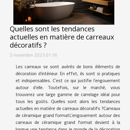
Quelles sont les tendances
actuelles en matière de carreaux
décoratifs ?
5 novembre 2023 01:16
Les carreaux se sont avérés de bons éléments de
décoration d’intérieur. En effet, ils sont si pratiques
et indispensables. C’est ce qui justifie l’engouement
autour d’elle. Toutefois, sur le marché, vous
trouverez une large gamme de carrelage idéal pour
tous les goûts. Quelles sont alors les tendances
actuelles en matière de carreaux décoratifs ?Carreaux
de céramique grand formatL’engouement autour des
carreaux de céramique grand format devient à la
longue une tendance dans le monde de la décoration