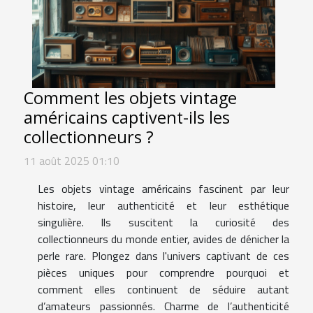
Comment les objets vintage
américains captivent-ils les
collectionneurs ?
11 août 2025 01:10
Les objets vintage américains fascinent par leur
histoire, leur authenticité et leur esthétique
singulière. Ils suscitent la curiosité des
collectionneurs du monde entier, avides de dénicher la
perle rare. Plongez dans l'univers captivant de ces
pièces uniques pour comprendre pourquoi et
comment elles continuent de séduire autant
d’amateurs passionnés. Charme de l’authenticité