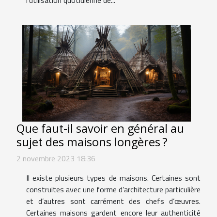
Que faut-il savoir en général au
sujet des maisons longères ?
2 novembre 2023 18:36
Il existe plusieurs types de maisons. Certaines sont
construites avec une forme d’architecture particulière
et d’autres sont carrément des chefs d’œuvres.
Certaines maisons gardent encore leur authenticité