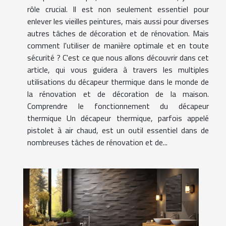
rôle crucial. Il est non seulement essentiel pour
enlever les vieilles peintures, mais aussi pour diverses
autres tâches de décoration et de rénovation. Mais
comment l'utiliser de manière optimale et en toute
sécurité ? C'est ce que nous allons découvrir dans cet
article, qui vous guidera à travers les multiples
utilisations du décapeur thermique dans le monde de
la rénovation et de décoration de la maison.
Comprendre le fonctionnement du décapeur
thermique Un décapeur thermique, parfois appelé
pistolet à air chaud, est un outil essentiel dans de
nombreuses tâches de rénovation et de...