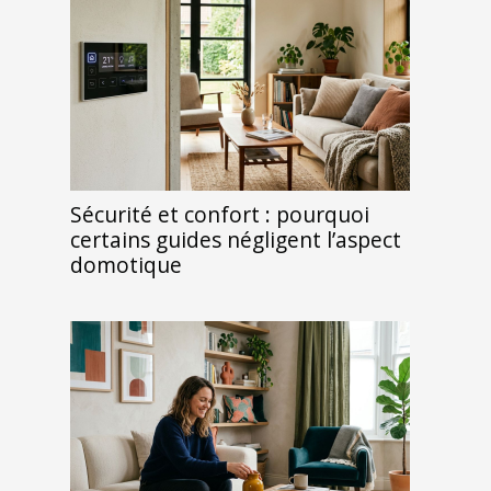
Sécurité et confort : pourquoi
certains guides négligent l’aspect
domotique