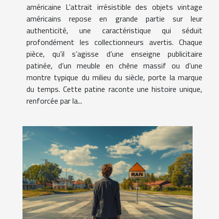
américaine L’attrait irrésistible des objets vintage
américains repose en grande partie sur leur
authenticité, une caractéristique qui séduit
profondément les collectionneurs avertis. Chaque
pièce, qu’il s’agisse d’une enseigne publicitaire
patinée, d’un meuble en chêne massif ou d’une
montre typique du milieu du siècle, porte la marque
du temps. Cette patine raconte une histoire unique,
renforcée par la...