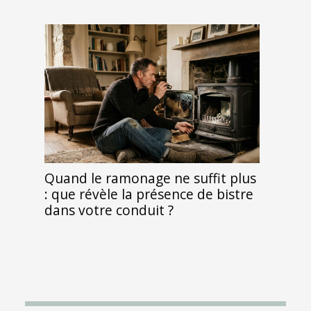
Quand le ramonage ne suffit plus
: que révèle la présence de bistre
dans votre conduit ?