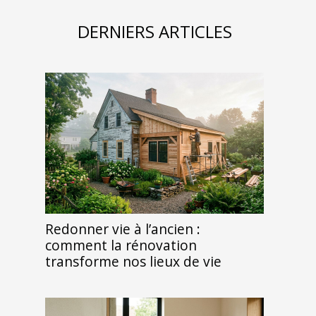
DERNIERS ARTICLES
Redonner vie à l’ancien :
comment la rénovation
transforme nos lieux de vie