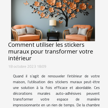
Comment utiliser les stickers
muraux pour transformer votre
intérieur
18 octobre 2023 18:09
Quand il s’agit de renouveler l’intérieur de votre
maison, l’utilisation des stickers muraux peut-être
une solution à la fois efficace et abordable. Ces
décorations murales auto-adhésives peuvent
transformer votre espace de manière
impressionnante en un rien de temps. De la chambre