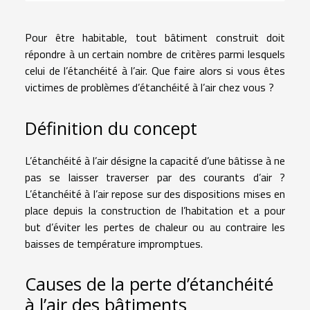
Pour être habitable, tout bâtiment construit doit
répondre à un certain nombre de critères parmi lesquels
celui de l’étanchéité à l’air. Que faire alors si vous êtes
victimes de problèmes d’étanchéité à l’air chez vous ?
Définition du concept
L’étanchéité à l’air désigne la capacité d’une bâtisse à ne
pas se laisser traverser par des courants d’air ?
L’étanchéité à l’air repose sur des dispositions mises en
place depuis la construction de l’habitation et a pour
but d’éviter les pertes de chaleur ou au contraire les
baisses de température impromptues.
Causes de la perte d’étanchéité
à l’air des bâtiments