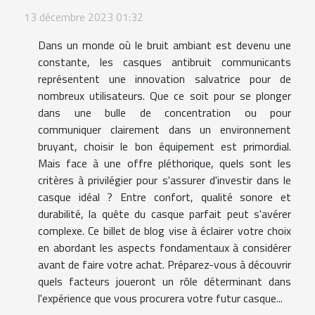
13 décembre 2023 01:32
Dans un monde où le bruit ambiant est devenu une
constante, les casques antibruit communicants
représentent une innovation salvatrice pour de
nombreux utilisateurs. Que ce soit pour se plonger
dans une bulle de concentration ou pour
communiquer clairement dans un environnement
bruyant, choisir le bon équipement est primordial.
Mais face à une offre pléthorique, quels sont les
critères à privilégier pour s'assurer d'investir dans le
casque idéal ? Entre confort, qualité sonore et
durabilité, la quête du casque parfait peut s'avérer
complexe. Ce billet de blog vise à éclairer votre choix
en abordant les aspects fondamentaux à considérer
avant de faire votre achat. Préparez-vous à découvrir
quels facteurs joueront un rôle déterminant dans
l'expérience que vous procurera votre futur casque...