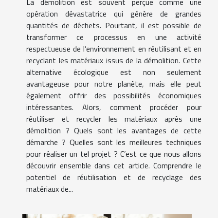
La démolition est souvent perçue comme une
opération dévastatrice qui génère de grandes
quantités de déchets. Pourtant, il est possible de
transformer ce processus en une activité
respectueuse de l’environnement en réutilisant et en
recyclant les matériaux issus de la démolition. Cette
alternative écologique est non seulement
avantageuse pour notre planète, mais elle peut
également offrir des possibilités économiques
intéressantes. Alors, comment procéder pour
réutiliser et recycler les matériaux après une
démolition ? Quels sont les avantages de cette
démarche ? Quelles sont les meilleures techniques
pour réaliser un tel projet ? C’est ce que nous allons
découvrir ensemble dans cet article. Comprendre le
potentiel de réutilisation et de recyclage des
matériaux de...