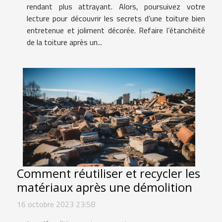
rendant plus attrayant. Alors, poursuivez votre
lecture pour découvrir les secrets d’une toiture bien
entretenue et joliment décorée. Refaire l’étanchéité
de la toiture après un...
Comment réutiliser et recycler les
matériaux après une démolition
16 octobre 2023 23:58