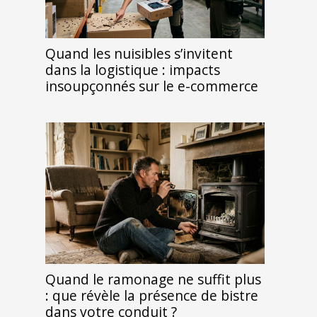
Quand les nuisibles s’invitent
dans la logistique : impacts
insoupçonnés sur le e-commerce
Quand le ramonage ne suffit plus
: que révèle la présence de bistre
dans votre conduit ?