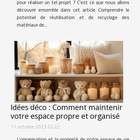
pour réaliser un tel projet ? C’est ce que nous allons
découvrir ensemble dans cet article. Comprendre le
potentiel de réutilisation et de recyclage des
matériaux de...
Idées déco : Comment maintenir
votre espace propre et organisé
11 octobre 2023 02:22
L’organisation et la propreté de notre espace de vie