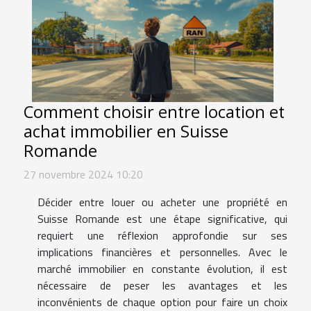
Comment choisir entre location et
achat immobilier en Suisse
Romande
27 novembre 2024 10:20
Décider entre louer ou acheter une propriété en
Suisse Romande est une étape significative, qui
requiert une réflexion approfondie sur ses
implications financières et personnelles. Avec le
marché immobilier en constante évolution, il est
nécessaire de peser les avantages et les
inconvénients de chaque option pour faire un choix