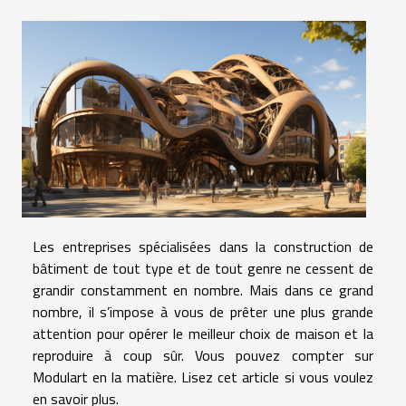
Les entreprises spécialisées dans la construction de
bâtiment de tout type et de tout genre ne cessent de
grandir constamment en nombre. Mais dans ce grand
nombre, il s’impose à vous de prêter une plus grande
attention pour opérer le meilleur choix de maison et la
reproduire à coup sûr. Vous pouvez compter sur
Modulart en la matière. Lisez cet article si vous voulez
en savoir plus.