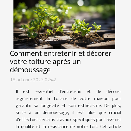
Comment entretenir et décorer
votre toiture après un
démoussage
18 octobre 2023 02:42
Il est essentiel d’entretenir et de décorer
régulièrement la toiture de votre maison pour
garantir sa longévité et son esthétisme. De plus,
suite à un démoussage, il est plus que crucial
d’effectuer certains travaux spécifiques pour assurer
la qualité et la résistance de votre toit. Cet article