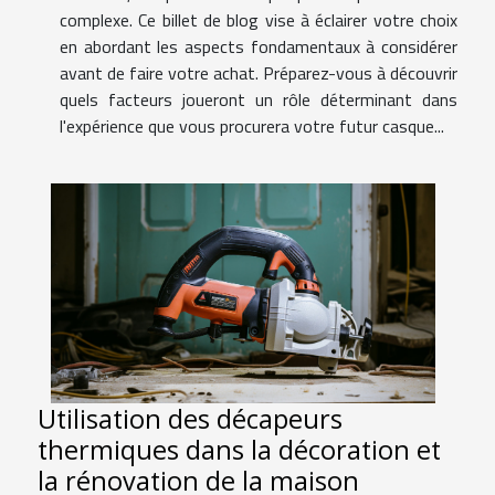
complexe. Ce billet de blog vise à éclairer votre choix
en abordant les aspects fondamentaux à considérer
avant de faire votre achat. Préparez-vous à découvrir
quels facteurs joueront un rôle déterminant dans
l'expérience que vous procurera votre futur casque...
Utilisation des décapeurs
thermiques dans la décoration et
la rénovation de la maison