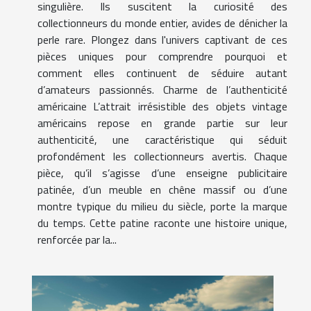
singulière. Ils suscitent la curiosité des
collectionneurs du monde entier, avides de dénicher la
perle rare. Plongez dans l'univers captivant de ces
pièces uniques pour comprendre pourquoi et
comment elles continuent de séduire autant
d’amateurs passionnés. Charme de l’authenticité
américaine L’attrait irrésistible des objets vintage
américains repose en grande partie sur leur
authenticité, une caractéristique qui séduit
profondément les collectionneurs avertis. Chaque
pièce, qu’il s’agisse d’une enseigne publicitaire
patinée, d’un meuble en chêne massif ou d’une
montre typique du milieu du siècle, porte la marque
du temps. Cette patine raconte une histoire unique,
renforcée par la...