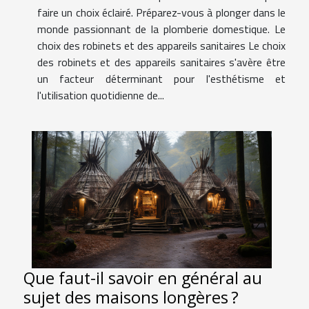
faire un choix éclairé. Préparez-vous à plonger dans le
monde passionnant de la plomberie domestique. Le
choix des robinets et des appareils sanitaires Le choix
des robinets et des appareils sanitaires s'avère être
un facteur déterminant pour l'esthétisme et
l'utilisation quotidienne de...
Que faut-il savoir en général au
sujet des maisons longères ?