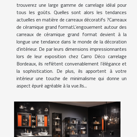
trouverez une large gamme de carrelage idéal pour
tous les goûts. Quelles sont alors les tendances
actuelles en matière de carreaux décoratifs ?Carreaux
de céramique grand formatL’engouement autour des
carreaux de céramique grand format devient à la
longue une tendance dans le monde de la décoration
d’intérieur. De par leurs dimensions impressionnantes
lors de leur exposition chez Carro Déco carrelage
Bordeaux, ils reflètent convenablement l’élégance et
la sophistication. De plus, ils apportent à votre
intérieur une touche de minimalisme qui donne un
aspect épuré agréable à la vue.Ils...