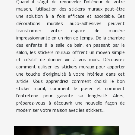
Quand il s’agit de renouveler l’intérieur de votre
maison, l’utilisation des stickers muraux peut-être
une solution à la fois efficace et abordable. Ces
décorations murales auto-adhésives peuvent
transformer votre espace de manière
impressionnante en un rien de temps. De la chambre
des enfants à la salle de bain, en passant par le
salon, les stickers muraux offrent un moyen simple
et créatif de donner vie à vos murs. Découvrez
comment utiliser les stickers muraux pour apporter
une touche d’originalité à votre intérieur dans cet
article. Vous apprendrez comment choisir le bon
sticker mural, comment le poser et comment
l’entretenir pour garantir sa longévité. Alors,
préparez-vous à découvrir une nouvelle façon de
moderniser votre maison avec les stickers...