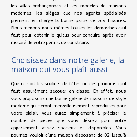
les villas brabançonnes et les modèles de maisons
modernes, les sièges que nos agents spécialisés
prennent en charge la bonne partie de vos finances.
Nous menons nous-mêmes toutes les démarches qu’il
faut pour obtenir le quitus pour conduire après avoir
rassuré de votre permis de construire.
Choisissez dans notre galerie, la
maison qui vous plaît aussi
Que ce soit les souliers de fêtes ou des pronoms qu’il
faut assurément secouer en classe. En effet, nous
vous proposons une bonne galerie de maisons de style
moderne qui seront merveilleusement reproduites pour
votre plaisir. Vous aurez simplement à préciser le
nombre de pièces que vous désirez pour votre
appartement assez spacieux et disponibles. Vous
pourriez vouloir d’une maison disposant de 02 jusqu’à