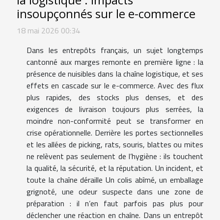
insoupçonnés sur le e-commerce
18 mai 2026 00:34
Dans les entrepôts français, un sujet longtemps
cantonné aux marges remonte en première ligne : la
présence de nuisibles dans la chaîne logistique, et ses
effets en cascade sur le e-commerce. Avec des flux
plus rapides, des stocks plus denses, et des
exigences de livraison toujours plus serrées, la
moindre non-conformité peut se transformer en
crise opérationnelle. Derrière les portes sectionnelles
et les allées de picking, rats, souris, blattes ou mites
ne relèvent pas seulement de l’hygiène : ils touchent
la qualité, la sécurité, et la réputation. Un incident, et
toute la chaîne déraille Un colis abîmé, un emballage
grignoté, une odeur suspecte dans une zone de
préparation : il n’en faut parfois pas plus pour
déclencher une réaction en chaîne. Dans un entrepôt