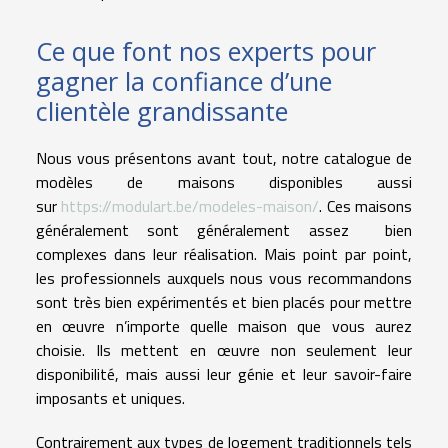
Ce que font nos experts pour
gagner la confiance d’une
clientèle grandissante
Nous vous présentons avant tout, notre catalogue de
modèles de maisons disponibles aussi
sur
https://modulart.be/modeles-maison/
. Ces maisons
généralement sont généralement assez bien
complexes dans leur réalisation. Mais point par point,
les professionnels auxquels nous vous recommandons
sont très bien expérimentés et bien placés pour mettre
en œuvre n’importe quelle maison que vous aurez
choisie. Ils mettent en œuvre non seulement leur
disponibilité, mais aussi leur génie et leur savoir-faire
imposants et uniques.
Contrairement aux types de logement traditionnels tels