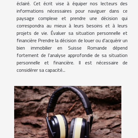
éclairé. Cet écrit vise à équiper nos lecteurs des
informations nécessaires pour naviguer dans ce
paysage complexe et prendre une décision qui
correspondra au mieux à leurs besoins et à leurs
projets de vie. Évaluer sa situation personnelle et
financière Prendre la décision de louer ou d'acquérir un
bien immobilier en Suisse Romande dépend
fortement de l'analyse approfondie de sa situation
personnelle et financière. Il est nécessaire de
considérer sa capacité...