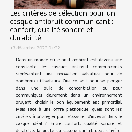
Les critères de sélection pour un
casque antibruit communicant :
confort, qualité sonore et
durabilité
13 décembre 2023 01:32
Dans un monde où le bruit ambiant est devenu une
constante, les casques antibruit communicants
représentent une innovation salvatrice pour de
nombreux utilisateurs. Que ce soit pour se plonger
dans une bulle de concentration ou pour
communiquer clairement dans un environnement
bruyant, choisir le bon équipement est primordial.
Mais face à une offre pléthorique, quels sont les
critères à privilégier pour s'assurer d'investir dans le
casque idéal ? Entre confort, qualité sonore et
durabilité, la quête du casque parfait peut s'avérer