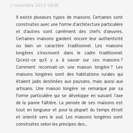
2 novembre 2023 18:36
Il existe plusieurs types de maisons. Certaines sont
construites avec une forme d’architecture particulière
et d’autres sont carrément des chefs d’œuvres.
Certaines maisons gardent encore leur authenticité
ou bien un caractère traditionnel. Les maisons
longères s’inscrivent dans le cadre traditionnel.
Qu’est-ce qu’il y a à savoir sur ces maisons ?
Comment reconnait-on une maison longère ? Les
maisons longères sont des habitations rurales qui
étaient jadis destinées aux paysans, mais aussi aux
artisans. Une maison longère se remarque par sa
forme particulière qui se développe en suivant l’axe
de la panne faîtière. La pensée de ses maisons est
tout en longueur et pour la plupart du temps étroit
et orienté vers le sud. Les maisons longères sont
construites selon les principes des...