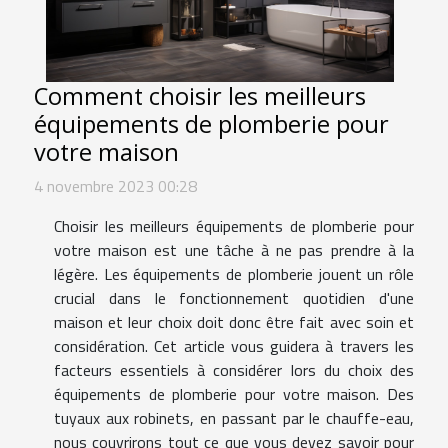
Comment choisir les meilleurs
équipements de plomberie pour
votre maison
4 novembre 2023 00:28
Choisir les meilleurs équipements de plomberie pour
votre maison est une tâche à ne pas prendre à la
légère. Les équipements de plomberie jouent un rôle
crucial dans le fonctionnement quotidien d'une
maison et leur choix doit donc être fait avec soin et
considération. Cet article vous guidera à travers les
facteurs essentiels à considérer lors du choix des
équipements de plomberie pour votre maison. Des
tuyaux aux robinets, en passant par le chauffe-eau,
nous couvrirons tout ce que vous devez savoir pour