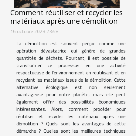
Comment réutiliser et recycler les
matériaux après une démolition
16 octobre 2023 23:58
La démolition est souvent perçue comme une
opération dévastatrice qui génère de grandes
quantités de déchets. Pourtant, il est possible de
transformer ce processus en une activité
respectueuse de l’environnement en réutilisant et en
recyclant les matériaux issus de la démolition. Cette
alternative écologique est non seulement
avantageuse pour notre planète, mais elle peut
également offrir des possibilités économiques
intéressantes. Alors, comment procéder pour
réutiliser et recycler les matériaux après une
démolition ? Quels sont les avantages de cette
démarche ? Quelles sont les meilleures techniques