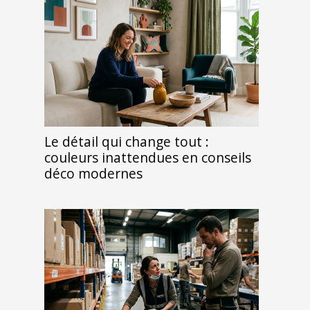
Le détail qui change tout :
couleurs inattendues en conseils
déco modernes