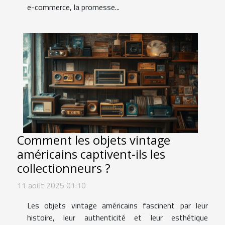
e-commerce, la promesse...
Comment les objets vintage
américains captivent-ils les
collectionneurs ?
11 août 2025 01:10
Les objets vintage américains fascinent par leur
histoire, leur authenticité et leur esthétique