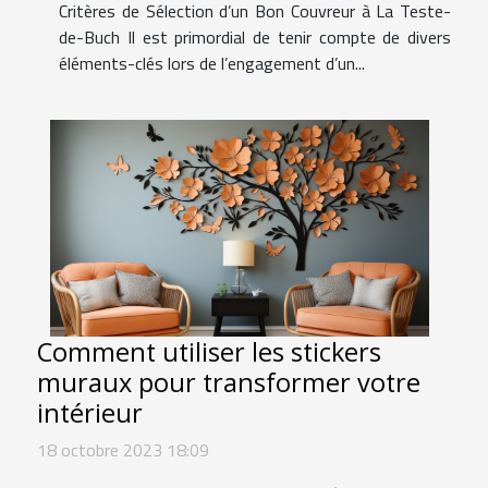
Critères de Sélection d’un Bon Couvreur à La Teste-
de-Buch Il est primordial de tenir compte de divers
éléments-clés lors de l’engagement d’un...
Comment utiliser les stickers
muraux pour transformer votre
intérieur
18 octobre 2023 18:09