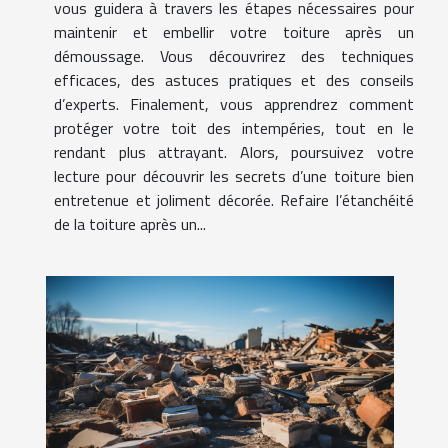
vous guidera à travers les étapes nécessaires pour
maintenir et embellir votre toiture après un
démoussage. Vous découvrirez des techniques
efficaces, des astuces pratiques et des conseils
d’experts. Finalement, vous apprendrez comment
protéger votre toit des intempéries, tout en le
rendant plus attrayant. Alors, poursuivez votre
lecture pour découvrir les secrets d’une toiture bien
entretenue et joliment décorée. Refaire l’étanchéité
de la toiture après un...