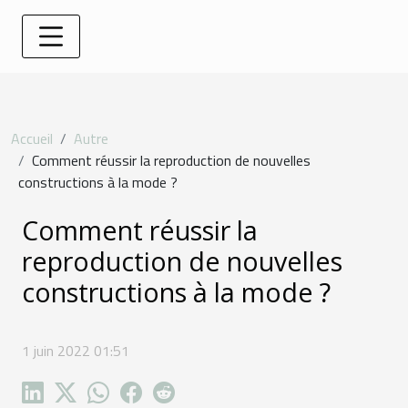
Accueil
Autre
Comment réussir la reproduction de nouvelles
constructions à la mode ?
Comment réussir la
reproduction de nouvelles
constructions à la mode ?
1 juin 2022 01:51