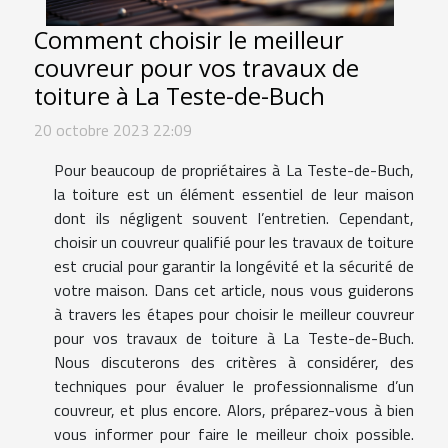
Comment choisir le meilleur
couvreur pour vos travaux de
toiture à La Teste-de-Buch
20 octobre 2023 22:09
Pour beaucoup de propriétaires à La Teste-de-Buch,
la toiture est un élément essentiel de leur maison
dont ils négligent souvent l’entretien. Cependant,
choisir un couvreur qualifié pour les travaux de toiture
est crucial pour garantir la longévité et la sécurité de
votre maison. Dans cet article, nous vous guiderons
à travers les étapes pour choisir le meilleur couvreur
pour vos travaux de toiture à La Teste-de-Buch.
Nous discuterons des critères à considérer, des
techniques pour évaluer le professionnalisme d’un
couvreur, et plus encore. Alors, préparez-vous à bien
vous informer pour faire le meilleur choix possible.