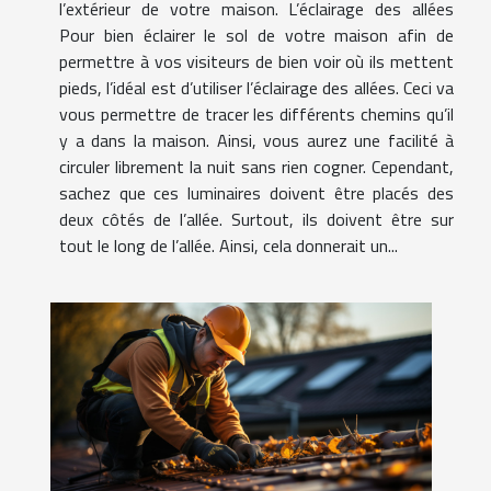
l’extérieur de votre maison. L’éclairage des allées
Pour bien éclairer le sol de votre maison afin de
permettre à vos visiteurs de bien voir où ils mettent
pieds, l’idéal est d’utiliser l’éclairage des allées. Ceci va
vous permettre de tracer les différents chemins qu’il
y a dans la maison. Ainsi, vous aurez une facilité à
circuler librement la nuit sans rien cogner. Cependant,
sachez que ces luminaires doivent être placés des
deux côtés de l’allée. Surtout, ils doivent être sur
tout le long de l’allée. Ainsi, cela donnerait un...