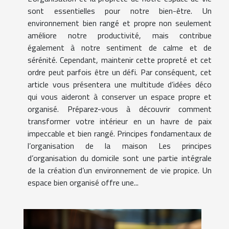
sont essentielles pour notre bien-être. Un
environnement bien rangé et propre non seulement
améliore notre productivité, mais contribue
également à notre sentiment de calme et de
sérénité. Cependant, maintenir cette propreté et cet
ordre peut parfois être un défi. Par conséquent, cet
article vous présentera une multitude d’idées déco
qui vous aideront à conserver un espace propre et
organisé. Préparez-vous à découvrir comment
transformer votre intérieur en un havre de paix
impeccable et bien rangé. Principes fondamentaux de
l’organisation de la maison Les principes
d’organisation du domicile sont une partie intégrale
de la création d’un environnement de vie propice. Un
espace bien organisé offre une...