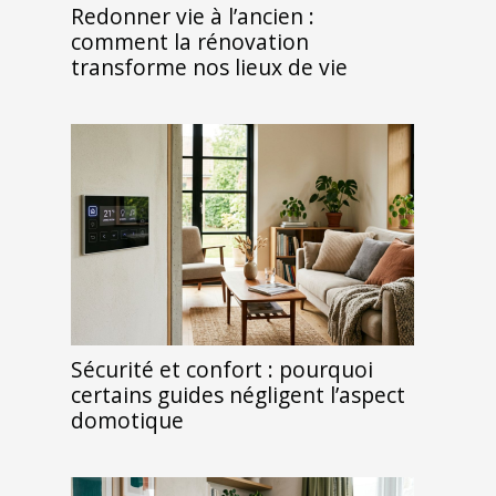
Redonner vie à l’ancien :
comment la rénovation
transforme nos lieux de vie
Sécurité et confort : pourquoi
certains guides négligent l’aspect
domotique