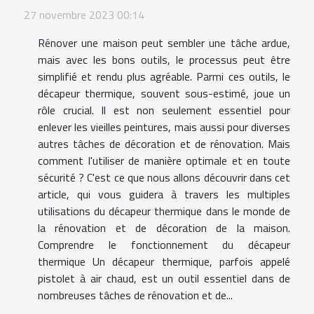
27 novembre 2023 00:14
Rénover une maison peut sembler une tâche ardue,
mais avec les bons outils, le processus peut être
simplifié et rendu plus agréable. Parmi ces outils, le
décapeur thermique, souvent sous-estimé, joue un
rôle crucial. Il est non seulement essentiel pour
enlever les vieilles peintures, mais aussi pour diverses
autres tâches de décoration et de rénovation. Mais
comment l'utiliser de manière optimale et en toute
sécurité ? C'est ce que nous allons découvrir dans cet
article, qui vous guidera à travers les multiples
utilisations du décapeur thermique dans le monde de
la rénovation et de décoration de la maison.
Comprendre le fonctionnement du décapeur
thermique Un décapeur thermique, parfois appelé
pistolet à air chaud, est un outil essentiel dans de
nombreuses tâches de rénovation et de...