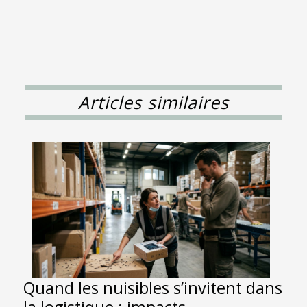
Articles similaires
Quand les nuisibles s’invitent dans
la logistique : impacts