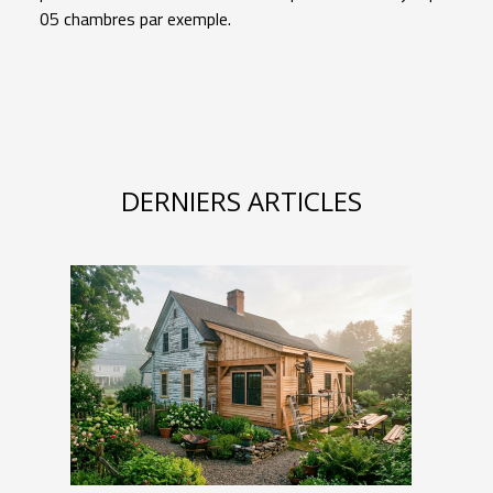
05 chambres par exemple.
DERNIERS ARTICLES