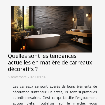
Quelles sont les tendances
actuelles en matière de carreaux
décoratifs ?
5 novembre 2023 01:16
Les carreaux se sont avérés de bons éléments de
décoration d’intérieur. En effet, ils sont si pratiques
et indispensables. C’est ce qui justifie l’engouement
autour d’elle. Toutefois, sur le marché, vous