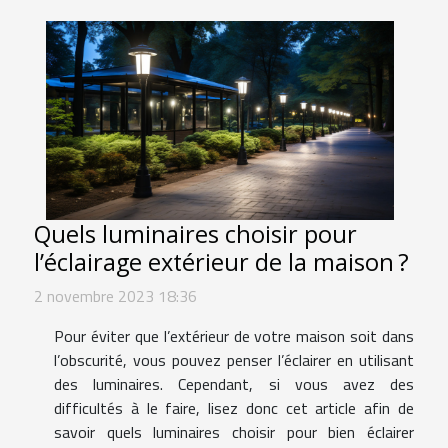
Quels luminaires choisir pour
l’éclairage extérieur de la maison ?
2 novembre 2023 18:36
Pour éviter que l’extérieur de votre maison soit dans
l’obscurité, vous pouvez penser l’éclairer en utilisant
des luminaires. Cependant, si vous avez des
difficultés à le faire, lisez donc cet article afin de
savoir quels luminaires choisir pour bien éclairer