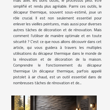
mais avec les bons outils, le processus peut être
simplifié et rendu plus agréable. Parmi ces outils, le
décapeur thermique, souvent sous-estimé, joue un
rôle crucial. Il est non seulement essentiel pour
enlever les vieilles peintures, mais aussi pour diverses
autres tâches de décoration et de rénovation. Mais
comment l'utiliser de manière optimale et en toute
sécurité ? C'est ce que nous allons découvrir dans cet
article, qui vous guidera à travers les multiples
utilisations du décapeur thermique dans le monde de
la rénovation et de décoration de la maison.
Comprendre le fonctionnement du décapeur
thermique Un décapeur thermique, parfois appelé
pistolet à air chaud, est un outil essentiel dans de
nombreuses tâches de rénovation et de...