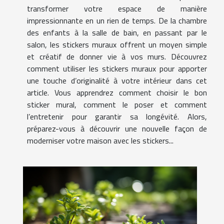
transformer votre espace de manière
impressionnante en un rien de temps. De la chambre
des enfants à la salle de bain, en passant par le
salon, les stickers muraux offrent un moyen simple
et créatif de donner vie à vos murs. Découvrez
comment utiliser les stickers muraux pour apporter
une touche d’originalité à votre intérieur dans cet
article. Vous apprendrez comment choisir le bon
sticker mural, comment le poser et comment
l’entretenir pour garantir sa longévité. Alors,
préparez-vous à découvrir une nouvelle façon de
moderniser votre maison avec les stickers...