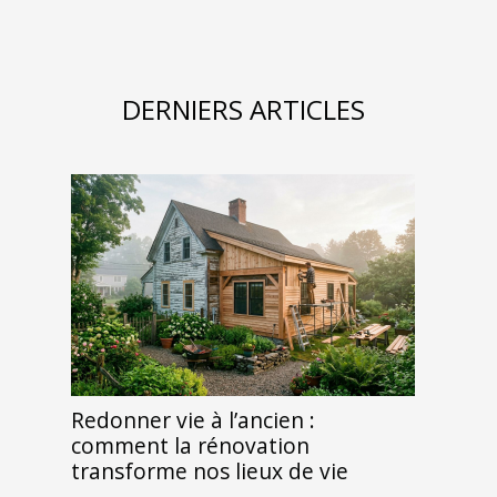
DERNIERS ARTICLES
Redonner vie à l’ancien :
comment la rénovation
transforme nos lieux de vie