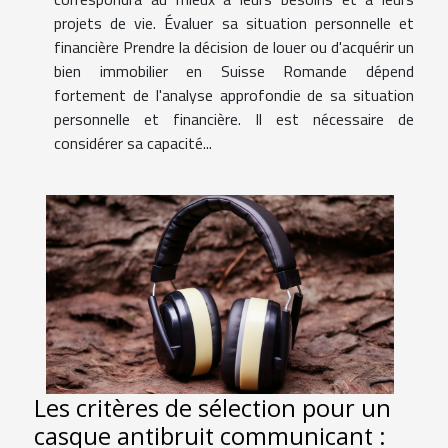
projets de vie. Évaluer sa situation personnelle et
financière Prendre la décision de louer ou d'acquérir un
bien immobilier en Suisse Romande dépend
fortement de l'analyse approfondie de sa situation
personnelle et financière. Il est nécessaire de
considérer sa capacité...
Les critères de sélection pour un
casque antibruit communicant :