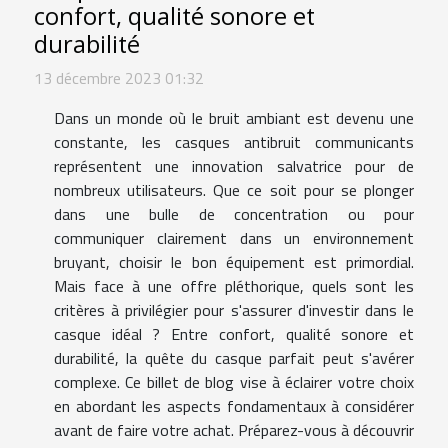
confort, qualité sonore et
durabilité
13 décembre 2023 01:32
Dans un monde où le bruit ambiant est devenu une
constante, les casques antibruit communicants
représentent une innovation salvatrice pour de
nombreux utilisateurs. Que ce soit pour se plonger
dans une bulle de concentration ou pour
communiquer clairement dans un environnement
bruyant, choisir le bon équipement est primordial.
Mais face à une offre pléthorique, quels sont les
critères à privilégier pour s'assurer d'investir dans le
casque idéal ? Entre confort, qualité sonore et
durabilité, la quête du casque parfait peut s'avérer
complexe. Ce billet de blog vise à éclairer votre choix
en abordant les aspects fondamentaux à considérer
avant de faire votre achat. Préparez-vous à découvrir