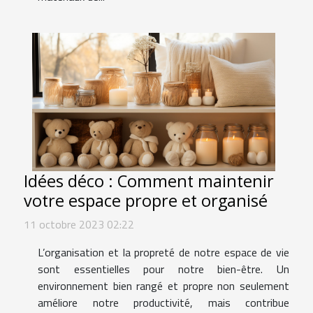
Idées déco : Comment maintenir
votre espace propre et organisé
11 octobre 2023 02:22
L’organisation et la propreté de notre espace de vie
sont essentielles pour notre bien-être. Un
environnement bien rangé et propre non seulement
améliore notre productivité, mais contribue