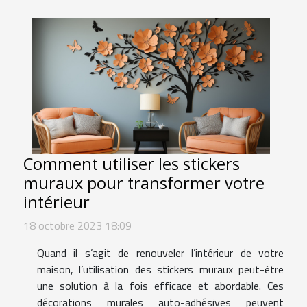
Comment utiliser les stickers
muraux pour transformer votre
intérieur
18 octobre 2023 18:09
Quand il s’agit de renouveler l’intérieur de votre
maison, l’utilisation des stickers muraux peut-être
une solution à la fois efficace et abordable. Ces
décorations murales auto-adhésives peuvent