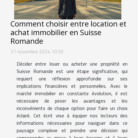
Comment choisir entre location et
achat immobilier en Suisse
Romande
27 novembre 2024 10:20
Décider entre louer ou acheter une propriété en
Suisse Romande est une étape significative, qui
requiert une réflexion approfondie sur ses
implications financières et personnelles. Avec le
marché immobilier en constante évolution, il est
nécessaire de peser les avantages et les
inconvénients de chaque option pour faire un choix
éclairé. Cet écrit vise à équiper nos lecteurs des
informations nécessaires pour naviguer dans ce
paysage complexe et prendre une décision qui
correspondra au mieux à leurs besoins et à leurs