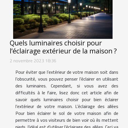
Quels luminaires choisir pour
l’éclairage extérieur de la maison ?
2 novembre 2023 18:36
Pour éviter que l’extérieur de votre maison soit dans
l’obscurité, vous pouvez penser l’éclairer en utilisant
des luminaires. Cependant, si vous avez des
difficultés à le faire, lisez donc cet article afin de
savoir quels luminaires choisir pour bien éclairer
l’extérieur de votre maison. L’éclairage des allées
Pour bien éclairer le sol de votre maison afin de
permettre à vos visiteurs de bien voir où ils mettent
pieds, l’idéal est d’utiliser l’éclairage des allées. Ceci va