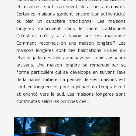
et d’autres sont carrément des chefs d’œuvres.
Certaines maisons gardent encore leur authenticité
ou bien un caractère traditionnel. Les maisons
longères s’inscrivent dans le cadre traditionnel.
Qu’est-ce qu’il y a à savoir sur ces maisons ?
Comment reconnait-on une maison longère ? Les
maisons longères sont des habitations rurales qui
étaient jadis destinées aux paysans, mais aussi aux
artisans. Une maison longère se remarque par sa
forme particulière qui se développe en suivant l’axe
de la panne faîtière. La pensée de ses maisons est
tout en longueur et pour la plupart du temps étroit
et orienté vers le sud. Les maisons longères sont
construites selon les principes des...