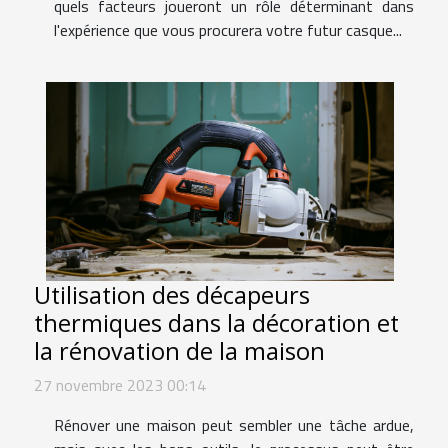
quels facteurs joueront un rôle déterminant dans
l'expérience que vous procurera votre futur casque...
Utilisation des décapeurs
thermiques dans la décoration et
la rénovation de la maison
27 novembre 2023 00:14
Rénover une maison peut sembler une tâche ardue,