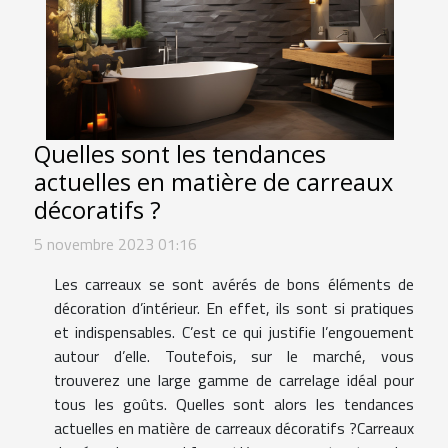
Quelles sont les tendances
actuelles en matière de carreaux
décoratifs ?
5 novembre 2023 01:16
Les carreaux se sont avérés de bons éléments de
décoration d’intérieur. En effet, ils sont si pratiques
et indispensables. C’est ce qui justifie l’engouement
autour d’elle. Toutefois, sur le marché, vous
trouverez une large gamme de carrelage idéal pour
tous les goûts. Quelles sont alors les tendances
actuelles en matière de carreaux décoratifs ?Carreaux