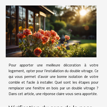
Pour apporter une meilleure décoration à votre
logement, opter pour l’installation du double vitrage. Ce
qui vous permet d’avoir une bonne isolation de votre
comble et facile à installer. Quel sont les étapes pour
remplacer une fenêtre en bois par un double vitrage ?
Dans cet article, une réponse claire vous sera apportée.