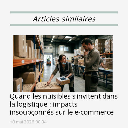
Articles similaires
Quand les nuisibles s’invitent dans
la logistique : impacts
insoupçonnés sur le e-commerce
18 mai 2026 00:34