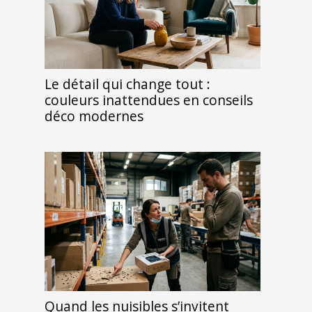
Le détail qui change tout :
couleurs inattendues en conseils
déco modernes
Quand les nuisibles s’invitent