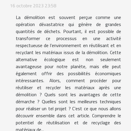
16 octobre 2023 23:58
La démolition est souvent perçue comme une
opération dévastatrice qui génère de grandes
quantités de déchets. Pourtant, il est possible de
transformer ce processus en une activité
respectueuse de l’environnement en réutilisant et en
recyclant les matériaux issus de la démolition. Cette
alternative écologique est non seulement
avantageuse pour notre planète, mais elle peut
également offrir des possibilités économiques
intéressantes. Alors, comment procéder pour
réutiliser et recycler les matériaux après une
démolition ? Quels sont les avantages de cette
démarche ? Quelles sont les meilleures techniques
pour réaliser un tel projet ? C’est ce que nous allons
découvrir ensemble dans cet article. Comprendre le
potentiel de réutilisation et de recyclage des
matériaux de...