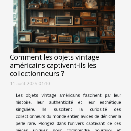
Comment les objets vintage
américains captivent-ils les
collectionneurs ?
11 août 2025 01:10
Les objets vintage américains fascinent par leur
histoire, leur authenticité et leur esthétique
singulière. Ils suscitent la curiosité des
collectionneurs du monde entier, avides de dénicher la
perle rare. Plongez dans l'univers captivant de ces
pièces uniques pour comprendre pourquoi et