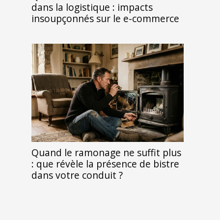
dans la logistique : impacts
insoupçonnés sur le e-commerce
Quand le ramonage ne suffit plus
: que révèle la présence de bistre
dans votre conduit ?