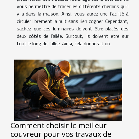
vous permettre de tracer les différents chemins qu’il
y a dans la maison. Ainsi, vous aurez une facilité à
circuler librement la nuit sans rien cogner. Cependant,
sachez que ces luminaires doivent être placés des
deux côtés de l’allée. Surtout, ils doivent être sur
tout le long de l’allée. Ainsi, cela donnerait un...
Comment choisir le meilleur
couvreur pour vos travaux de