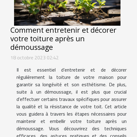
Comment entretenir et décorer
votre toiture après un
démoussage
18 octobre 2023 02:42
Il est essentiel d’entretenir et de décorer
régulièrement la toiture de votre maison pour
garantir sa longévité et son esthétisme. De plus,
suite à un démoussage, il est plus que crucial
d’effectuer certains travaux spécifiques pour assurer
la qualité et la résistance de votre toit. Cet article
vous guidera à travers les étapes nécessaires pour
maintenir et embellir votre toiture après un
démoussage. Vous découvrirez des techniques
efficaces, des astuces pratiques et des conseils