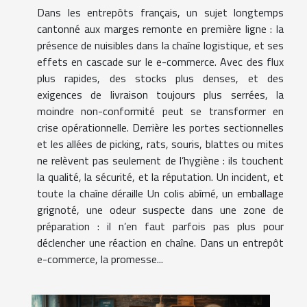
Dans les entrepôts français, un sujet longtemps
cantonné aux marges remonte en première ligne : la
présence de nuisibles dans la chaîne logistique, et ses
effets en cascade sur le e-commerce. Avec des flux
plus rapides, des stocks plus denses, et des
exigences de livraison toujours plus serrées, la
moindre non-conformité peut se transformer en
crise opérationnelle. Derrière les portes sectionnelles
et les allées de picking, rats, souris, blattes ou mites
ne relèvent pas seulement de l’hygiène : ils touchent
la qualité, la sécurité, et la réputation. Un incident, et
toute la chaîne déraille Un colis abîmé, un emballage
grignoté, une odeur suspecte dans une zone de
préparation : il n’en faut parfois pas plus pour
déclencher une réaction en chaîne. Dans un entrepôt
e-commerce, la promesse...