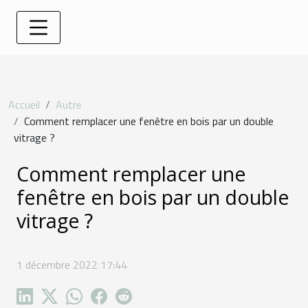
Accueil
Autre
Comment remplacer une fenêtre en bois par un double
vitrage ?
Comment remplacer une
fenêtre en bois par un double
vitrage ?
1 décembre 2022 17:44