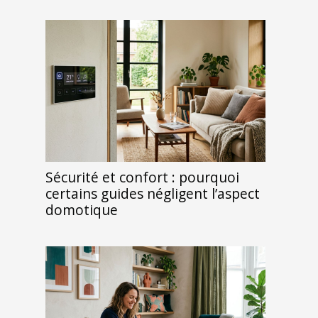
Sécurité et confort : pourquoi
certains guides négligent l’aspect
domotique