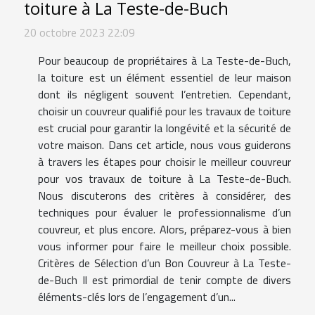
toiture à La Teste-de-Buch
20 octobre 2023 22:09
Pour beaucoup de propriétaires à La Teste-de-Buch,
la toiture est un élément essentiel de leur maison
dont ils négligent souvent l’entretien. Cependant,
choisir un couvreur qualifié pour les travaux de toiture
est crucial pour garantir la longévité et la sécurité de
votre maison. Dans cet article, nous vous guiderons
à travers les étapes pour choisir le meilleur couvreur
pour vos travaux de toiture à La Teste-de-Buch.
Nous discuterons des critères à considérer, des
techniques pour évaluer le professionnalisme d’un
couvreur, et plus encore. Alors, préparez-vous à bien
vous informer pour faire le meilleur choix possible.
Critères de Sélection d’un Bon Couvreur à La Teste-
de-Buch Il est primordial de tenir compte de divers
éléments-clés lors de l’engagement d’un...