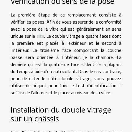
Vérification du sens de la pose
La première étape de ce remplacement consiste à
vérifier les poses. Afin de vous assurer de la conformité
avec la pose de la vitre qui est généralement en sens
unique sur le
site
. Le double vitrage a quatre faces dont
la première est placée à l’extérieur et le second à
l’intérieur. La troisième face comportant la couche
basse sera orientée à l’intérieur, je la chambre. La
dernière qui est la quatrième face s’identifie la plupart
du temps à aide d’un autocollant. Dans le cas contraire,
pour détecter le côté double vitrage, vous pouvez
utiliser du briquet pour faire le test d’identification. Il
suffira de l’allumer et le placer au niveau de la vitre.
Installation du double vitrage
sur un châssis