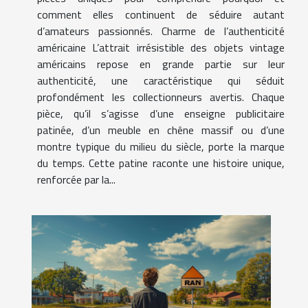
comment elles continuent de séduire autant
d’amateurs passionnés. Charme de l’authenticité
américaine L’attrait irrésistible des objets vintage
américains repose en grande partie sur leur
authenticité, une caractéristique qui séduit
profondément les collectionneurs avertis. Chaque
pièce, qu’il s’agisse d’une enseigne publicitaire
patinée, d’un meuble en chêne massif ou d’une
montre typique du milieu du siècle, porte la marque
du temps. Cette patine raconte une histoire unique,
renforcée par la...