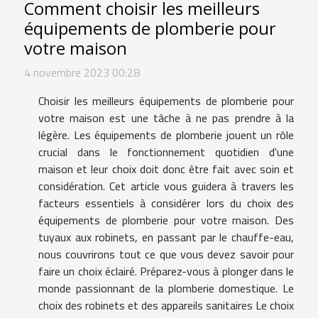
Comment choisir les meilleurs
équipements de plomberie pour
votre maison
4 novembre 2023 00:28
Choisir les meilleurs équipements de plomberie pour
votre maison est une tâche à ne pas prendre à la
légère. Les équipements de plomberie jouent un rôle
crucial dans le fonctionnement quotidien d'une
maison et leur choix doit donc être fait avec soin et
considération. Cet article vous guidera à travers les
facteurs essentiels à considérer lors du choix des
équipements de plomberie pour votre maison. Des
tuyaux aux robinets, en passant par le chauffe-eau,
nous couvrirons tout ce que vous devez savoir pour
faire un choix éclairé. Préparez-vous à plonger dans le
monde passionnant de la plomberie domestique. Le
choix des robinets et des appareils sanitaires Le choix