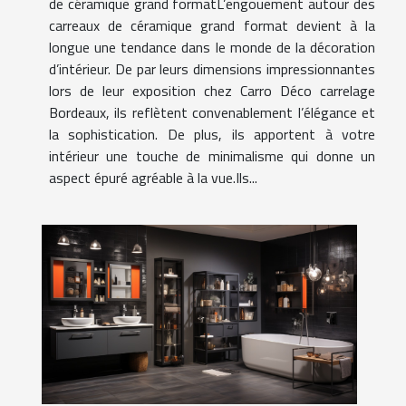
de céramique grand formatL’engouement autour des
carreaux de céramique grand format devient à la
longue une tendance dans le monde de la décoration
d’intérieur. De par leurs dimensions impressionnantes
lors de leur exposition chez Carro Déco carrelage
Bordeaux, ils reflètent convenablement l’élégance et
la sophistication. De plus, ils apportent à votre
intérieur une touche de minimalisme qui donne un
aspect épuré agréable à la vue.Ils...