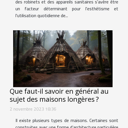
des robinets et des appareils sanitaires s'avère être
un facteur déterminant pour l'esthétisme et
l'utilisation quotidienne de...
Que faut-il savoir en général au
sujet des maisons longères ?
2 novembre 2023 18:36
Il existe plusieurs types de maisons. Certaines sont
construites avec une forme d’architecture particulière