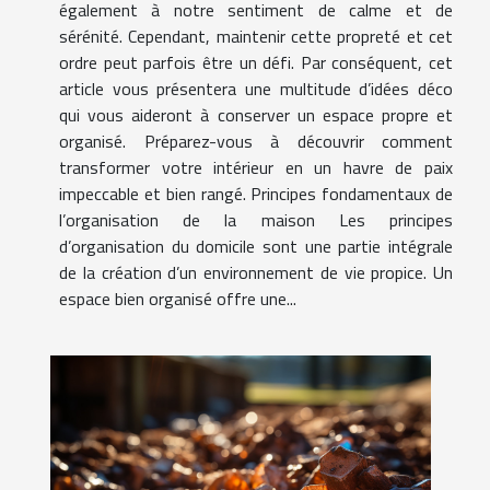
également à notre sentiment de calme et de
sérénité. Cependant, maintenir cette propreté et cet
ordre peut parfois être un défi. Par conséquent, cet
article vous présentera une multitude d’idées déco
qui vous aideront à conserver un espace propre et
organisé. Préparez-vous à découvrir comment
transformer votre intérieur en un havre de paix
impeccable et bien rangé. Principes fondamentaux de
l’organisation de la maison Les principes
d’organisation du domicile sont une partie intégrale
de la création d’un environnement de vie propice. Un
espace bien organisé offre une...