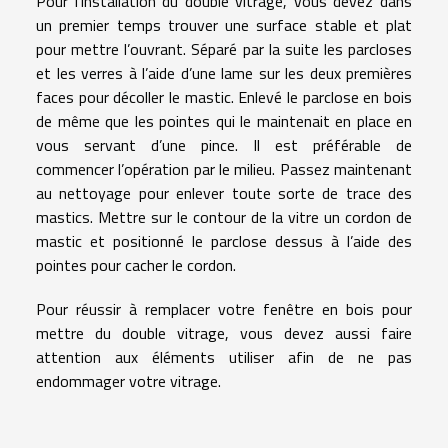
Pour l’installation du double vitrage, vous devez dans
un premier temps trouver une surface stable et plat
pour mettre l’ouvrant. Séparé par la suite les parcloses
et les verres à l’aide d’une lame sur les deux premières
faces pour décoller le mastic. Enlevé le parclose en bois
de même que les pointes qui le maintenait en place en
vous servant d’une pince. Il est préférable de
commencer l’opération par le milieu. Passez maintenant
au nettoyage pour enlever toute sorte de trace des
mastics. Mettre sur le contour de la vitre un cordon de
mastic et positionné le parclose dessus à l’aide des
pointes pour cacher le cordon.
Pour réussir à remplacer votre fenêtre en bois pour
mettre du double vitrage, vous devez aussi faire
attention aux éléments utiliser afin de ne pas
endommager votre vitrage.