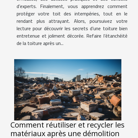
d’experts. Finalement, vous apprendrez comment
protéger votre toit des intempéries, tout en le
rendant plus attrayant. Alors, poursuivez votre
lecture pour découvrir les secrets d’une toiture bien
entretenue et joliment décorée. Refaire l’étanchéité
de la toiture après un...
Comment réutiliser et recycler les
matériaux après une démolition