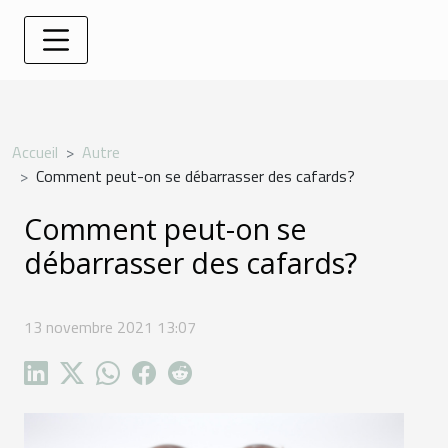
Accueil
Autre
Comment peut-on se débarrasser des cafards?
Comment peut-on se
débarrasser des cafards?
13 novembre 2021 13:07