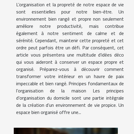
L’organisation et la propreté de notre espace de vie
sont essentielles pour notre bien-être. Un
environnement bien rangé et propre non seulement
améliore notre productivité, mais contribue
également à notre sentiment de calme et de
sérénité. Cependant, maintenir cette propreté et cet
ordre peut parfois être un défi. Par conséquent, cet
article vous présentera une multitude d’idées déco
qui vous aideront à conserver un espace propre et
organisé. Préparez-vous à découvrir comment
transformer votre intérieur en un havre de paix
impeccable et bien rangé. Principes fondamentaux de
l’organisation de la maison Les principes
d’organisation du domicile sont une partie intégrale
de la création d’un environnement de vie propice. Un
espace bien organisé offre une...