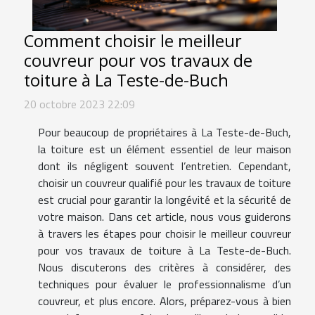
Comment choisir le meilleur
couvreur pour vos travaux de
toiture à La Teste-de-Buch
20 octobre 2023 22:09
Pour beaucoup de propriétaires à La Teste-de-Buch,
la toiture est un élément essentiel de leur maison
dont ils négligent souvent l’entretien. Cependant,
choisir un couvreur qualifié pour les travaux de toiture
est crucial pour garantir la longévité et la sécurité de
votre maison. Dans cet article, nous vous guiderons
à travers les étapes pour choisir le meilleur couvreur
pour vos travaux de toiture à La Teste-de-Buch.
Nous discuterons des critères à considérer, des
techniques pour évaluer le professionnalisme d’un
couvreur, et plus encore. Alors, préparez-vous à bien