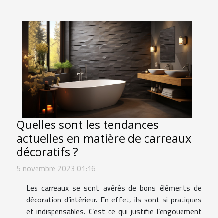
Quelles sont les tendances
actuelles en matière de carreaux
décoratifs ?
5 novembre 2023 01:16
Les carreaux se sont avérés de bons éléments de
décoration d’intérieur. En effet, ils sont si pratiques
et indispensables. C’est ce qui justifie l’engouement