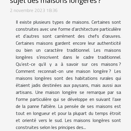
sujet des maisons longères ?
2 novembre 2023 18:36
Il existe plusieurs types de maisons. Certaines sont
construites avec une forme d’architecture particulière
et d’autres sont carrément des chefs d’œuvres.
Certaines maisons gardent encore leur authenticité
ou bien un caractère traditionnel. Les maisons
longères s’inscrivent dans le cadre traditionnel.
Qu’est-ce qu’il y a à savoir sur ces maisons ?
Comment reconnait-on une maison longère ? Les
maisons longères sont des habitations rurales qui
étaient jadis destinées aux paysans, mais aussi aux
artisans. Une maison longère se remarque par sa
forme particulière qui se développe en suivant l’axe
de la panne faîtière. La pensée de ses maisons est
tout en longueur et pour la plupart du temps étroit
et orienté vers le sud. Les maisons longères sont
construites selon les principes des...