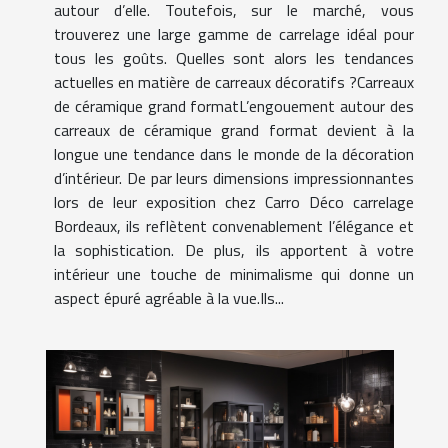
autour d’elle. Toutefois, sur le marché, vous
trouverez une large gamme de carrelage idéal pour
tous les goûts. Quelles sont alors les tendances
actuelles en matière de carreaux décoratifs ?Carreaux
de céramique grand formatL’engouement autour des
carreaux de céramique grand format devient à la
longue une tendance dans le monde de la décoration
d’intérieur. De par leurs dimensions impressionnantes
lors de leur exposition chez Carro Déco carrelage
Bordeaux, ils reflètent convenablement l’élégance et
la sophistication. De plus, ils apportent à votre
intérieur une touche de minimalisme qui donne un
aspect épuré agréable à la vue.Ils...