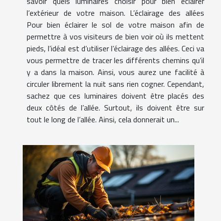
savoir quels luminaires choisir pour bien éclairer
l’extérieur de votre maison. L’éclairage des allées
Pour bien éclairer le sol de votre maison afin de
permettre à vos visiteurs de bien voir où ils mettent
pieds, l’idéal est d’utiliser l’éclairage des allées. Ceci va
vous permettre de tracer les différents chemins qu’il
y a dans la maison. Ainsi, vous aurez une facilité à
circuler librement la nuit sans rien cogner. Cependant,
sachez que ces luminaires doivent être placés des
deux côtés de l’allée. Surtout, ils doivent être sur
tout le long de l’allée. Ainsi, cela donnerait un...