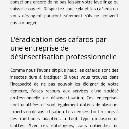
conseillons encore de ne pas laisser votre lave linge ou
vaisselle ouvert. Respectez tout cela et les cafards qui
vous dérangent partiront sûrement s’ils ne trouvent
pas à manger.
L’éradication des cafards par
une entreprise de
désinsectisation professionnelle
Comme nous l’avons dit plus haut, les cafards sont des
insectes durs à éradiquer. Si vous vous trouvez dans
l’incapacité de ne pas pouvoir les éloigner de votre
demeure, faites recours aux services d’une société
professionnelle de désinsectisation. Ces entreprises
sont qualifiées et sont également dotées de plusieurs
experts en désinsectisation. Ces derniers font recours à
des méthodes adaptées à tout type d’invasion de
blattes. Avec ces entreprises, vous obtiendrez un