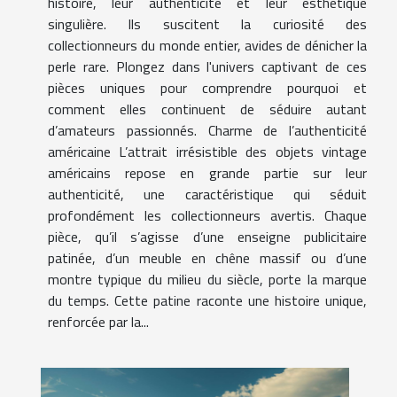
histoire, leur authenticité et leur esthétique
singulière. Ils suscitent la curiosité des
collectionneurs du monde entier, avides de dénicher la
perle rare. Plongez dans l'univers captivant de ces
pièces uniques pour comprendre pourquoi et
comment elles continuent de séduire autant
d’amateurs passionnés. Charme de l’authenticité
américaine L’attrait irrésistible des objets vintage
américains repose en grande partie sur leur
authenticité, une caractéristique qui séduit
profondément les collectionneurs avertis. Chaque
pièce, qu’il s’agisse d’une enseigne publicitaire
patinée, d’un meuble en chêne massif ou d’une
montre typique du milieu du siècle, porte la marque
du temps. Cette patine raconte une histoire unique,
renforcée par la...