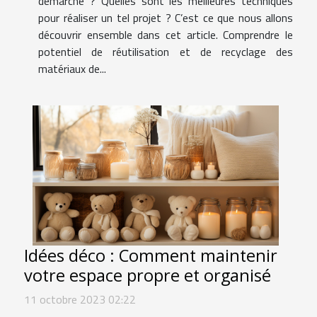
démarche ? Quelles sont les meilleures techniques
pour réaliser un tel projet ? C’est ce que nous allons
découvrir ensemble dans cet article. Comprendre le
potentiel de réutilisation et de recyclage des
matériaux de...
Idées déco : Comment maintenir
votre espace propre et organisé
11 octobre 2023 02:22