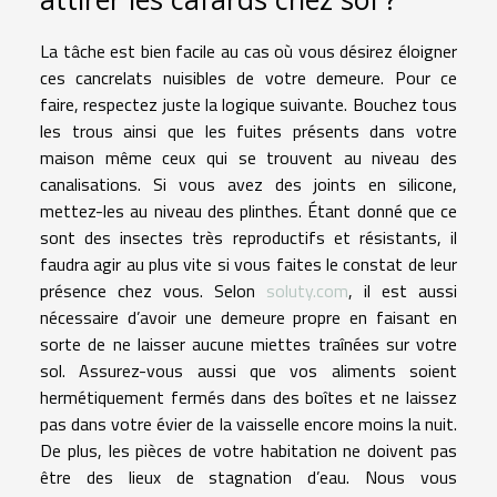
La tâche est bien facile au cas où vous désirez éloigner
ces cancrelats nuisibles de votre demeure. Pour ce
faire, respectez juste la logique suivante. Bouchez tous
les trous ainsi que les fuites présents dans votre
maison même ceux qui se trouvent au niveau des
canalisations. Si vous avez des joints en silicone,
mettez-les au niveau des plinthes. Étant donné que ce
sont des insectes très reproductifs et résistants, il
faudra agir au plus vite si vous faites le constat de leur
présence chez vous. Selon
soluty.com
, il est aussi
nécessaire d’avoir une demeure propre en faisant en
sorte de ne laisser aucune miettes traînées sur votre
sol. Assurez-vous aussi que vos aliments soient
hermétiquement fermés dans des boîtes et ne laissez
pas dans votre évier de la vaisselle encore moins la nuit.
De plus, les pièces de votre habitation ne doivent pas
être des lieux de stagnation d’eau. Nous vous