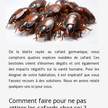
De la blatte rayée au cafard germanique, nous
comptons quatres espèces nuisibles de cafard. Ces
bestioles créent d’énormes dégâts et ont également
des impacts négatifs sur la santé humaine. Pour les
éloigner de votre habitation, il est impératif que vous
fassiez recours à des solutions. Nous en avons relaté
quelques-uns ici pour vous.
Comment faire pour ne pas
attirer les cafards chez soi ?