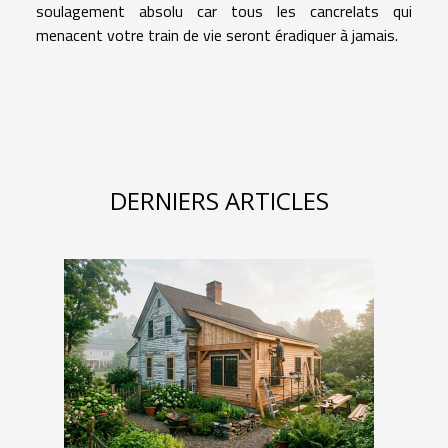
soulagement absolu car tous les cancrelats qui
menacent votre train de vie seront éradiquer à jamais.
DERNIERS ARTICLES