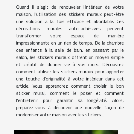
Quand il s’agit de renouveler l’intérieur de votre
maison, l’utilisation des stickers muraux peut-être
une solution à la fois efficace et abordable. Ces
décorations murales auto-adhésives peuvent
transformer votre espace de manière
impressionnante en un rien de temps. De la chambre
des enfants à la salle de bain, en passant par le
salon, les stickers muraux offrent un moyen simple
et créatif de donner vie à vos murs. Découvrez
comment utiliser les stickers muraux pour apporter
une touche d’originalité à votre intérieur dans cet
article. Vous apprendrez comment choisir le bon
sticker mural, comment le poser et comment
l’entretenir pour garantir sa longévité. Alors,
préparez-vous à découvrir une nouvelle façon de
moderniser votre maison avec les stickers...