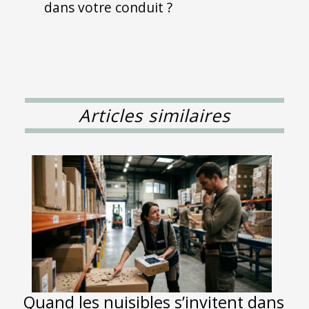
dans votre conduit ?
Articles similaires
Quand les nuisibles s’invitent dans