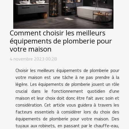
Comment choisir les meilleurs
équipements de plomberie pour
votre maison
4 novembre 2023 00:28
Choisir les meilleurs équipements de plomberie pour
votre maison est une tâche à ne pas prendre à la
légère. Les équipements de plomberie jouent un rôle
crucial dans le fonctionnement quotidien d'une
maison et leur choix doit donc être fait avec soin et
considération. Cet article vous guidera à travers les
facteurs essentiels à considérer lors du choix des
équipements de plomberie pour votre maison. Des
tuyaux aux robinets, en passant par le chauffe-eau,