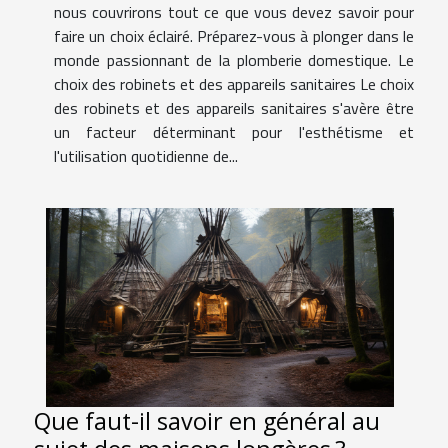
nous couvrirons tout ce que vous devez savoir pour
faire un choix éclairé. Préparez-vous à plonger dans le
monde passionnant de la plomberie domestique. Le
choix des robinets et des appareils sanitaires Le choix
des robinets et des appareils sanitaires s'avère être
un facteur déterminant pour l'esthétisme et
l'utilisation quotidienne de...
Que faut-il savoir en général au