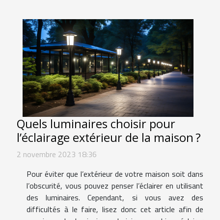
Quels luminaires choisir pour
l’éclairage extérieur de la maison ?
2 novembre 2023 18:36
Pour éviter que l’extérieur de votre maison soit dans
l’obscurité, vous pouvez penser l’éclairer en utilisant
des luminaires. Cependant, si vous avez des
difficultés à le faire, lisez donc cet article afin de