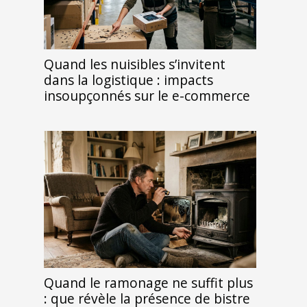
Quand les nuisibles s’invitent
dans la logistique : impacts
insoupçonnés sur le e-commerce
Quand le ramonage ne suffit plus
: que révèle la présence de bistre