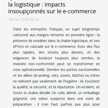
la logistique : impacts
insoupçonnés sur le e-commerce
18 mai 2026 00:34
Dans les entrepôts français, un sujet longtemps
cantonné aux marges remonte en première ligne : la
présence de nuisibles dans la chaîne logistique, et ses
effets en cascade sur le e-commerce. Avec des flux
plus rapides, des stocks plus denses, et des
exigences de livraison toujours plus serrées, la
moindre non-conformité peut se transformer en
crise opérationnelle. Derrière les portes sectionnelles
et les allées de picking, rats, souris, blattes ou mites
ne relèvent pas seulement de l’hygiène : ils touchent
la qualité, la sécurité, et la réputation. Un incident, et
toute la chaîne déraille Un colis abîmé, un emballage
grignoté, une odeur suspecte dans une zone de
préparation : il n’en faut parfois pas plus pour