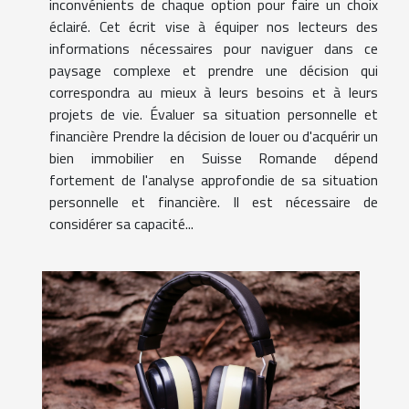
inconvénients de chaque option pour faire un choix
éclairé. Cet écrit vise à équiper nos lecteurs des
informations nécessaires pour naviguer dans ce
paysage complexe et prendre une décision qui
correspondra au mieux à leurs besoins et à leurs
projets de vie. Évaluer sa situation personnelle et
financière Prendre la décision de louer ou d'acquérir un
bien immobilier en Suisse Romande dépend
fortement de l'analyse approfondie de sa situation
personnelle et financière. Il est nécessaire de
considérer sa capacité...