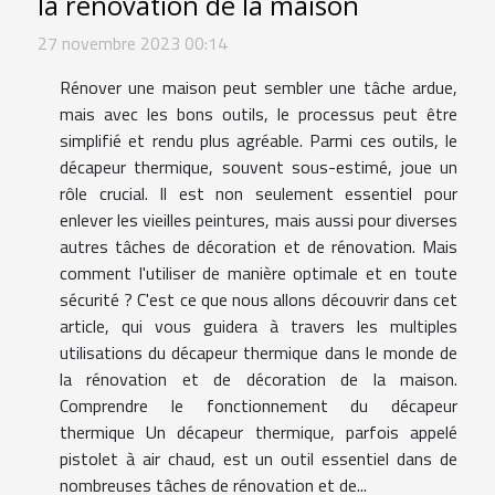
la rénovation de la maison
27 novembre 2023 00:14
Rénover une maison peut sembler une tâche ardue,
mais avec les bons outils, le processus peut être
simplifié et rendu plus agréable. Parmi ces outils, le
décapeur thermique, souvent sous-estimé, joue un
rôle crucial. Il est non seulement essentiel pour
enlever les vieilles peintures, mais aussi pour diverses
autres tâches de décoration et de rénovation. Mais
comment l'utiliser de manière optimale et en toute
sécurité ? C'est ce que nous allons découvrir dans cet
article, qui vous guidera à travers les multiples
utilisations du décapeur thermique dans le monde de
la rénovation et de décoration de la maison.
Comprendre le fonctionnement du décapeur
thermique Un décapeur thermique, parfois appelé
pistolet à air chaud, est un outil essentiel dans de
nombreuses tâches de rénovation et de...