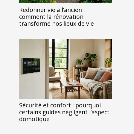
Redonner vie à l’ancien :
comment la rénovation
transforme nos lieux de vie
Sécurité et confort : pourquoi
certains guides négligent l’aspect
domotique