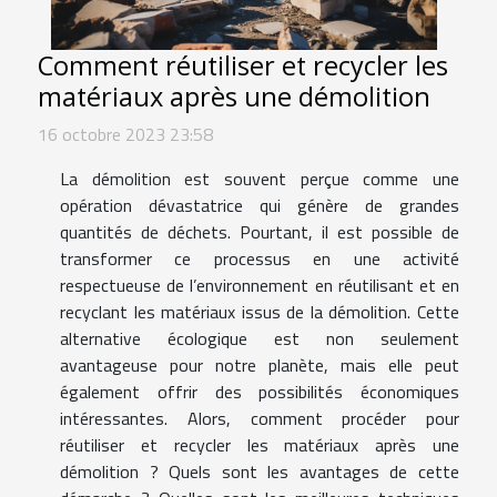
Comment réutiliser et recycler les
matériaux après une démolition
16 octobre 2023 23:58
La démolition est souvent perçue comme une
opération dévastatrice qui génère de grandes
quantités de déchets. Pourtant, il est possible de
transformer ce processus en une activité
respectueuse de l’environnement en réutilisant et en
recyclant les matériaux issus de la démolition. Cette
alternative écologique est non seulement
avantageuse pour notre planète, mais elle peut
également offrir des possibilités économiques
intéressantes. Alors, comment procéder pour
réutiliser et recycler les matériaux après une
démolition ? Quels sont les avantages de cette