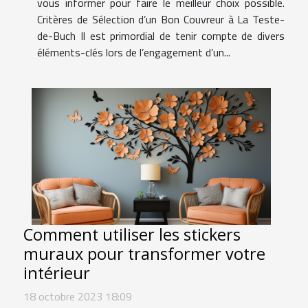
vous informer pour faire le meilleur choix possible.
Critères de Sélection d’un Bon Couvreur à La Teste-
de-Buch Il est primordial de tenir compte de divers
éléments-clés lors de l’engagement d’un...
Comment utiliser les stickers
muraux pour transformer votre
intérieur
18 octobre 2023 18:09