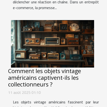
déclencher une réaction en chaîne. Dans un entrepôt
e-commerce, la promesse...
Comment les objets vintage
américains captivent-ils les
collectionneurs ?
11 août 2025 01:10
Les objets vintage américains fascinent par leur