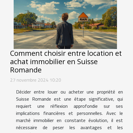
Comment choisir entre location et
achat immobilier en Suisse
Romande
27 novembre 2024 10:20
Décider entre louer ou acheter une propriété en
Suisse Romande est une étape significative, qui
requiert une réflexion approfondie sur ses
implications financières et personnelles. Avec le
marché immobilier en constante évolution, il est
nécessaire de peser les avantages et les