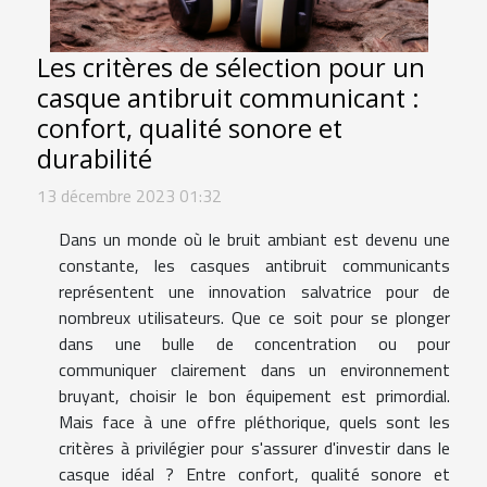
Les critères de sélection pour un
casque antibruit communicant :
confort, qualité sonore et
durabilité
13 décembre 2023 01:32
Dans un monde où le bruit ambiant est devenu une
constante, les casques antibruit communicants
représentent une innovation salvatrice pour de
nombreux utilisateurs. Que ce soit pour se plonger
dans une bulle de concentration ou pour
communiquer clairement dans un environnement
bruyant, choisir le bon équipement est primordial.
Mais face à une offre pléthorique, quels sont les
critères à privilégier pour s'assurer d'investir dans le
casque idéal ? Entre confort, qualité sonore et