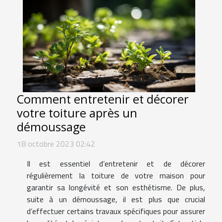
Comment entretenir et décorer
votre toiture après un
démoussage
18 octobre 2023 02:42
Il est essentiel d’entretenir et de décorer
régulièrement la toiture de votre maison pour
garantir sa longévité et son esthétisme. De plus,
suite à un démoussage, il est plus que crucial
d’effectuer certains travaux spécifiques pour assurer