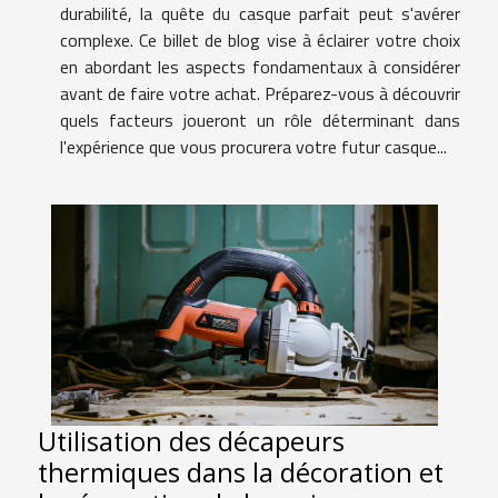
durabilité, la quête du casque parfait peut s'avérer
complexe. Ce billet de blog vise à éclairer votre choix
en abordant les aspects fondamentaux à considérer
avant de faire votre achat. Préparez-vous à découvrir
quels facteurs joueront un rôle déterminant dans
l'expérience que vous procurera votre futur casque...
Utilisation des décapeurs
thermiques dans la décoration et