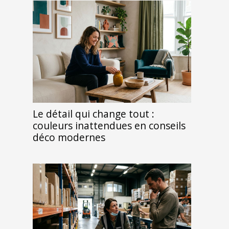
Le détail qui change tout :
couleurs inattendues en conseils
déco modernes