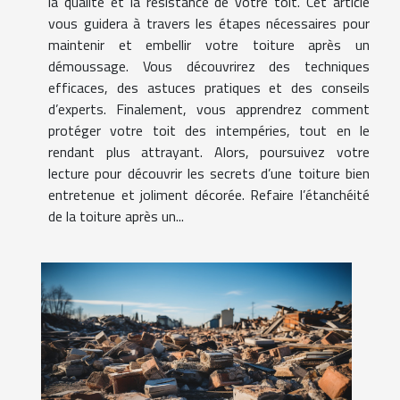
la qualité et la résistance de votre toit. Cet article
vous guidera à travers les étapes nécessaires pour
maintenir et embellir votre toiture après un
démoussage. Vous découvrirez des techniques
efficaces, des astuces pratiques et des conseils
d’experts. Finalement, vous apprendrez comment
protéger votre toit des intempéries, tout en le
rendant plus attrayant. Alors, poursuivez votre
lecture pour découvrir les secrets d’une toiture bien
entretenue et joliment décorée. Refaire l’étanchéité
de la toiture après un...