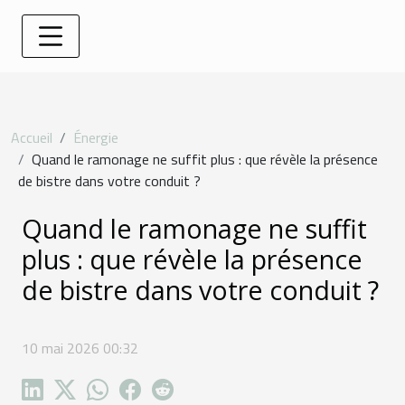
Accueil
Énergie
Quand le ramonage ne suffit plus : que révèle la présence
de bistre dans votre conduit ?
Quand le ramonage ne suffit
plus : que révèle la présence
de bistre dans votre conduit ?
10 mai 2026 00:32