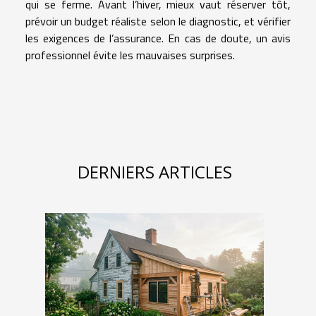
qui se ferme. Avant l’hiver, mieux vaut réserver tôt,
prévoir un budget réaliste selon le diagnostic, et vérifier
les exigences de l’assurance. En cas de doute, un avis
professionnel évite les mauvaises surprises.
DERNIERS ARTICLES