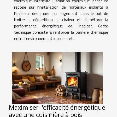
thermique intérieure L’isolation thermique intérieure
repose sur l’installation de matériaux isolants à
l’intérieur des murs d’un logement, dans le but de
limiter la déperdition de chaleur et d’améliorer la
performance énergétique de l’habitat. Cette
technique consiste à renforcer la barrière thermique
entre l’environnement intérieur et...
Maximiser l'efficacité énergétique
avec une cuisinière à bois