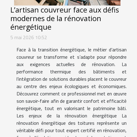
L’artisan couvreur face aux défis
modernes de la rénovation
énergétique
5 mai 2026 10:52
Face à la transition énergétique, le métier d’artisan
couvreur se transforme et s’adapte pour répondre
aux exigences actuelles de rénovation. La
performance thermique des bâtiments et
l’intégration de solutions durables placent le couvreur
au centre des enjeux écologiques et économiques.
Découvrez comment ce professionnel met en œuvre
son savoir-faire afin de garantir confort et efficacité
énergétique, tout en valorisant le patrimoine bâti.
Les enjeux de la rénovation énergétique La
rénovation énergétique des toitures représente un
véritable défi pour tout expert certifié en rénovation,