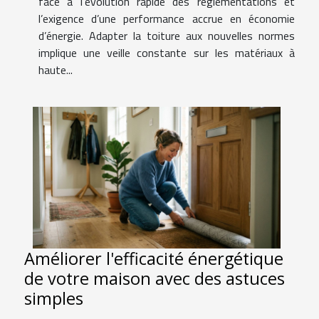
face à l’évolution rapide des réglementations et
l’exigence d’une performance accrue en économie
d’énergie. Adapter la toiture aux nouvelles normes
implique une veille constante sur les matériaux à
haute...
Améliorer l'efficacité énergétique
de votre maison avec des astuces
simples