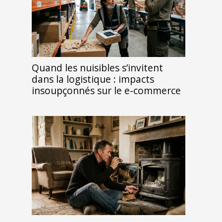
Quand les nuisibles s’invitent
dans la logistique : impacts
insoupçonnés sur le e-commerce