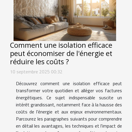
Comment une isolation efficace
peut économiser de l'énergie et
réduire les coûts ?
10 septembre 2025 00:32
Découvrez comment une isolation efficace peut
transformer votre quotidien et alléger vos factures
énergétiques. Ce sujet indispensable suscite un
intérêt grandissant, notamment face à la hausse des
coûts de l'énergie et aux enjeux environnementaux.
Parcourez les paragraphes suivants pour comprendre
en détail les avantages, les techniques et l'impact de