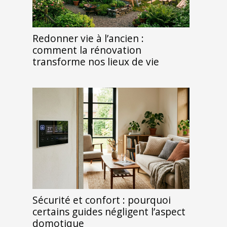
Redonner vie à l’ancien :
comment la rénovation
transforme nos lieux de vie
Sécurité et confort : pourquoi
certains guides négligent l’aspect
domotique