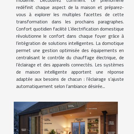
redéfinit chaque aspect de la maison et préparez-
vous à explorer les multiples facettes de cette
transformation dans les prochains paragraphes.
Confort quotidien facilité L’électrification domestique
révolutionne le confort dans chaque foyer grâce à
l’intégration de solutions intelligentes. La domotique
permet une gestion optimisée des équipements en
centralisant le contrôle du chauffage électrique, de
l’éclairage et des appareils connectés. Les systèmes
de maison intelligente apportent une réponse
adaptée aux besoins de chacun : l’éclairage s’ajuste
automatiquement selon l’ambiance désirée...