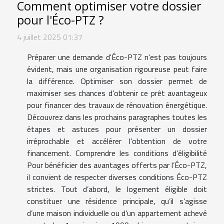
Comment optimiser votre dossier
pour l'Éco-PTZ ?
4 juillet 2025 01:37
Préparer une demande d'Éco-PTZ n'est pas toujours
évident, mais une organisation rigoureuse peut faire
la différence. Optimiser son dossier permet de
maximiser ses chances d'obtenir ce prêt avantageux
pour financer des travaux de rénovation énergétique.
Découvrez dans les prochains paragraphes toutes les
étapes et astuces pour présenter un dossier
irréprochable et accélérer l'obtention de votre
financement. Comprendre les conditions d’éligibilité
Pour bénéficier des avantages offerts par l’Éco-PTZ,
il convient de respecter diverses conditions Éco-PTZ
strictes. Tout d’abord, le logement éligible doit
constituer une résidence principale, qu’il s’agisse
d’une maison individuelle ou d’un appartement achevé