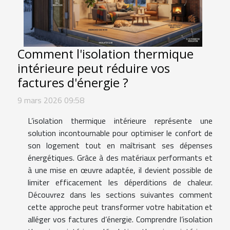
Comment l'isolation thermique
intérieure peut réduire vos
factures d'énergie ?
9 mars 2026 09:58
L’isolation thermique intérieure représente une
solution incontournable pour optimiser le confort de
son logement tout en maîtrisant ses dépenses
énergétiques. Grâce à des matériaux performants et
à une mise en œuvre adaptée, il devient possible de
limiter efficacement les déperditions de chaleur.
Découvrez dans les sections suivantes comment
cette approche peut transformer votre habitation et
alléger vos factures d’énergie. Comprendre l’isolation