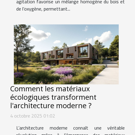
agitation favorise un mélange homogène du bois et
de l’oxygène, permettant...
Comment les matériaux
écologiques transforment
l'architecture moderne ?
4 octobre 2025 01:02
L’architecture moderne connaît une véritable