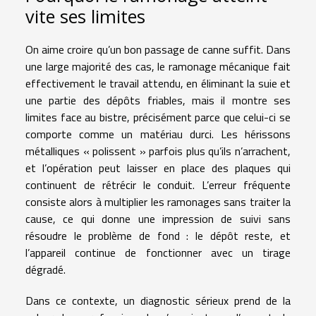
vite ses limites
On aime croire qu’un bon passage de canne suffit. Dans
une large majorité des cas, le ramonage mécanique fait
effectivement le travail attendu, en éliminant la suie et
une partie des dépôts friables, mais il montre ses
limites face au bistre, précisément parce que celui-ci se
comporte comme un matériau durci. Les hérissons
métalliques « polissent » parfois plus qu’ils n’arrachent,
et l’opération peut laisser en place des plaques qui
continuent de rétrécir le conduit. L’erreur fréquente
consiste alors à multiplier les ramonages sans traiter la
cause, ce qui donne une impression de suivi sans
résoudre le problème de fond : le dépôt reste, et
l’appareil continue de fonctionner avec un tirage
dégradé.
Dans ce contexte, un diagnostic sérieux prend de la