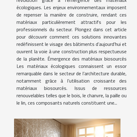
révolution grâce à l’émergence des matériaux
écologiques. Les enjeux environnementaux imposent
de repenser la manière de construire, rendant ces
matériaux particulièrement attractifs pour les
professionnels du secteur. Plongez dans cet article
pour découvrir comment ces solutions innovantes
redéfinissent le visage des bâtiments d’aujourd’hui et
ouvrent la voie à une construction plus respectueuse
de la planète. Émergence des matériaux biosourcés
Les matériaux écologiques connaissent un essor
remarquable dans le secteur de l’architecture durable,
notamment grâce à l’utilisation croissante des
matériaux biosourcés. Issus de ressources
renouvelables telles que le bois, le chanvre, la paille ou
le lin, ces composants naturels constituent une...