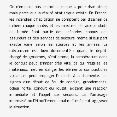
On n’emploie pas le mot « risque » pour dramatiser,
mais parce que la réalité statistique existe. En France,
les incendies d’habitation se comptent par dizaines de
milliers chaque année, et les sinistres liés aux conduits
de fumée font partie des scénarios connus des
assureurs et des services de secours, même si leur part
exacte varie selon les sources et les années. Le
mécanisme est bien documenté : quand le dépôt,
chargé de goudrons, s’enflamme, la température dans
le conduit peut grimper très vite, ce qui fragilise les
matériaux, met en danger les éléments combustibles
voisins et peut propager l’incendie à la charpente. Les
signes d’un début de feu de conduit, grondements,
odeur forte, conduit qui rougit, exigent une réaction
immédiate et l’appel aux secours, car l’arrosage
improvisé ou l’étouffement mal maîtrisé peut aggraver
la situation.