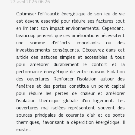
22 avril 2026 06:26
Optimiser l'efficacité énergétique de son lieu de vie
est devenu essentiel pour réduire ses factures tout
en limitant son impact environnemental. Cependant,
beaucoup pensent que ces améliorations nécessitent
une somme d'efforts importants ou des
investissements conséquents. Découvrez dans cet
article des astuces simples et accessibles à tous
pour améliorer durablement le confort et la
performance énergétique de votre maison. Isolation
des ouvertures Renforcer l’isolation autour des
fenêtres et des portes constitue un point capital
pour réduire les pertes de chaleur et améliorer
l’isolation thermique globale d’un logement. Les
ouvertures mal isolées représentent souvent des
sources principales de courants d’air et de ponts
thermiques, favorisant la déperdition énergétique. Il
existe...