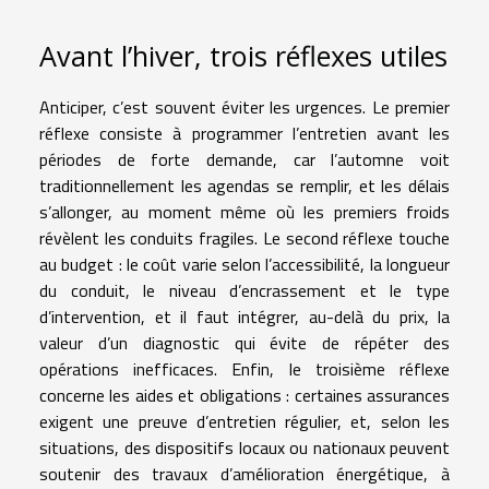
Avant l’hiver, trois réflexes utiles
Anticiper, c’est souvent éviter les urgences. Le premier
réflexe consiste à programmer l’entretien avant les
périodes de forte demande, car l’automne voit
traditionnellement les agendas se remplir, et les délais
s’allonger, au moment même où les premiers froids
révèlent les conduits fragiles. Le second réflexe touche
au budget : le coût varie selon l’accessibilité, la longueur
du conduit, le niveau d’encrassement et le type
d’intervention, et il faut intégrer, au-delà du prix, la
valeur d’un diagnostic qui évite de répéter des
opérations inefficaces. Enfin, le troisième réflexe
concerne les aides et obligations : certaines assurances
exigent une preuve d’entretien régulier, et, selon les
situations, des dispositifs locaux ou nationaux peuvent
soutenir des travaux d’amélioration énergétique, à