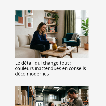
Le détail qui change tout :
couleurs inattendues en conseils
déco modernes