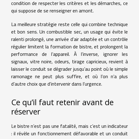
condition de respecter les critères et les démarches, ce
qui suppose de se renseigner en amont.
La meilleure stratégie reste celle qui combine technique
et bon sens. Un combustible sec, un usage qui évite le
ralenti prolongé, une arrivée d’air adaptée et un contrôle
régulier limitent la formation de bistre, et prolongent la
performance de l’appareil. À l’inverse, ignorer les
signaux, vitre noire, odeurs, tirage capricieux, revient à
laisser le conduit se dégrader jusqu’au point où le simple
ramonage ne peut plus suffire, et où l’on n’a plus
d’autre choix que d’intervenir dans l’urgence.
Ce qu’il faut retenir avant de
réserver
Le bistre n’est pas une fatalité, mais c’est un indicateur
: il révèle un fonctionnement défavorable et un conduit