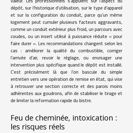
valeur. Les professionnels s’appuient sur l’aspect du
dépôt, sur l’historique d’utilisation, sur le type d’appareil
et sur la configuration du conduit, parce qu’un même
logement peut cumuler plusieurs facteurs aggravants,
comme un conduit extérieur plus froid, un parcours avec
coudes, ou un insert utilisé à puissance réduite « pour
faire durer ». Les recommandations changent selon les
cas : améliorer la qualité du combustible, corriger
l’arrivée d’air, revoir le réglage, ou envisager une
intervention plus spécifique quand le dépôt est installé.
C’est précisément là que l’on bascule du simple
entretien vers une opération de remise en état, qui vise
à retrouver une section correcte et des parois moins
adhérentes aux goudrons, afin de stabiliser le tirage et
de limiter la reformation rapide du bistre.
Feu de cheminée, intoxication :
les risques réels