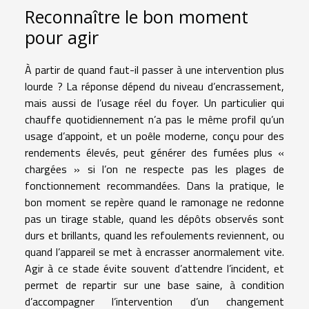
Reconnaître le bon moment
pour agir
À partir de quand faut-il passer à une intervention plus
lourde ? La réponse dépend du niveau d’encrassement,
mais aussi de l’usage réel du foyer. Un particulier qui
chauffe quotidiennement n’a pas le même profil qu’un
usage d’appoint, et un poêle moderne, conçu pour des
rendements élevés, peut générer des fumées plus «
chargées » si l’on ne respecte pas les plages de
fonctionnement recommandées. Dans la pratique, le
bon moment se repère quand le ramonage ne redonne
pas un tirage stable, quand les dépôts observés sont
durs et brillants, quand les refoulements reviennent, ou
quand l’appareil se met à encrasser anormalement vite.
Agir à ce stade évite souvent d’attendre l’incident, et
permet de repartir sur une base saine, à condition
d’accompagner l’intervention d’un changement