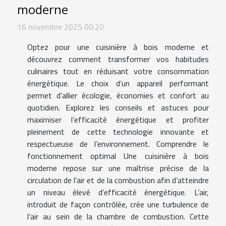
moderne
16 novembre 2025 00:20
Optez pour une cuisinière à bois moderne et
découvrez comment transformer vos habitudes
culinaires tout en réduisant votre consommation
énergétique. Le choix d’un appareil performant
permet d’allier écologie, économies et confort au
quotidien. Explorez les conseils et astuces pour
maximiser l’efficacité énergétique et profiter
pleinement de cette technologie innovante et
respectueuse de l’environnement. Comprendre le
fonctionnement optimal Une cuisinière à bois
moderne repose sur une maîtrise précise de la
circulation de l’air et de la combustion afin d’atteindre
un niveau élevé d’efficacité énergétique. L’air,
introduit de façon contrôlée, crée une turbulence de
l’air au sein de la chambre de combustion. Cette