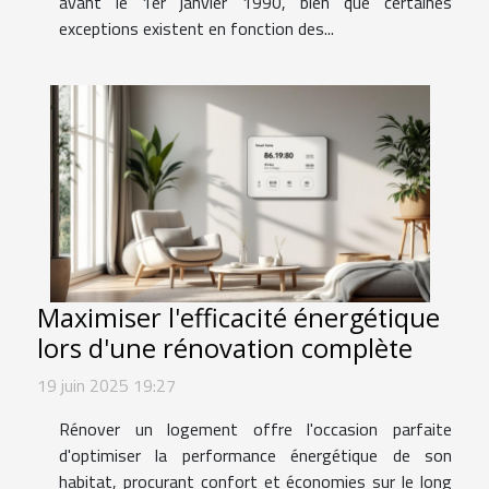
avant le 1er janvier 1990, bien que certaines
exceptions existent en fonction des...
Maximiser l'efficacité énergétique
lors d'une rénovation complète
19 juin 2025 19:27
Rénover un logement offre l'occasion parfaite
d'optimiser la performance énergétique de son
habitat, procurant confort et économies sur le long