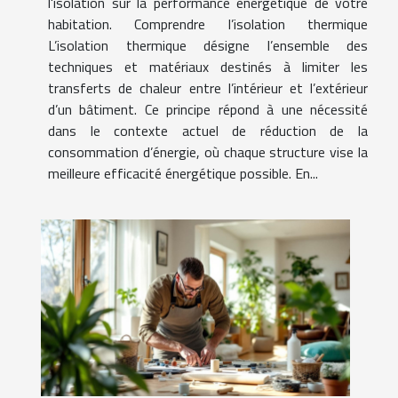
l'isolation sur la performance énergétique de votre
habitation. Comprendre l’isolation thermique
L’isolation thermique désigne l’ensemble des
techniques et matériaux destinés à limiter les
transferts de chaleur entre l’intérieur et l’extérieur
d’un bâtiment. Ce principe répond à une nécessité
dans le contexte actuel de réduction de la
consommation d’énergie, où chaque structure vise la
meilleure efficacité énergétique possible. En...