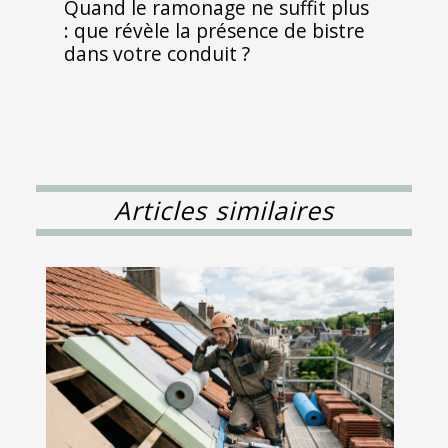
Quand le ramonage ne suffit plus
: que révèle la présence de bistre
dans votre conduit ?
Articles similaires