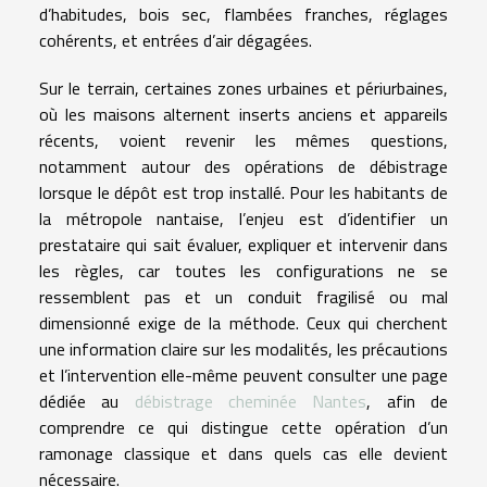
d’habitudes, bois sec, flambées franches, réglages
cohérents, et entrées d’air dégagées.
Sur le terrain, certaines zones urbaines et périurbaines,
où les maisons alternent inserts anciens et appareils
récents, voient revenir les mêmes questions,
notamment autour des opérations de débistrage
lorsque le dépôt est trop installé. Pour les habitants de
la métropole nantaise, l’enjeu est d’identifier un
prestataire qui sait évaluer, expliquer et intervenir dans
les règles, car toutes les configurations ne se
ressemblent pas et un conduit fragilisé ou mal
dimensionné exige de la méthode. Ceux qui cherchent
une information claire sur les modalités, les précautions
et l’intervention elle-même peuvent consulter une page
dédiée au
débistrage cheminée Nantes
, afin de
comprendre ce qui distingue cette opération d’un
ramonage classique et dans quels cas elle devient
nécessaire.