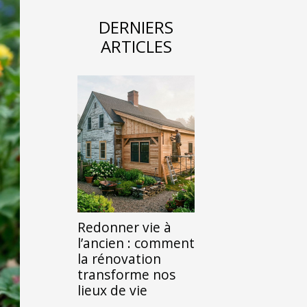
DERNIERS
ARTICLES
Redonner vie à
l’ancien : comment
la rénovation
transforme nos
lieux de vie