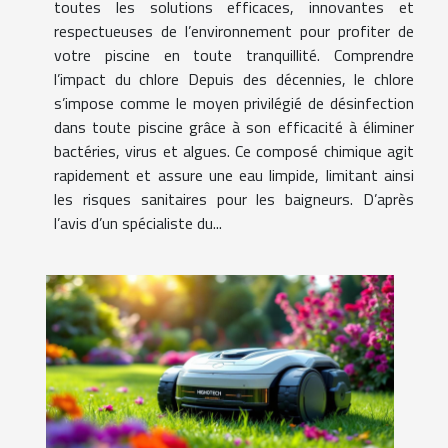
toutes les solutions efficaces, innovantes et
respectueuses de l’environnement pour profiter de
votre piscine en toute tranquillité. Comprendre
l’impact du chlore Depuis des décennies, le chlore
s’impose comme le moyen privilégié de désinfection
dans toute piscine grâce à son efficacité à éliminer
bactéries, virus et algues. Ce composé chimique agit
rapidement et assure une eau limpide, limitant ainsi
les risques sanitaires pour les baigneurs. D’après
l’avis d’un spécialiste du...