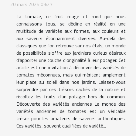
20 mars 2025 09:27
La tomate, ce fruit rouge et rond que nous
connaissons tous, se décline en réalité en une
multitude de variétés aux formes, aux couleurs et
aux saveurs étonnamment diverses. Au-delà des
classiques que l'on retrouve sur nos étals, un monde
de possibilités s'offre aux jardiniers curieux désireux
d'apporter une touche d'originalité à leur potager. Cet
article est une invitation à découvrir des variétés de
tomates méconnues, mais qui méritent amplement
leur place au soleil dans nos jardins. Laissez-vous
surprendre par ces trésors cachés de la nature et
récoltez les fruits d'un potager hors du commun.
Découverte des variétés anciennes Le monde des
variétés anciennes de tomates est un véritable
trésor pour les amateurs de saveurs authentiques.
Ces variétés, souvent qualifiées de variété...