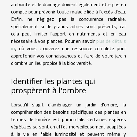
ambiante et le drainage doivent également être pris en
compte pour prévenir toute maladie liée à l'excès d'eau.
Enfin, ne négligez pas la concurrence racinaire,
spécialement si de grands arbres sont présents, car
cela peut limiter l'apport en nutriments et en eau
nécessaire à vos plantes. Pour en savoir
plus de détails
ici
, où vous trouverez une ressource complète pour
approfondir vos connaissances et faire de votre jardin
d'ombre un lieu propice à la biodiversité.
Identifier les plantes qui
prospèrent à l'ombre
Lorsqu'il s'agit d'aménager un jardin d'ombre, la
compréhension des besoins spécifiques des plantes en
termes de lumière est primordiale. Certaines espèces
végétales se sont en effet merveilleusement adaptées
à la vie en faible luminosité et peuvent même y