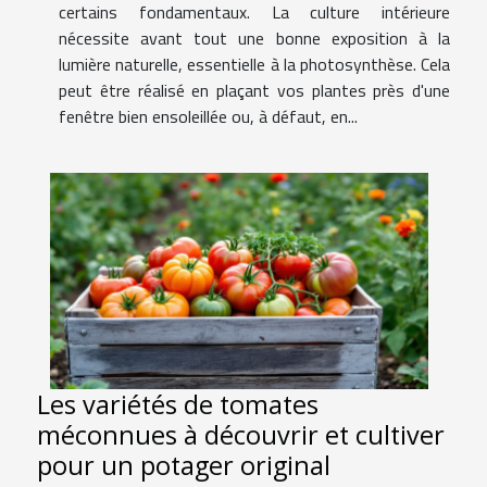
certains fondamentaux. La culture intérieure
nécessite avant tout une bonne exposition à la
lumière naturelle, essentielle à la photosynthèse. Cela
peut être réalisé en plaçant vos plantes près d'une
fenêtre bien ensoleillée ou, à défaut, en...
Les variétés de tomates
méconnues à découvrir et cultiver
pour un potager original