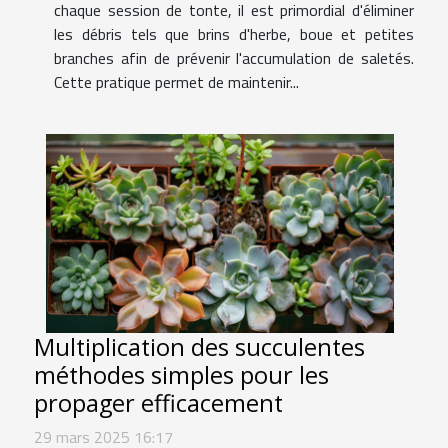
chaque session de tonte, il est primordial d'éliminer
les débris tels que brins d'herbe, boue et petites
branches afin de prévenir l'accumulation de saletés.
Cette pratique permet de maintenir...
Multiplication des succulentes
méthodes simples pour les
propager efficacement
29 mars 2025 16:17