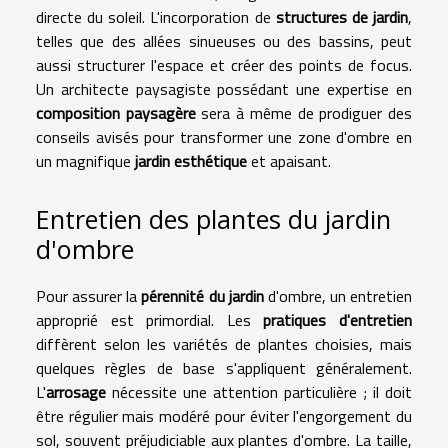
directe du soleil. L'incorporation de
structures de jardin
,
telles que des allées sinueuses ou des bassins, peut
aussi structurer l'espace et créer des points de focus.
Un architecte paysagiste possédant une expertise en
composition paysagère
sera à même de prodiguer des
conseils avisés pour transformer une zone d'ombre en
un magnifique
jardin esthétique
et apaisant.
Entretien des plantes du jardin
d'ombre
Pour assurer la
pérennité du jardin
d'ombre, un entretien
approprié est primordial. Les
pratiques d'entretien
diffèrent selon les variétés de plantes choisies, mais
quelques règles de base s'appliquent généralement.
L'
arrosage
nécessite une attention particulière ; il doit
être régulier mais modéré pour éviter l'engorgement du
sol, souvent préjudiciable aux plantes d'ombre. La taille,