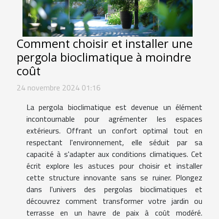
Comment choisir et installer une
pergola bioclimatique à moindre
coût
24 novembre 2024 01:16
La pergola bioclimatique est devenue un élément
incontournable pour agrémenter les espaces
extérieurs. Offrant un confort optimal tout en
respectant l'environnement, elle séduit par sa
capacité à s'adapter aux conditions climatiques. Cet
écrit explore les astuces pour choisir et installer
cette structure innovante sans se ruiner. Plongez
dans l'univers des pergolas bioclimatiques et
découvrez comment transformer votre jardin ou
terrasse en un havre de paix à coût modéré.