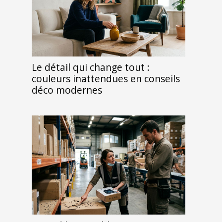
Le détail qui change tout :
couleurs inattendues en conseils
déco modernes