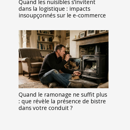
Quand les nuisibles s’invitent
dans la logistique : impacts
insoupçonnés sur le e-commerce
Quand le ramonage ne suffit plus
: que révèle la présence de bistre
dans votre conduit ?