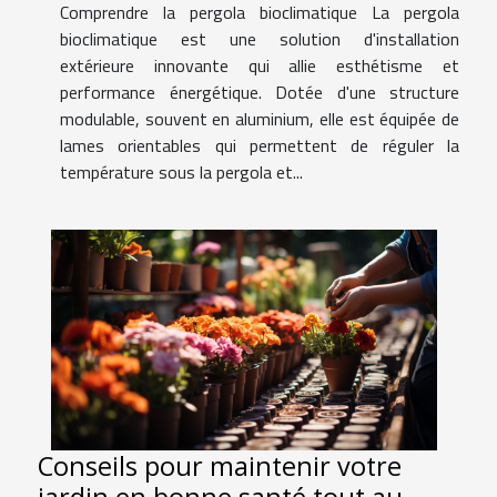
Comprendre la pergola bioclimatique La pergola
bioclimatique est une solution d'installation
extérieure innovante qui allie esthétisme et
performance énergétique. Dotée d'une structure
modulable, souvent en aluminium, elle est équipée de
lames orientables qui permettent de réguler la
température sous la pergola et...
Conseils pour maintenir votre