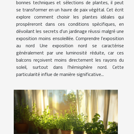
bonnes techniques et sélections de plantes, il peut
se transformer en un havre de paix végétal. Cet écrit
explore comment choisir les plantes idéales qui
prospéreront dans ces conditions spécifiques, en
dévoilant les secrets d'un jardinage réussi malgré une
exposition moins ensoleillée. Comprendre l'exposition
au nord Une exposition nord se caractérise
généralement par une luminosité réduite, car ces
balcons reçoivent moins directement les rayons du
soleil, surtout dans l'hémisphère nord. Cette
particularité influe de manière significative...