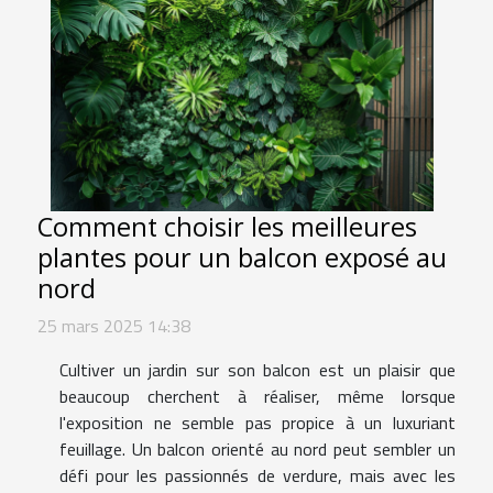
Comment choisir les meilleures
plantes pour un balcon exposé au
nord
25 mars 2025 14:38
Cultiver un jardin sur son balcon est un plaisir que
beaucoup cherchent à réaliser, même lorsque
l'exposition ne semble pas propice à un luxuriant
feuillage. Un balcon orienté au nord peut sembler un
défi pour les passionnés de verdure, mais avec les