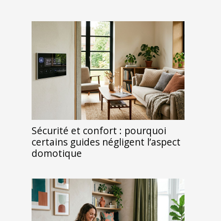
Sécurité et confort : pourquoi
certains guides négligent l’aspect
domotique