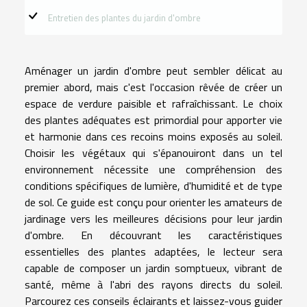
Entretien des plantes du jardin d'ombre
Aménager un jardin d'ombre peut sembler délicat au
premier abord, mais c'est l'occasion rêvée de créer un
espace de verdure paisible et rafraîchissant. Le choix
des plantes adéquates est primordial pour apporter vie
et harmonie dans ces recoins moins exposés au soleil.
Choisir les végétaux qui s'épanouiront dans un tel
environnement nécessite une compréhension des
conditions spécifiques de lumière, d'humidité et de type
de sol. Ce guide est conçu pour orienter les amateurs de
jardinage vers les meilleures décisions pour leur jardin
d'ombre. En découvrant les caractéristiques
essentielles des plantes adaptées, le lecteur sera
capable de composer un jardin somptueux, vibrant de
santé, même à l'abri des rayons directs du soleil.
Parcourez ces conseils éclairants et laissez-vous guider