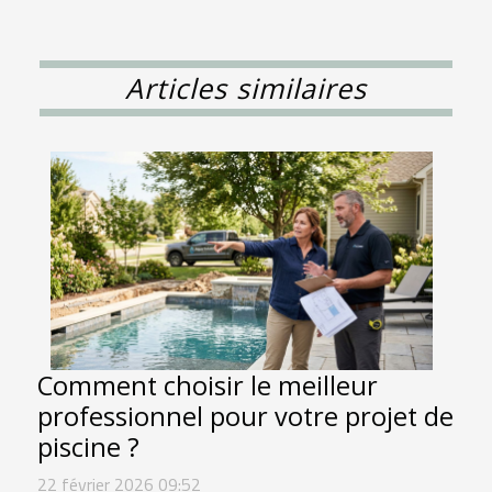
Articles similaires
Comment choisir le meilleur
professionnel pour votre projet de
piscine ?
22 février 2026 09:52