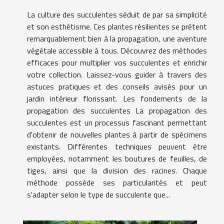
La culture des succulentes séduit de par sa simplicité
et son esthétisme. Ces plantes résilientes se prêtent
remarquablement bien à la propagation, une aventure
végétale accessible à tous. Découvrez des méthodes
efficaces pour multiplier vos succulentes et enrichir
votre collection. Laissez-vous guider à travers des
astuces pratiques et des conseils avisés pour un
jardin intérieur florissant. Les fondements de la
propagation des succulentes La propagation des
succulentes est un processus fascinant permettant
d'obtenir de nouvelles plantes à partir de spécimens
existants. Différentes techniques peuvent être
employées, notamment les boutures de feuilles, de
tiges, ainsi que la division des racines. Chaque
méthode possède ses particularités et peut
s'adapter selon le type de succulente que...