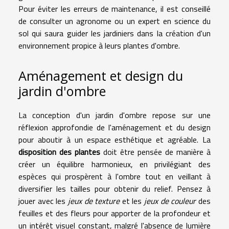
Pour éviter les erreurs de maintenance, il est conseillé
de consulter un agronome ou un expert en science du
sol qui saura guider les jardiniers dans la création d'un
environnement propice à leurs plantes d'ombre.
Aménagement et design du
jardin d'ombre
La conception d'un jardin d'ombre repose sur une
réflexion approfondie de l'aménagement et du design
pour aboutir à un espace esthétique et agréable. La
disposition des plantes
doit être pensée de manière à
créer un équilibre harmonieux, en privilégiant des
espèces qui prospèrent à l'ombre tout en veillant à
diversifier les tailles pour obtenir du relief. Pensez à
jouer avec les
jeux de texture
et les
jeux de couleur
des
feuilles et des fleurs pour apporter de la profondeur et
un intérêt visuel constant, malgré l'absence de lumière