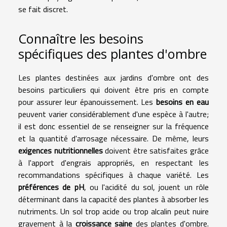
se fait discret.
Connaître les besoins
spécifiques des plantes d'ombre
Les plantes destinées aux jardins d'ombre ont des
besoins particuliers qui doivent être pris en compte
pour assurer leur épanouissement. Les
besoins en eau
peuvent varier considérablement d'une espèce à l'autre;
il est donc essentiel de se renseigner sur la fréquence
et la quantité d'arrosage nécessaire. De même, leurs
exigences nutritionnelles
doivent être satisfaites grâce
à l'apport d'engrais appropriés, en respectant les
recommandations spécifiques à chaque variété. Les
préférences de pH
, ou l'acidité du sol, jouent un rôle
déterminant dans la capacité des plantes à absorber les
nutriments. Un sol trop acide ou trop alcalin peut nuire
gravement à la
croissance saine
des plantes d'ombre.