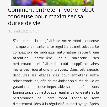
Comment entretenir votre robot
tondeuse pour maximiser sa
durée de vie
13 avril 2025 01:54
S'assurer de la longévité de votre robot tondeuse
implique une maintenance régulière et méticuleuse. Ce
compagnon de jardinage automatisé requiert une
attention particulière pour maintenir ses
performances et éviter des coûts supplémentaires
liés à des réparations imprévues. Dans cet exposé,
découvrez les étapes clés pour entretenir votre
robot tondeuse, afin de maximiser sa durée de vie et
garantir une pelouse impeccable saison après saison.
L'importance du nettoyage régulier La longévité et la
performance de votre robot tondeuse sont
directement liées à la régularité du nettoyage. Après