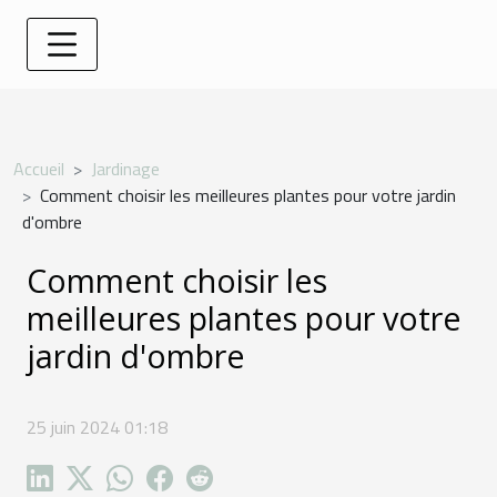
Accueil
Jardinage
Comment choisir les meilleures plantes pour votre jardin
d'ombre
Comment choisir les
meilleures plantes pour votre
jardin d'ombre
25 juin 2024 01:18