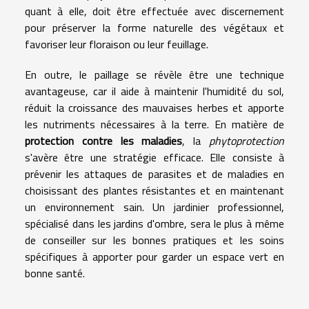
quant à elle, doit être effectuée avec discernement
pour préserver la forme naturelle des végétaux et
favoriser leur floraison ou leur feuillage.
En outre, le paillage se révèle être une technique
avantageuse, car il aide à maintenir l'humidité du sol,
réduit la croissance des mauvaises herbes et apporte
les nutriments nécessaires à la terre. En matière de
protection contre les maladies
, la
phytoprotection
s'avère être une stratégie efficace. Elle consiste à
prévenir les attaques de parasites et de maladies en
choisissant des plantes résistantes et en maintenant
un environnement sain. Un jardinier professionnel,
spécialisé dans les jardins d'ombre, sera le plus à même
de conseiller sur les bonnes pratiques et les soins
spécifiques à apporter pour garder un espace vert en
bonne santé.