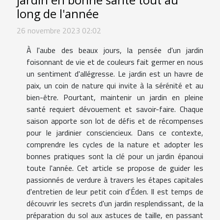
jardin en bonne santé tout au
long de l'année
26 novembre 2023 02:02
À l'aube des beaux jours, la pensée d'un jardin
foisonnant de vie et de couleurs fait germer en nous
un sentiment d'allégresse. Le jardin est un havre de
paix, un coin de nature qui invite à la sérénité et au
bien-être. Pourtant, maintenir un jardin en pleine
santé requiert dévouement et savoir-faire. Chaque
saison apporte son lot de défis et de récompenses
pour le jardinier consciencieux. Dans ce contexte,
comprendre les cycles de la nature et adopter les
bonnes pratiques sont la clé pour un jardin épanoui
toute l'année. Cet article se propose de guider les
passionnés de verdure à travers les étapes capitales
d'entretien de leur petit coin d'Éden. Il est temps de
découvrir les secrets d'un jardin resplendissant, de la
préparation du sol aux astuces de taille, en passant