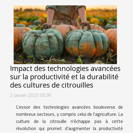
Impact des technologies avancées
sur la productivité et la durabilité
des cultures de citrouilles
2 janvier 2025 00:36
L'essor des technologies avancées bouleverse de
nombreux secteurs, y compris celui de l'agriculture. La
culture de la citrouille n'échappe pas à cette
révolution qui promet d'augmenter la productivité