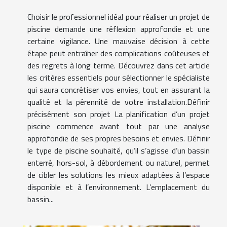
Choisir le professionnel idéal pour réaliser un projet de
piscine demande une réflexion approfondie et une
certaine vigilance. Une mauvaise décision à cette
étape peut entraîner des complications coûteuses et
des regrets à long terme. Découvrez dans cet article
les critères essentiels pour sélectionner le spécialiste
qui saura concrétiser vos envies, tout en assurant la
qualité et la pérennité de votre installation.Définir
précisément son projet La planification d’un projet
piscine commence avant tout par une analyse
approfondie de ses propres besoins et envies. Définir
le type de piscine souhaité, qu’il s’agisse d’un bassin
enterré, hors-sol, à débordement ou naturel, permet
de cibler les solutions les mieux adaptées à l’espace
disponible et à l’environnement. L’emplacement du
bassin...