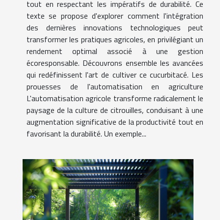
tout en respectant les impératifs de durabilité. Ce
texte se propose d'explorer comment l'intégration
des dernières innovations technologiques peut
transformer les pratiques agricoles, en privilégiant un
rendement optimal associé à une gestion
écoresponsable. Découvrons ensemble les avancées
qui redéfinissent l'art de cultiver ce cucurbitacé. Les
prouesses de l'automatisation en agriculture
L'automatisation agricole transforme radicalement le
paysage de la culture de citrouilles, conduisant à une
augmentation significative de la productivité tout en
favorisant la durabilité. Un exemple...