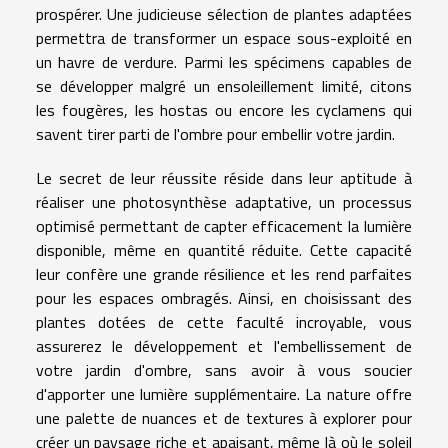
prospérer. Une judicieuse sélection de plantes adaptées
permettra de transformer un espace sous-exploité en
un havre de verdure. Parmi les spécimens capables de
se développer malgré un ensoleillement limité, citons
les fougères, les hostas ou encore les cyclamens qui
savent tirer parti de l'ombre pour embellir votre jardin.
Le secret de leur réussite réside dans leur aptitude à
réaliser une photosynthèse adaptative, un processus
optimisé permettant de capter efficacement la lumière
disponible, même en quantité réduite. Cette capacité
leur confère une grande résilience et les rend parfaites
pour les espaces ombragés. Ainsi, en choisissant des
plantes dotées de cette faculté incroyable, vous
assurerez le développement et l'embellissement de
votre jardin d'ombre, sans avoir à vous soucier
d'apporter une lumière supplémentaire. La nature offre
une palette de nuances et de textures à explorer pour
créer un paysage riche et apaisant, même là où le soleil