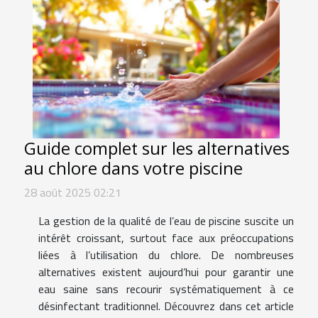
Guide complet sur les alternatives
au chlore dans votre piscine
28 août 2025 02:21
La gestion de la qualité de l’eau de piscine suscite un
intérêt croissant, surtout face aux préoccupations
liées à l’utilisation du chlore. De nombreuses
alternatives existent aujourd’hui pour garantir une
eau saine sans recourir systématiquement à ce
désinfectant traditionnel. Découvrez dans cet article