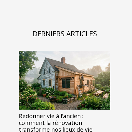
DERNIERS ARTICLES
Redonner vie à l’ancien :
comment la rénovation
transforme nos lieux de vie