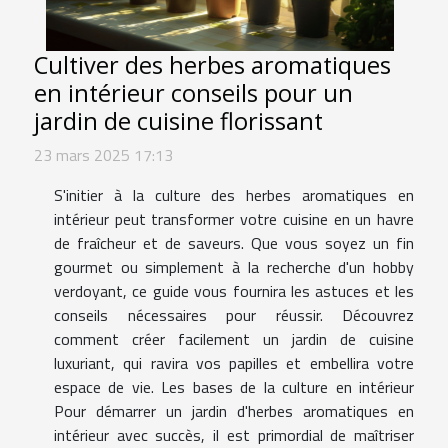
Cultiver des herbes aromatiques
en intérieur conseils pour un
jardin de cuisine florissant
23 mars 2025 17:13
S'initier à la culture des herbes aromatiques en
intérieur peut transformer votre cuisine en un havre
de fraîcheur et de saveurs. Que vous soyez un fin
gourmet ou simplement à la recherche d'un hobby
verdoyant, ce guide vous fournira les astuces et les
conseils nécessaires pour réussir. Découvrez
comment créer facilement un jardin de cuisine
luxuriant, qui ravira vos papilles et embellira votre
espace de vie. Les bases de la culture en intérieur
Pour démarrer un jardin d'herbes aromatiques en
intérieur avec succès, il est primordial de maîtriser