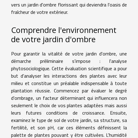
vers un jardin d'ombre florissant qui deviendra l'oasis de
fraîcheur de votre extérieur.
Comprendre l'environnement
de votre jardin d'ombre
Pour garantir la vitalité de votre jardin d'ombre, une
démarche préliminaire s'impose : l'analyse
phytosociologique. Cette évaluation scientifique a pour
but d'analyser les interactions des plantes avec leur
milieu et constitue un préalable indispensable à toute
plantation réussie. Commencez par évaluer le degré
d'ombrage, un facteur déterminant qui influencera non
seulement le choix de vos plantes adaptées mais aussi
leurs futures conditions de croissance. Ensuite,
examinez le type de sol de votre jardin, sa structure, sa
fertilité, et son pH, car ces éléments définissent la
palette de plantes pouvant y être cultivées. L'humidité