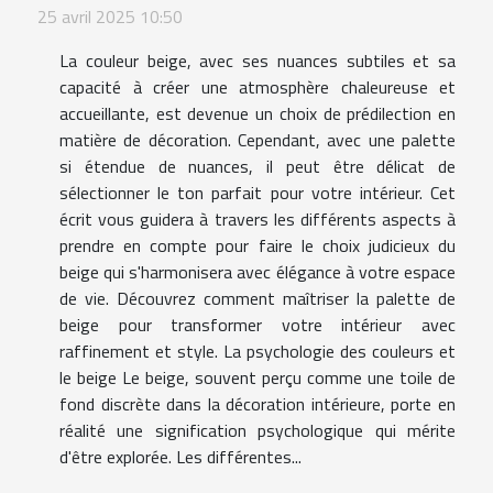
25 avril 2025 10:50
La couleur beige, avec ses nuances subtiles et sa
capacité à créer une atmosphère chaleureuse et
accueillante, est devenue un choix de prédilection en
matière de décoration. Cependant, avec une palette
si étendue de nuances, il peut être délicat de
sélectionner le ton parfait pour votre intérieur. Cet
écrit vous guidera à travers les différents aspects à
prendre en compte pour faire le choix judicieux du
beige qui s'harmonisera avec élégance à votre espace
de vie. Découvrez comment maîtriser la palette de
beige pour transformer votre intérieur avec
raffinement et style. La psychologie des couleurs et
le beige Le beige, souvent perçu comme une toile de
fond discrète dans la décoration intérieure, porte en
réalité une signification psychologique qui mérite
d'être explorée. Les différentes...