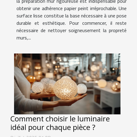
la préparation mur rigoureuse est indispensable pour
obtenir une adhérence papier peint irréprochable. Une
surface lisse constitue la base nécessaire à une pose
durable et esthétique. Pour commencer, il reste
nécessaire de nettoyer soigneusement la propreté
murs,...
Comment choisir le luminaire
idéal pour chaque pièce ?