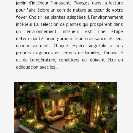
jardin d'intérieur florissant. Plongez dans la lecture
pour faire éclore un coin de nature au cœur de votre
foyer. Choisir les plantes adaptées à l'environnement
intérieur La sélection de plantes qui prospèrent dans
un environnement intérieur est une étape
déterminante pour garantir leur croissance et leur
épanouissement. Chaque espèce végétale a ses
propres exigences en termes de lumière, d'humidité
et de température, conditions qui doivent être en
adéquation avec les...