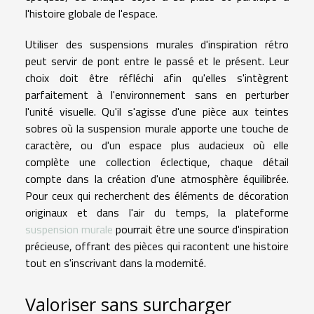
l'histoire globale de l'espace.
Utiliser des suspensions murales d'inspiration rétro
peut servir de pont entre le passé et le présent. Leur
choix doit être réfléchi afin qu'elles s'intègrent
parfaitement à l'environnement sans en perturber
l'unité visuelle. Qu'il s'agisse d'une pièce aux teintes
sobres où la suspension murale apporte une touche de
caractère, ou d'un espace plus audacieux où elle
complète une collection éclectique, chaque détail
compte dans la création d'une atmosphère équilibrée.
Pour ceux qui recherchent des éléments de décoration
originaux et dans l'air du temps, la plateforme
suspension murale
pourrait être une source d'inspiration
précieuse, offrant des pièces qui racontent une histoire
tout en s'inscrivant dans la modernité.
Valoriser sans surcharger