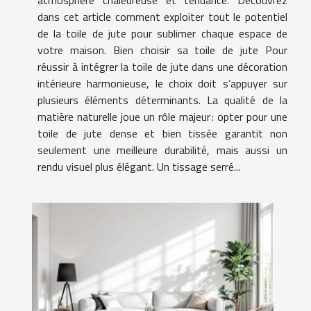
atmosphère chaleureuse et tendance. Découvrez
dans cet article comment exploiter tout le potentiel
de la toile de jute pour sublimer chaque espace de
votre maison. Bien choisir sa toile de jute Pour
réussir à intégrer la toile de jute dans une décoration
intérieure harmonieuse, le choix doit s’appuyer sur
plusieurs éléments déterminants. La qualité de la
matière naturelle joue un rôle majeur : opter pour une
toile de jute dense et bien tissée garantit non
seulement une meilleure durabilité, mais aussi un
rendu visuel plus élégant. Un tissage serré...