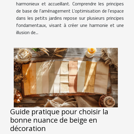
harmonieux et accueillant. Comprendre les principes
de base de l'aménagement L'optimisation de l'espace
dans les petits jardins repose sur plusieurs principes
fondamentaux, visant à créer une harmonie et une
illusion de...
Guide pratique pour choisir la
bonne nuance de beige en
décoration