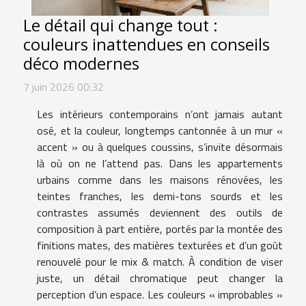
Le détail qui change tout :
couleurs inattendues en conseils
déco modernes
7 juin 2026 00:32
Les intérieurs contemporains n’ont jamais autant
osé, et la couleur, longtemps cantonnée à un mur «
accent » ou à quelques coussins, s’invite désormais
là où on ne l’attend pas. Dans les appartements
urbains comme dans les maisons rénovées, les
teintes franches, les demi-tons sourds et les
contrastes assumés deviennent des outils de
composition à part entière, portés par la montée des
finitions mates, des matières texturées et d’un goût
renouvelé pour le mix & match. À condition de viser
juste, un détail chromatique peut changer la
perception d’un espace. Les couleurs « improbables »