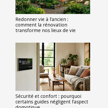
Redonner vie à l’ancien :
comment la rénovation
transforme nos lieux de vie
Sécurité et confort : pourquoi
certains guides négligent l’aspect
domotique