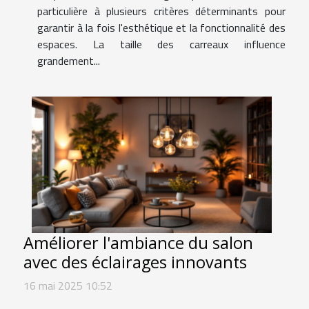
particulière à plusieurs critères déterminants pour
garantir à la fois l'esthétique et la fonctionnalité des
espaces. La taille des carreaux influence
grandement...
Améliorer l'ambiance du salon
avec des éclairages innovants
16 mai 2025 10:52