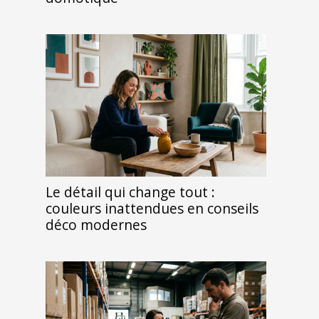
Le détail qui change tout :
couleurs inattendues en conseils
déco modernes