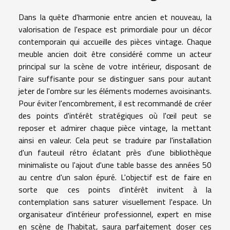
Dans la quête d'harmonie entre ancien et nouveau, la
valorisation de l'espace est primordiale pour un décor
contemporain qui accueille des pièces vintage. Chaque
meuble ancien doit être considéré comme un acteur
principal sur la scène de votre intérieur, disposant de
l'aire suffisante pour se distinguer sans pour autant
jeter de l'ombre sur les éléments modernes avoisinants.
Pour éviter l'encombrement, il est recommandé de créer
des points d'intérêt stratégiques où l'œil peut se
reposer et admirer chaque pièce vintage, la mettant
ainsi en valeur. Cela peut se traduire par l'installation
d'un fauteuil rétro éclatant près d'une bibliothèque
minimaliste ou l'ajout d'une table basse des années 50
au centre d'un salon épuré. L'objectif est de faire en
sorte que ces points d'intérêt invitent à la
contemplation sans saturer visuellement l'espace. Un
organisateur d'intérieur professionnel, expert en mise
en scène de l'habitat, saura parfaitement doser ces