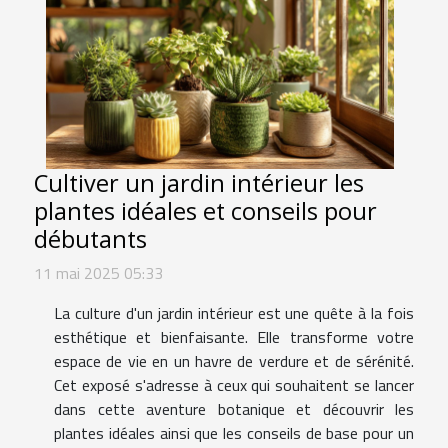
Cultiver un jardin intérieur les
plantes idéales et conseils pour
débutants
11 mai 2025 05:33
La culture d'un jardin intérieur est une quête à la fois
esthétique et bienfaisante. Elle transforme votre
espace de vie en un havre de verdure et de sérénité.
Cet exposé s'adresse à ceux qui souhaitent se lancer
dans cette aventure botanique et découvrir les
plantes idéales ainsi que les conseils de base pour un