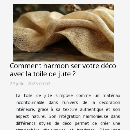
Comment harmoniser votre déco
avec la toile de jute ?
28 juillet 2025 01:02
La toile de jute s’impose comme un matériau
incontournable dans l’univers de la décoration
intérieure, grâce à sa texture authentique et son
aspect naturel. Son intégration harmonieuse dans
différents styles de déco permet de créer une