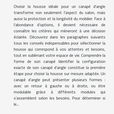
Choisir la housse idéale pour un canapé d'angle
transforme non seulement l’aspect du salon, mais
aussi la protection et la longévité du mobilier. Face à
l’abondance d’options, il devient nécessaire de
connaître les critères qui mèneront à une décision
éclairée. Découvrez dans les paragraphes suivants
tous les conseils indispensables pour sélectionner la
housse qui correspond à vos attentes et besoins,
tout en sublimant votre espace de vie. Comprendre la
forme de son canapé Identifier la configuration
exacte de son canapé d’angle constitue la première
étape pour choisir la housse sur mesure adaptée. Un
canapé d’angle peut présenter plusieurs formes :
avec un retour à gauche ou à droite, ou être
modulable grâce à différents modules qui
s’assemblent selon les besoins. Pour déterminer si
le...