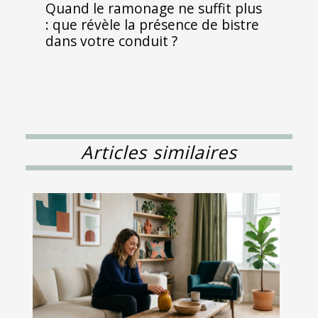
Quand le ramonage ne suffit plus
: que révèle la présence de bistre
dans votre conduit ?
Articles similaires