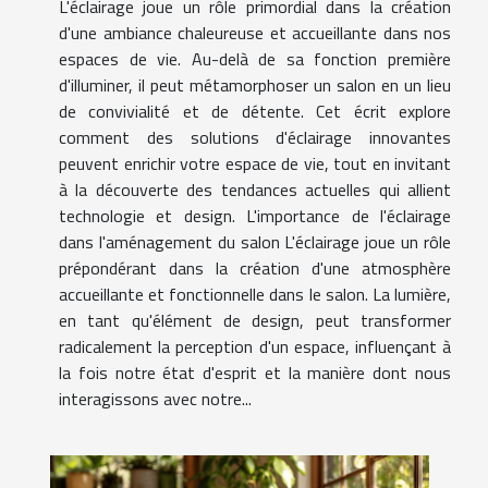
L'éclairage joue un rôle primordial dans la création
d'une ambiance chaleureuse et accueillante dans nos
espaces de vie. Au-delà de sa fonction première
d'illuminer, il peut métamorphoser un salon en un lieu
de convivialité et de détente. Cet écrit explore
comment des solutions d'éclairage innovantes
peuvent enrichir votre espace de vie, tout en invitant
à la découverte des tendances actuelles qui allient
technologie et design. L'importance de l'éclairage
dans l'aménagement du salon L'éclairage joue un rôle
prépondérant dans la création d'une atmosphère
accueillante et fonctionnelle dans le salon. La lumière,
en tant qu'élément de design, peut transformer
radicalement la perception d'un espace, influençant à
la fois notre état d'esprit et la manière dont nous
interagissons avec notre...