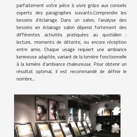
parfaitement votre pièce à vivre grâce aux conseils
experts des paragraphes suivants.Comprendre les
besoins d’éclairage Dans un salon, l’analyse des
besoins en éclairage salon dépend fortement des
différentes activités pratiquées au quotidien :
lecture, moments de détente, ou encore réception
entre amis. Chaque usage requiert une ambiance
lumineuse adaptée, variant de la lumière fonctionnelle
à la lumière d’ambiance chaleureuse. Pour obtenir un
résultat optimal, il est recommandé de définir le
nombre...