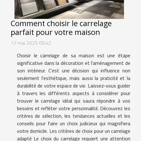
Comment choisir le carrelage
parfait pour votre maison
17 mai 2025 00:42
Choisir le carrelage de sa maison est une étape
significative dans la décoration et l'aménagement de
son intérieur. C'est une décision qui influence non
seulement l'esthétique, mais aussi la praticité et la
durabilité de votre espace de vie. Laissez-vous guider
à travers les différents aspects à considérer pour
trouver le carrelage idéal qui saura répondre à vos
besoins et refléter votre personnalité. Découvrez les
critères de sélection, les tendances actuelles et les
conseils pour faire un choix judicieux qui magnifiera
votre domicile. Les critères de choix pour un carrelage
adapté Le choix du carrelage requiert une attention