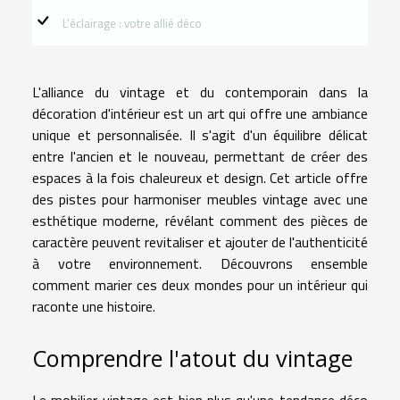
L'éclairage : votre allié déco
L'alliance du vintage et du contemporain dans la
décoration d'intérieur est un art qui offre une ambiance
unique et personnalisée. Il s'agit d'un équilibre délicat
entre l'ancien et le nouveau, permettant de créer des
espaces à la fois chaleureux et design. Cet article offre
des pistes pour harmoniser meubles vintage avec une
esthétique moderne, révélant comment des pièces de
caractère peuvent revitaliser et ajouter de l'authenticité
à votre environnement. Découvrons ensemble
comment marier ces deux mondes pour un intérieur qui
raconte une histoire.
Comprendre l'atout du vintage