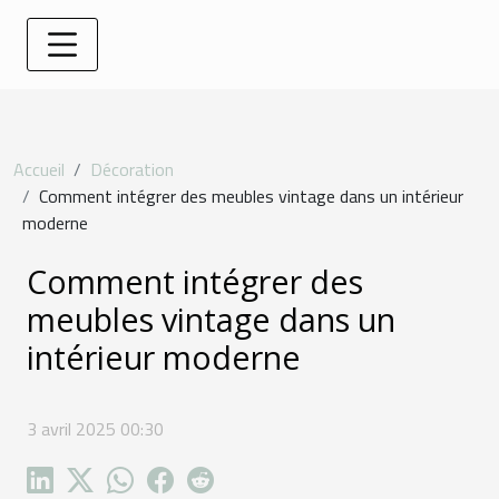
Accueil
Décoration
Comment intégrer des meubles vintage dans un intérieur
moderne
Comment intégrer des
meubles vintage dans un
intérieur moderne
3 avril 2025 00:30