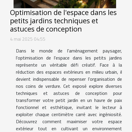
Optimisation de l'espace dans les
petits jardins techniques et
astuces de conception
4 mai 2025 04:55
Dans le monde de l'aménagement paysager,
l'optimisation de l'espace dans les petits jardins
représente un véritable défi créatif. Face à la
réduction des espaces extérieurs en milieu urbain, il
devient indispensable de repenser l'organisation de
nos coins de verdure. Cet exposé explore diverses
techniques et astuces de conception pour
transformer votre petit jardin en un havre de paix
fonctionnel et esthétique, invitant le lecteur à
exploiter chaque centimètre carré avec ingéniosité.
Découvrez comment maximiser votre espace
extérieur tout en cultivant un environnement