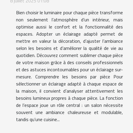
8 juillet 2025 01:08
Bien choisir le luminaire pour chaque pièce transforme
non seulement l’atmosphère d’un intérieur, mais
optimise aussi le confort et la fonctionnalité des
espaces. Adopter un éclairage adapté permet de
mettre en valeur la décoration, d’ajuster l’ambiance
selon les besoins et d’améliorer la qualité de vie au
quotidien. Découvrez comment sublimer chaque pièce
de votre maison grâce à des conseils professionnels
et des astuces incontournables pour un éclairage sur-
mesure. Comprendre les besoins par pièce Pour
sélectionner un éclairage adapté à chaque espace de
la maison, il convient d’analyser attentivement les
besoins lumineux propres à chaque pièce. La fonction
de l’espace joue un rôle central : un salon nécessite
souvent une ambiance chaleureuse et modulable,
tandis qu’une cuisine...