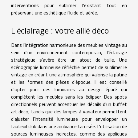
interventions pour sublimer l'existant tout en
préservant une esthétique fluide et aérée.
L'éclairage : votre allié déco
Dans l'intégration harmonieuse des meubles vintage au
sein d'un environnement contemporain, l'éclairage
stratégique s'avère être un atout de taille. Une
scénographie lumineuse réfléchie permet de sublimer le
vintage en créant une atmosphère qui valorise la patine
et les formes des pièces d'époque. Il est conseillé
d'opter pour des luminaires au design épuré qui
complètent les meubles sans les éclipser. Des spots
directionnels peuvent accentuer les détails d'un buffet
art déco, tandis que des lampes à variateur permettent
d'ajuster l'intensité lumineuse pour envelopper un
fauteuil club dans une ambiance tamisée. L'utilisation de
sources lumineuses indirectes, comme des appliques