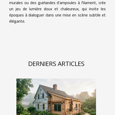
murales ou des guirlandes d'ampoules à filament, crée
un jeu de lumière doux et chaleureux, qui invite les
époques à dialoguer dans une mise en scène subtile et
élégante.
DERNIERS ARTICLES