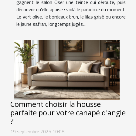
gagnent le salon Oser une teinte qui déroute, puis
découvrir qu’elle apaise : voilà le paradoxe du moment.
Le vert olive, le bordeaux brun, le lilas grisé ou encore
le jaune safran, longtemps jugés...
Comment choisir la housse
parfaite pour votre canapé d'angle
?
19 septembre 2025 10:08