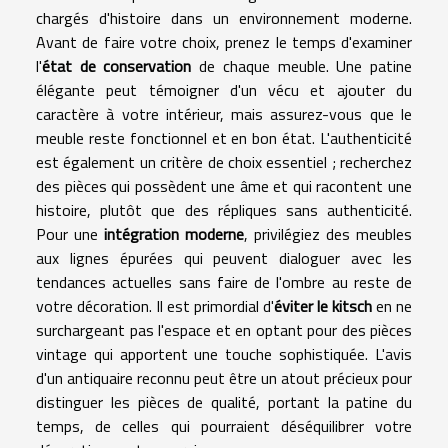
chargés d'histoire dans un environnement moderne.
Avant de faire votre choix, prenez le temps d'examiner
l'
état de conservation
de chaque meuble. Une patine
élégante peut témoigner d'un vécu et ajouter du
caractère à votre intérieur, mais assurez-vous que le
meuble reste fonctionnel et en bon état. L'authenticité
est également un critère de choix essentiel ; recherchez
des pièces qui possèdent une âme et qui racontent une
histoire, plutôt que des répliques sans authenticité.
Pour une
intégration moderne
, privilégiez des meubles
aux lignes épurées qui peuvent dialoguer avec les
tendances actuelles sans faire de l'ombre au reste de
votre décoration. Il est primordial d'
éviter le kitsch
en ne
surchargeant pas l'espace et en optant pour des pièces
vintage qui apportent une touche sophistiquée. L'avis
d'un antiquaire reconnu peut être un atout précieux pour
distinguer les pièces de qualité, portant la patine du
temps, de celles qui pourraient déséquilibrer votre