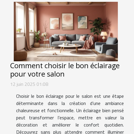
Comment choisir le bon éclairage
pour votre salon
12 juin 2025 01:08
Choisir le bon éclairage pour le salon est une étape
déterminante dans la création d’une ambiance
chaleureuse et fonctionnelle. Un éclairage bien pensé
peut transformer l’espace, mettre en valeur la
décoration et améliorer le confort quotidien.
Découvrez sans plus attendre comment illuminer