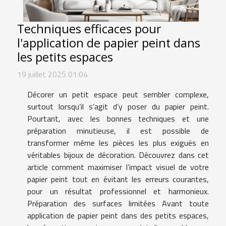
Techniques efficaces pour
l'application de papier peint dans
les petits espaces
19 juillet 2025 01:04
Décorer un petit espace peut sembler complexe,
surtout lorsqu’il s’agit d’y poser du papier peint.
Pourtant, avec les bonnes techniques et une
préparation minutieuse, il est possible de
transformer même les pièces les plus exiguës en
véritables bijoux de décoration. Découvrez dans cet
article comment maximiser l’impact visuel de votre
papier peint tout en évitant les erreurs courantes,
pour un résultat professionnel et harmonieux.
Préparation des surfaces limitées Avant toute
application de papier peint dans des petits espaces,