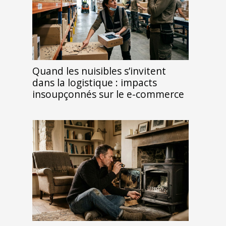
Quand les nuisibles s’invitent
dans la logistique : impacts
insoupçonnés sur le e-commerce