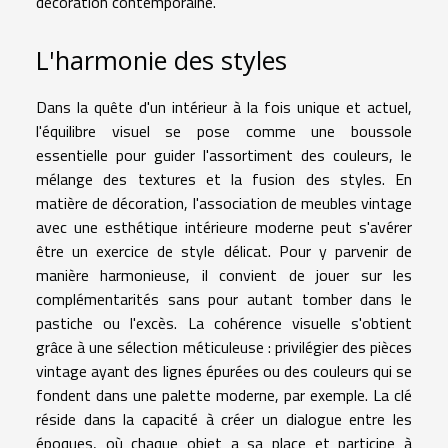
décoration contemporaine.
L'harmonie des styles
Dans la quête d'un intérieur à la fois unique et actuel,
l'équilibre visuel se pose comme une boussole
essentielle pour guider l'assortiment des couleurs, le
mélange des textures et la fusion des styles. En
matière de décoration, l'association de meubles vintage
avec une esthétique intérieure moderne peut s'avérer
être un exercice de style délicat. Pour y parvenir de
manière harmonieuse, il convient de jouer sur les
complémentarités sans pour autant tomber dans le
pastiche ou l'excès. La cohérence visuelle s'obtient
grâce à une sélection méticuleuse : privilégier des pièces
vintage ayant des lignes épurées ou des couleurs qui se
fondent dans une palette moderne, par exemple. La clé
réside dans la capacité à créer un dialogue entre les
époques, où chaque objet a sa place et participe à